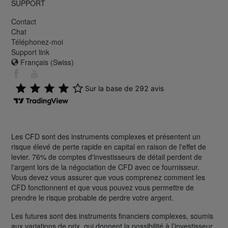
SUPPORT
Contact
Chat
Téléphonez-moi
Support link
Français (Swiss)
Les CFD sont des instruments complexes et présentent un
risque élevé de perte rapide en capital en raison de l'effet de
levier. 76% de comptes d'investisseurs de détail perdent de
l'argent lors de la négociation de CFD avec ce fournisseur.
Vous devez vous assurer que vous comprenez comment les
CFD fonctionnent et que vous pouvez vous permettre de
prendre le risque probable de perdre votre argent.
Les futures sont des instruments financiers complexes, soumis
aux variations de prix, qui donnent la possibilité à l’investisseur