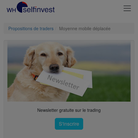
Propositions de traders
Moyenne mobile déplacée
Newsletter gratuite sur le trading
S'inscrire