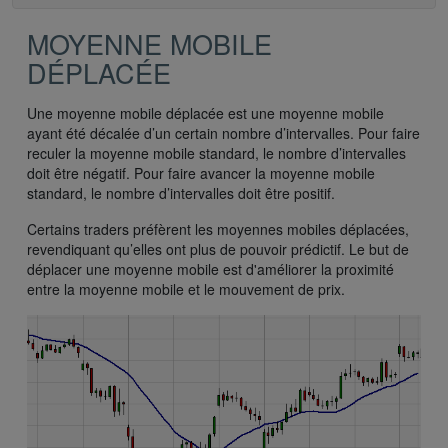
MOYENNE MOBILE
DÉPLACÉE
Une moyenne mobile déplacée est une moyenne mobile
ayant été décalée d’un certain nombre d’intervalles. Pour faire
reculer la moyenne mobile standard, le nombre d’intervalles
doit être négatif. Pour faire avancer la moyenne mobile
standard, le nombre d’intervalles doit être positif.
Certains traders préfèrent les moyennes mobiles déplacées,
revendiquant qu’elles ont plus de pouvoir prédictif. Le but de
déplacer une moyenne mobile est d'améliorer la proximité
entre la moyenne mobile et le mouvement de prix.