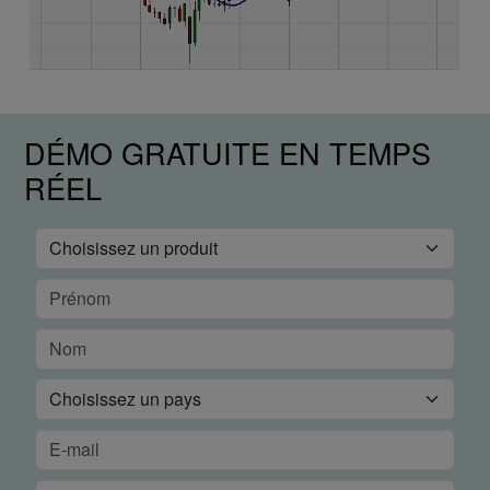
DÉMO GRATUITE EN TEMPS
RÉEL