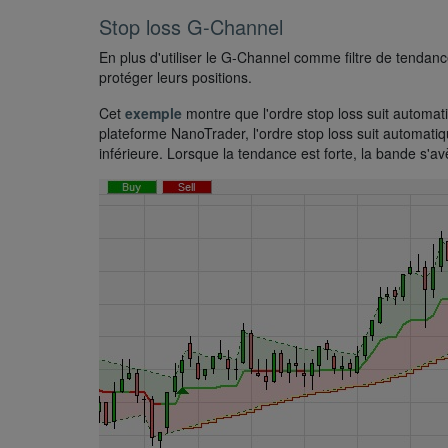
Stop loss G-Channel
En plus d'utiliser le G-Channel comme filtre de tendan
protéger leurs positions.
Cet
exemple
montre que l'ordre stop loss suit automat
plateforme NanoTrader, l'ordre stop loss suit automati
inférieure. Lorsque la tendance est forte, la bande s'av