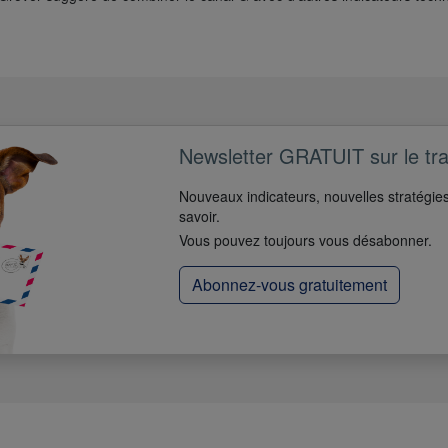
Newsletter GRATUIT sur le tr
Nouveaux indicateurs, nouvelles stratégies
savoir.
Vous pouvez toujours vous désabonner.
Abonnez-vous gratuitement