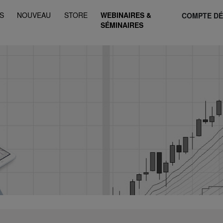
S
NOUVEAU
STORE
WEBINAIRES &
COMPTE D
SÉMINAIRES