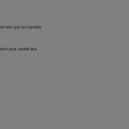
els tels que les bandes
ation plus rapide des