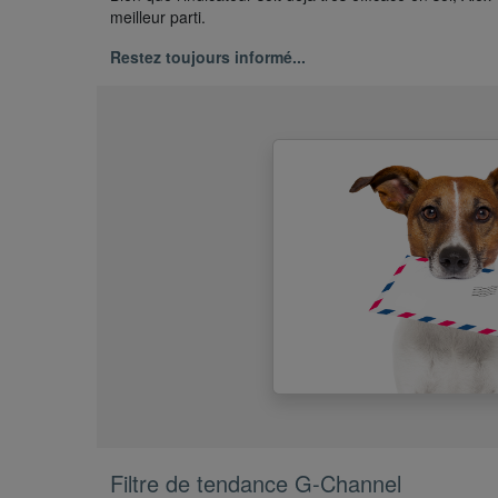
meilleur parti.
Restez toujours informé...
Filtre de tendance G-Channel