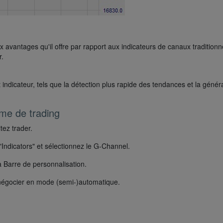
 avantages qu'il offre par rapport aux indicateurs de canaux traditionn
r.
 indicateur, tels que la détection plus rapide des tendances et la génér
rme de trading
tez trader.
"Indicators" et sélectionnez le G-Channel.
a Barre de personnalisation.
négocier en mode (semi-)automatique.