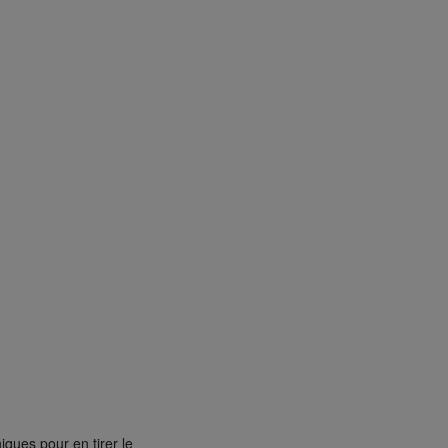
iques pour en tirer le