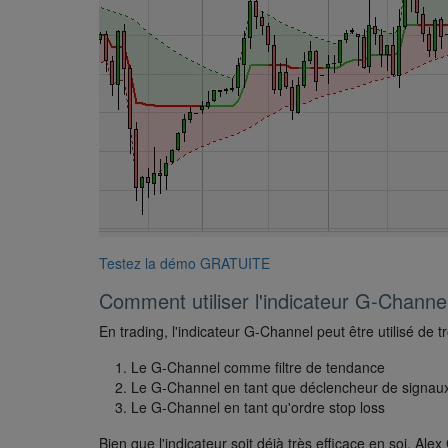
Testez la démo GRATUITE
Comment utiliser l'indicateur G-Channe
En trading, l'indicateur G-Channel peut être utilisé de t
Le G-Channel comme filtre de tendance
Le G-Channel en tant que déclencheur de signaux
Le G-Channel en tant qu'ordre stop loss
Bien que l'indicateur soit déjà très efficace en soi, Al