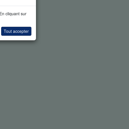
 En cliquant sur
Tout accepter