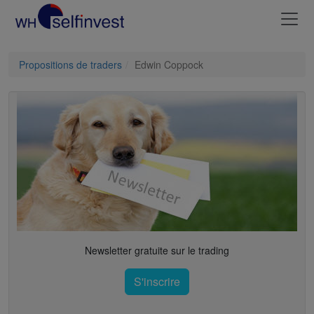
Propositions de traders
Edwin Coppock
Newsletter gratuite sur le trading
S'inscrire