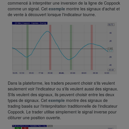
commencé à interpréter une inversion de la ligne de Coppock
comme un signal. Cet
exemple
montre les signaux d'achat et
de vente à découvert lorsque l'indicateur tourne.
Dans la plateforme, les traders peuvent choisir s'ils veulent
seulement voir l'indicateur ou s'ils veulent aussi des signaux.
S'ils veulent des signaux, ils peuvent choisir entre les deux
types de signaux. Cet
exemple
montre des signaux de
trading basés sur l'interprétation traditionnelle de l'indicateur
Coppock. Le trader utilise simplement le signal inverse pour
clôturer une position ouverte.