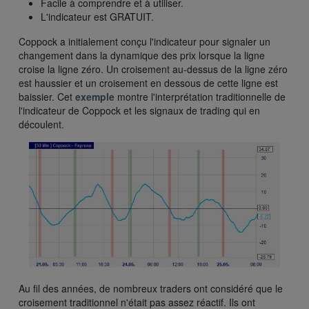
Facile à comprendre et à utiliser.
L'indicateur est GRATUIT.
Coppock a initialement conçu l'indicateur pour signaler un
changement dans la dynamique des prix lorsque la ligne
croise la ligne zéro. Un croisement au-dessus de la ligne zéro
est haussier et un croisement en dessous de cette ligne est
baissier. Cet
exemple
montre l'interprétation traditionnelle de
l'indicateur de Coppock et les signaux de trading qui en
découlent.
Au fil des années, de nombreux traders ont considéré que le
croisement traditionnel n'était pas assez réactif. Ils ont