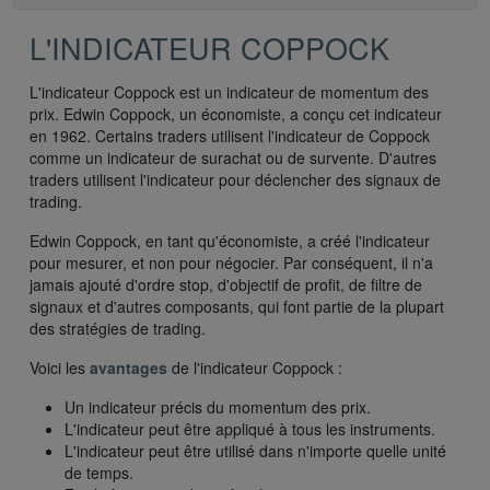
L'INDICATEUR COPPOCK
L'indicateur Coppock est un indicateur de momentum des
prix. Edwin Coppock, un économiste, a conçu cet indicateur
en 1962. Certains traders utilisent l'indicateur de Coppock
comme un indicateur de surachat ou de survente. D'autres
traders utilisent l'indicateur pour déclencher des signaux de
trading.
Edwin Coppock, en tant qu'économiste, a créé l'indicateur
pour mesurer, et non pour négocier. Par conséquent, il n'a
jamais ajouté d'ordre stop, d'objectif de profit, de filtre de
signaux et d'autres composants, qui font partie de la plupart
des stratégies de trading.
Voici les
avantages
de l'indicateur Coppock :
Un indicateur précis du momentum des prix.
L'indicateur peut être appliqué à tous les instruments.
L'indicateur peut être utilisé dans n'importe quelle unité
de temps.