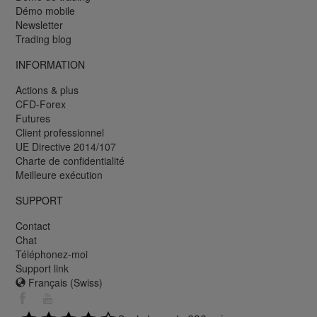
Démo mobile
Newsletter
Trading blog
INFORMATION
Actions & plus
CFD-Forex
Futures
Client professionnel
UE Directive 2014/107
Charte de confidentialité
Meilleure exécution
SUPPORT
Contact
Chat
Téléphonez-moi
Support link
Français (Swiss)