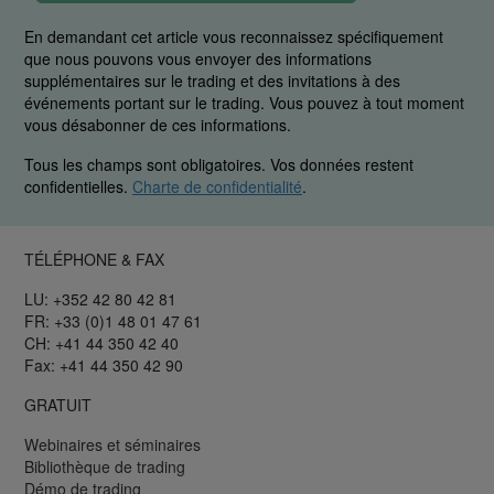
En demandant cet article vous reconnaissez spécifiquement
que nous pouvons vous envoyer des informations
supplémentaires sur le trading et des invitations à des
événements portant sur le trading. Vous pouvez à tout moment
vous désabonner de ces informations.
Tous les champs sont obligatoires. Vos données restent
confidentielles.
Charte de confidentialité
.
TÉLÉPHONE & FAX
LU: +352 42 80 42 81
FR: +33 (0)1 48 01 47 61
CH: +41 44 350 42 40
Fax: +41 44 350 42 90
GRATUIT
Webinaires et séminaires
Bibliothèque de trading
Démo de trading