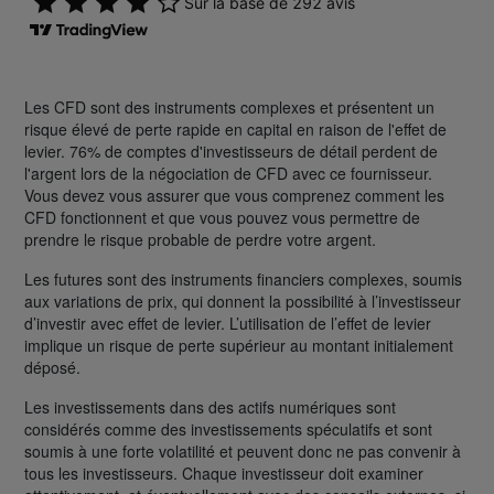
Les CFD sont des instruments complexes et présentent un
risque élevé de perte rapide en capital en raison de l'effet de
levier. 76% de comptes d'investisseurs de détail perdent de
l'argent lors de la négociation de CFD avec ce fournisseur.
Vous devez vous assurer que vous comprenez comment les
CFD fonctionnent et que vous pouvez vous permettre de
prendre le risque probable de perdre votre argent.
Les futures sont des instruments financiers complexes, soumis
aux variations de prix, qui donnent la possibilité à l’investisseur
d’investir avec effet de levier. L’utilisation de l’effet de levier
implique un risque de perte supérieur au montant initialement
déposé.
Les investissements dans des actifs numériques sont
considérés comme des investissements spéculatifs et sont
soumis à une forte volatilité et peuvent donc ne pas convenir à
tous les investisseurs. Chaque investisseur doit examiner