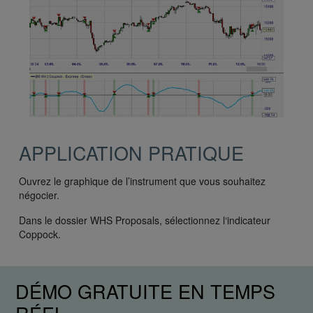
APPLICATION PRATIQUE
Ouvrez le graphique de l’instrument que vous souhaitez
négocier.
Dans le dossier WHS Proposals, sélectionnez l‘indicateur
Coppock.
DÉMO GRATUITE EN TEMPS