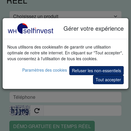
RÉEL
Gérer votre expérience
Nous utilisons des cookiesafin de garantir une utilisation
optimale de notre site internet. En cliquant sur "Tout accepter",
vous consentez à l'utilisation de tous les cookies.
Paramètres des cookies
Refuser les non-essentiels
Tout accepter
DÉMO GRATUITE EN TEMPS RÉEL