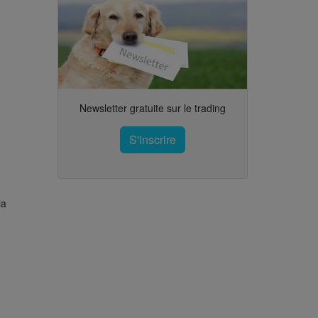
Newsletter gratuite sur le trading
S'inscrire
la