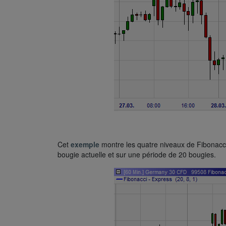
Cet
exemple
montre les quatre niveaux de Fibonacci
bougie actuelle et sur une période de 20 bougies.