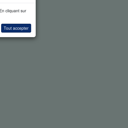
 En cliquant sur
Tout accepter