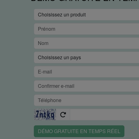
DÉMO GRATUITE EN TEMPS RÉEL