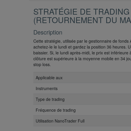
STRATÉGIE DE TRADING
(RETOURNEMENT DU MA
Description
Cette stratégie, utilisée par le gestionnaire de fonds 
achetez-le le lundi et gardez la position 36 heures. 
baissier. Si, le lundi après-midi, le prix est inférieur
clôture est supérieure à la moyenne mobile en 34 jours
stop loss.
Applicable aux
Instruments
Type de trading
Fréquence de trading
Utilisation NanoTrader Full