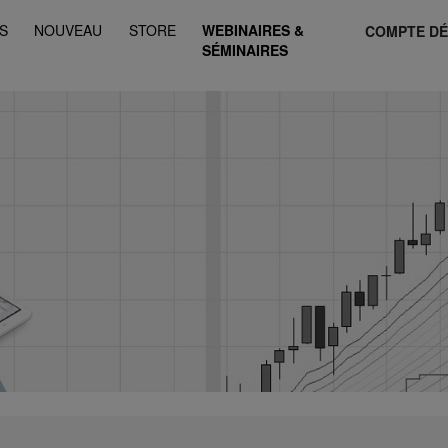
S
NOUVEAU
STORE
WEBINAIRES &
COMPTE D
SÉMINAIRES