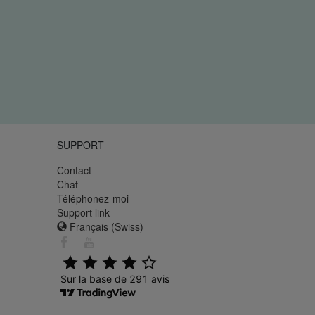
SUPPORT
Contact
Chat
Téléphonez-moi
Support link
Français (Swiss)