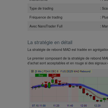
Type de trading
: Sca
Fréquence de trading
: Plu
Avec NanoTrader Full
: Ma
La stratégie en détail
La stratégie de rebond MAD est tradée en agrégatio
Le premier composant de la stratégie de rebond MAD e
d’achat sont acceptables et en rouge si des signaux