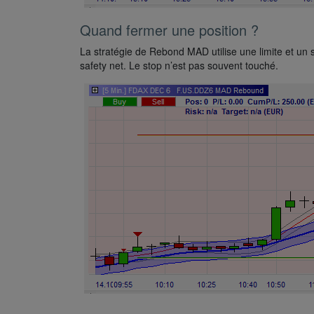
Quand fermer une position ?
La stratégie de Rebond MAD utilise une limite et un sto
safety net. Le stop n’est pas souvent touché.