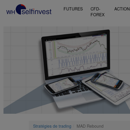
FUTURES
CFD-
ACTION
FOREX
Stratégies de trading
MAD Rebound