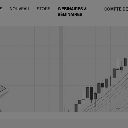
S
NOUVEAU
STORE
WEBINAIRES &
COMPTE D
SÉMINAIRES