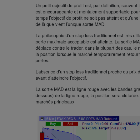
Un petit objectif de profit est, par définition, souv
est encourageante et mentalement supportable pour 
temps l’objectif de profit ne soit pas atteint et qu’un
de là que vient l’unique sortie MAD.
La philosophie d’un stop loss traditionnel est très di
perte maximale acceptable est atteinte. La sortie MAD
déplace contre le trader, dans la plupart des cas, le
la position lorsque le marché temporairement retourn
pertes.
L’absence d’un stop loss traditionnel proche du prix 
avant d’atteindre l’objectif.
La sortie MAD est la ligne rouge avec les bandes gr
dessous) de la ligne rouge, la position sera clôturée
marchés principaux.