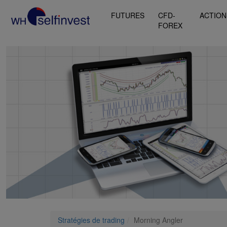
FUTURES
CFD-
ACTION
FOREX
Stratégies de trading
Morning Angler