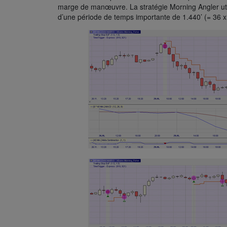
marge de manœuvre. La stratégie Morning Angler utili
d’une période de temps importante de 1.440’ (= 36 x