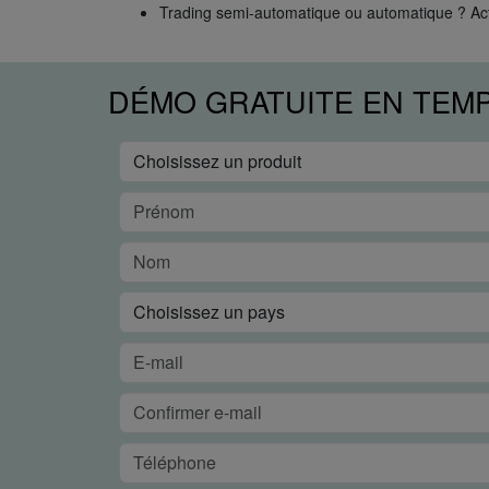
Trading semi-automatique ou automatique ? Ac
DÉMO GRATUITE EN TEM