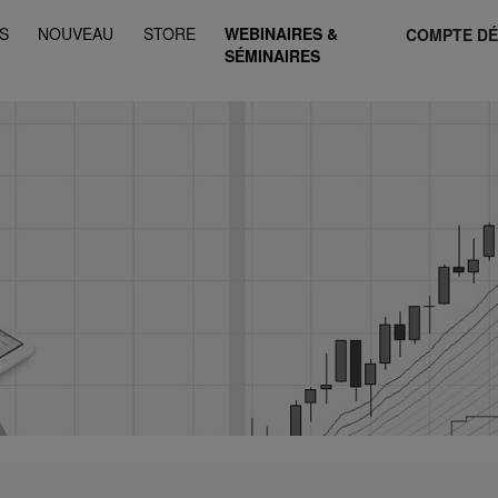
S
NOUVEAU
STORE
WEBINAIRES &
COMPTE D
SÉMINAIRES