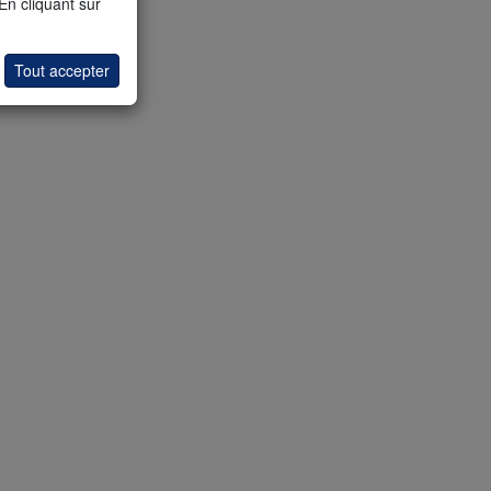
 En cliquant sur
Tout accepter