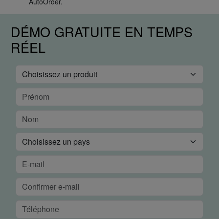
AutoOrder.
DÉMO GRATUITE EN TEMPS
RÉEL