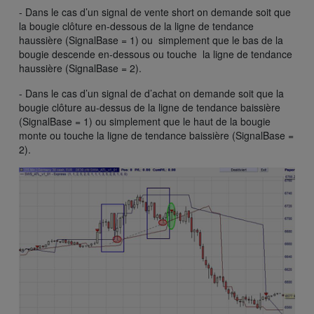
- Dans le cas d’un signal de vente short on demande soit que
la bougie clôture en-dessous de la ligne de tendance
haussière (SignalBase = 1) ou simplement que le bas de la
bougie descende en-dessous ou touche la ligne de tendance
haussière (SignalBase = 2).
- Dans le cas d’un signal de d’achat on demande soit que la
bougie clôture au-dessus de la ligne de tendance baissière
(SignalBase = 1) ou simplement que le haut de la bougie
monte ou touche la ligne de tendance baissière (SignalBase =
2).