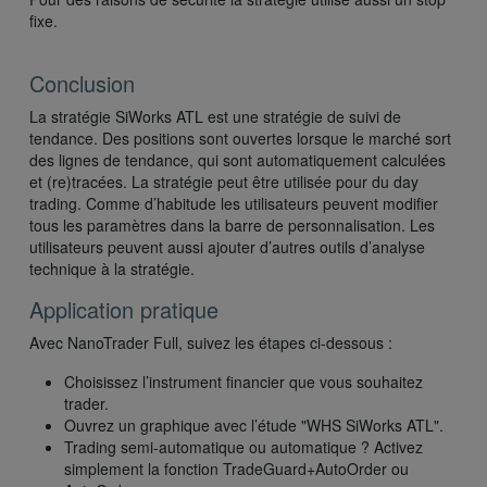
fixe.
Conclusion
La stratégie SiWorks ATL est une stratégie de suivi de
tendance. Des positions sont ouvertes lorsque le marché sort
des lignes de tendance, qui sont automatiquement calculées
et (re)tracées. La stratégie peut être utilisée pour du day
trading. Comme d’habitude les utilisateurs peuvent modifier
tous les paramètres dans la barre de personnalisation. Les
utilisateurs peuvent aussi ajouter d’autres outils d’analyse
technique à la stratégie.
Application pratique
Avec NanoTrader Full, suivez les étapes ci-dessous :
Choisissez l’instrument financier que vous souhaitez
trader.
Ouvrez un graphique avec l’étude "WHS SiWorks ATL".
Trading semi-automatique ou automatique ? Activez
simplement la fonction TradeGuard+AutoOrder ou