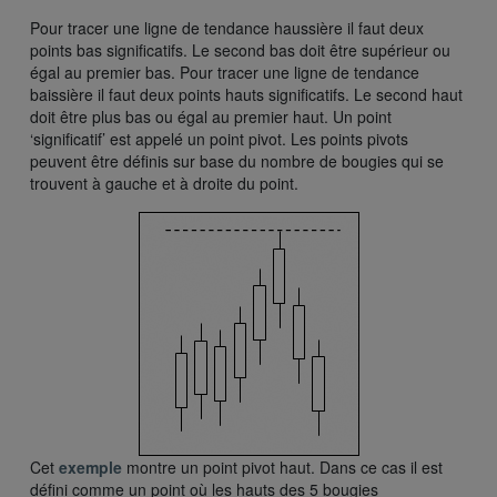
Pour tracer une ligne de tendance haussière il faut deux
points bas significatifs. Le second bas doit être supérieur ou
égal au premier bas. Pour tracer une ligne de tendance
baissière il faut deux points hauts significatifs. Le second haut
doit être plus bas ou égal au premier haut. Un point
‘significatif’ est appelé un point pivot. Les points pivots
peuvent être définis sur base du nombre de bougies qui se
trouvent à gauche et à droite du point.
Cet
exemple
montre un point pivot haut. Dans ce cas il est
défini comme un point où les hauts des 5 bougies