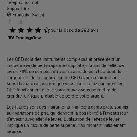
Téléphonez-moi
Support link
Français (Swiss)
Les CFD sont des instruments complexes et présentent un
risque élevé de perte rapide en capital en raison de l'effet de
levier. 76% de comptes d'investisseurs de détail perdent de
l'argent lors de la négociation de CFD avec ce fournisseur.
Vous devez vous assurer que vous comprenez comment les
CFD fonctionnent et que vous pouvez vous permettre de
prendre le risque probable de perdre votre argent.
Les futures sont des instruments financiers complexes, soumis
aux variations de prix, qui donnent la possibilité à l’investisseur
d’investir avec effet de levier. L’utilisation de l’effet de levier
implique un risque de perte supérieur au montant initialement
déposé.