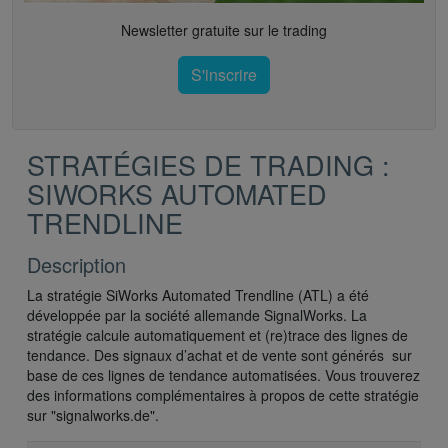
Newsletter gratuite sur le trading
S'inscrire
STRATÉGIES DE TRADING :
SIWORKS AUTOMATED
TRENDLINE
Description
La stratégie SiWorks Automated Trendline (ATL) a été
développée par la société allemande SignalWorks. La
stratégie calcule automatiquement et (re)trace des lignes de
tendance. Des signaux d’achat et de vente sont générés sur
base de ces lignes de tendance automatisées. Vous trouverez
des informations complémentaires à propos de cette stratégie
sur "signalworks.de".