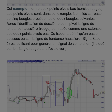
Cet
exemple
montre deux points pivots bas (cercles rouges).
Les points pivots sont, dans cet exemple, identifiés sur base
de cinq bougies précédentes et deux bougies suivantes.
Après l’identification du deuxième point pivot la ligne de
tendance haussière (rouge) est tracée comme une extension
des deux points pivots bas. Ce trader a défini qu’un bas en-
dessous ou sur la ligne de tendance haussière (SignalBase =
2) est suffisant pour générer un signal de vente short (indiqué
par le triangle rouge dans l’ovale vert).