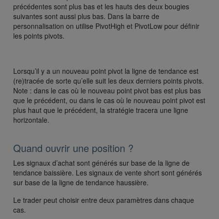
précédentes sont plus bas et les hauts des deux bougies
suivantes sont aussi plus bas. Dans la barre de
personnalisation on utilise PivotHigh et PivotLow pour définir
les points pivots.
Lorsqu’il y a un nouveau point pivot la ligne de tendance est
(re)tracée de sorte qu’elle suit les deux derniers points pivots.
Note : dans le cas où le nouveau point pivot bas est plus bas
que le précédent, ou dans le cas où le nouveau point pivot est
plus haut que le précédent, la stratégie tracera une ligne
horizontale.
Quand ouvrir une position ?
Les signaux d’achat sont générés sur base de la ligne de
tendance baissière. Les signaux de vente short sont générés
sur base de la ligne de tendance haussière.
Le trader peut choisir entre deux paramètres dans chaque
cas.