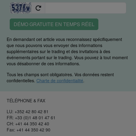
DÉMO GRATUITE EN TEMPS RÉEL
En demandant cet article vous reconnaissez spécifiquement
que nous pouvons vous envoyer des informations
supplémentaires sur le trading et des invitations à des
événements portant sur le trading. Vous pouvez à tout moment
vous désabonner de ces informations.
Tous les champs sont obligatoires. Vos données restent
confidentielles.
Charte de confidentialité
.
TÉLÉPHONE & FAX
LU: +352 42 80 42 81
FR: +33 (0)1 48 01 47 61
CH: +41 44 350 42 40
Fax: +41 44 350 42 90