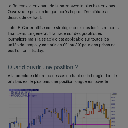
3: Retenez le prix haut de la barre avec le plus bas prix bas.
Ouvrez une position longue après la première clôture au
dessus de ce haut.
John F. Carter utilise cette stratégie pour tous les instruments
financiers. En général, il la trade sur des graphiques
journaliers mais la stratégie est applicable sur toutes les
unités de temps, y compris en 60’ ou 30’ pour des prises de
position en intraday.
Quand ouvrir une position ?
A la première clôture au dessus du haut de la bougie dont le
prix bas est le plus bas, une position longue est ouverte.