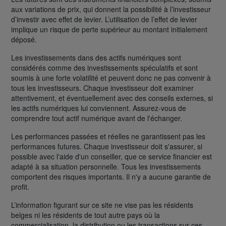
aux variations de prix, qui donnent la possibilité à l’investisseur
d’investir avec effet de levier. L’utilisation de l’effet de levier
implique un risque de perte supérieur au montant initialement
déposé.
Les investissements dans des actifs numériques sont
considérés comme des investissements spéculatifs et sont
soumis à une forte volatilité et peuvent donc ne pas convenir à
tous les investisseurs. Chaque investisseur doit examiner
attentivement, et éventuellement avec des conseils externes, si
les actifs numériques lui conviennent. Assurez-vous de
comprendre tout actif numérique avant de l'échanger.
Les performances passées et réelles ne garantissent pas les
performances futures. Chaque investisseur doit s'assurer, si
possible avec l'aide d'un conseiller, que ce service financier est
adapté à sa situation personnelle. Tous les investissements
comportent des risques importants. Il n'y a aucune garantie de
profit.
L’information figurant sur ce site ne vise pas les résidents
belges ni les résidents de tout autre pays où la
commercialisation, la distribution ou les transactions sur ces