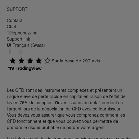
SUPPORT
Contact
Chat
Téléphonez-moi
Support link
Français (Swiss)
Les CFD sont des instruments complexes et présentent un
risque élevé de perte rapide en capital en raison de l'effet de
levier. 76% de comptes d'investisseurs de détail perdent de
l'argent lors de la négociation de CFD avec ce fournisseur.
Vous devez vous assurer que vous comprenez comment les
CFD fonctionnent et que vous pouvez vous permettre de
prendre le risque probable de perdre votre argent.
Les futures sont des instruments financiers complexes, soumis