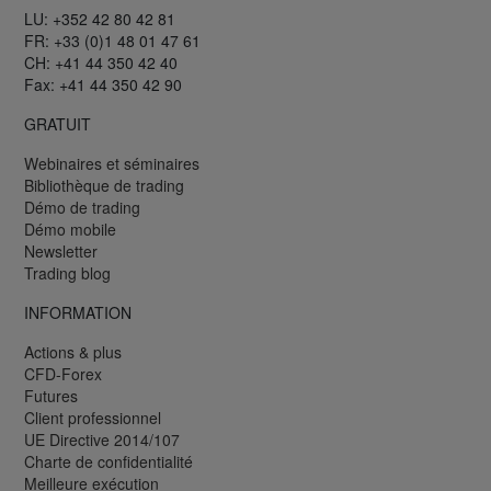
LU: +352 42 80 42 81
FR: +33 (0)1 48 01 47 61
CH: +41 44 350 42 40
Fax: +41 44 350 42 90
GRATUIT
Webinaires et séminaires
Bibliothèque de trading
Démo de trading
Démo mobile
Newsletter
Trading blog
INFORMATION
Actions & plus
CFD-Forex
Futures
Client professionnel
UE Directive 2014/107
Charte de confidentialité
Meilleure exécution