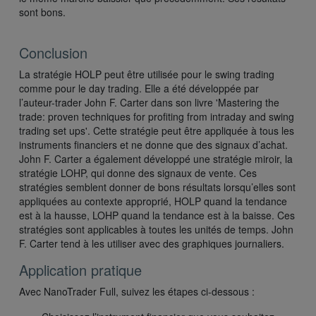
sont bons.
Conclusion
La stratégie HOLP peut être utilisée pour le swing trading
comme pour le day trading. Elle a été développée par
l’auteur-trader John F. Carter dans son livre 'Mastering the
trade: proven techniques for profiting from intraday and swing
trading set ups'. Cette stratégie peut être appliquée à tous les
instruments financiers et ne donne que des signaux d’achat.
John F. Carter a également développé une stratégie miroir, la
stratégie LOHP, qui donne des signaux de vente. Ces
stratégies semblent donner de bons résultats lorsqu’elles sont
appliquées au contexte approprié, HOLP quand la tendance
est à la hausse, LOHP quand la tendance est à la baisse. Ces
stratégies sont applicables à toutes les unités de temps. John
F. Carter tend à les utiliser avec des graphiques journaliers.
Application pratique
Avec NanoTrader Full, suivez les étapes ci-dessous :