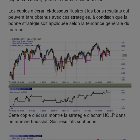
Les copies d’écran ci-dessous illustrent les bons résultats qui
peuvent être obtenus avec ces stratégies, à condition que la
bonne stratégie soit appliquée selon la tendance générale du
marché.
Cette copie d’
écran
montre la stratégie d’achat HOLP dans
un marché haussier. Ses résultats sont bons.