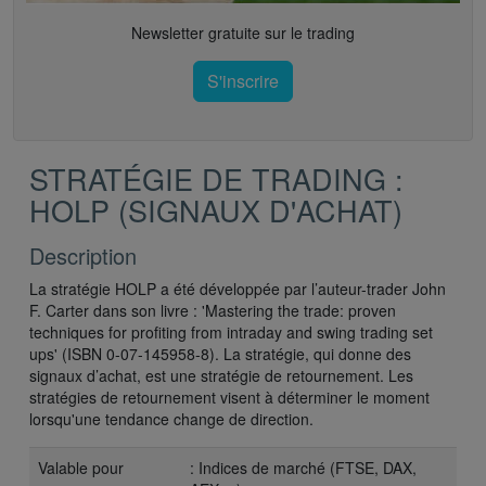
Newsletter gratuite sur le trading
S'inscrire
STRATÉGIE DE TRADING :
HOLP (SIGNAUX D'ACHAT)
Description
La stratégie HOLP a été développée par l’auteur-trader John
F. Carter dans son livre : 'Mastering the trade: proven
techniques for profiting from intraday and swing trading set
ups' (ISBN 0-07-145958-8). La stratégie, qui donne des
signaux d’achat, est une stratégie de retournement. Les
stratégies de retournement visent à déterminer le moment
lorsqu'une tendance change de direction.
Valable pour
: Indices de marché (FTSE, DAX,