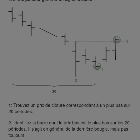
1: Trouvez un prix de clôture correspondant à un plus bas sur
20 périodes.
2: Identifiez la barre dont le prix bas est le plus bas sur les 20
périodes. Il s’agit en général de la dernière bougie, mais pas
toujours.