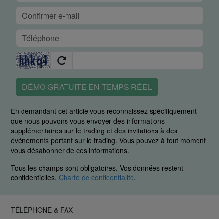
DÉMO GRATUITE EN TEMPS RÉEL
En demandant cet article vous reconnaissez spécifiquement
que nous pouvons vous envoyer des informations
supplémentaires sur le trading et des invitations à des
événements portant sur le trading. Vous pouvez à tout moment
vous désabonner de ces informations.
Tous les champs sont obligatoires. Vos données restent
confidentielles.
Charte de confidentialité
.
TÉLÉPHONE & FAX