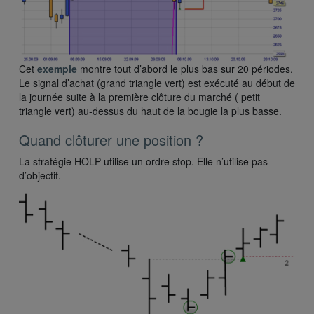
Cet
exemple
montre tout d’abord le plus bas sur 20 périodes.
Le signal d’achat (grand triangle vert) est exécuté au début de
la journée suite à la première clôture du marché ( petit
triangle vert) au-dessus du haut de la bougie la plus basse.
Quand clôturer une position ?
La stratégie HOLP utilise un ordre stop. Elle n’utilise pas
d’objectif.