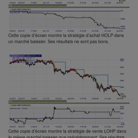
Cette copie d’
écran
montre la stratégie d’achat HOLP dans
un marché baissier. Ses résultats ne sont pas bons.
Cette copie d’
écran
montre la stratégie de vente LOHP dans
le même marché baissier que précédemment. Ses résultats