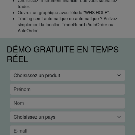
Choisissez l’instrument financier que vous souhaitez
trader.
Ouvrez un graphique avec l’étude "WHS HOLP".
Trading semi-automatique ou automatique ? Activez
simplement la fonction TradeGuard+AutoOrder ou
AutoOrder.
DÉMO GRATUITE EN TEMPS
RÉEL