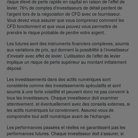
risque élevé de perte rapide en capital en raison de l'effet de
levier. 76% de comptes d'investisseurs de détail perdent de
l'argent lors de la négociation de CFD avec ce fournisseur.
Vous devez vous assurer que vous comprenez comment les
CFD fonctionnent et que vous pouvez vous permettre de
prendre le risque probable de perdre votre argent.
Les futures sont des instruments financiers complexes, soumis
aux variations de prix, qui donnent la possibilité à l’investisseur
d’investir avec effet de levier. L’utilisation de l’effet de levier
implique un risque de perte supérieur au montant initialement
déposé.
Les investissements dans des actifs numériques sont
considérés comme des investissements spéculatifs et sont
soumis à une forte volatilité et peuvent donc ne pas convenir à
tous les investisseurs. Chaque investisseur doit examiner
attentivement, et éventuellement avec des conseils externes, si
les actifs numériques lui conviennent. Assurez-vous de
comprendre tout actif numérique avant de l'échanger.
Les performances passées et réelles ne garantissent pas les
performances futures. Chaque investisseur doit s'assurer, si