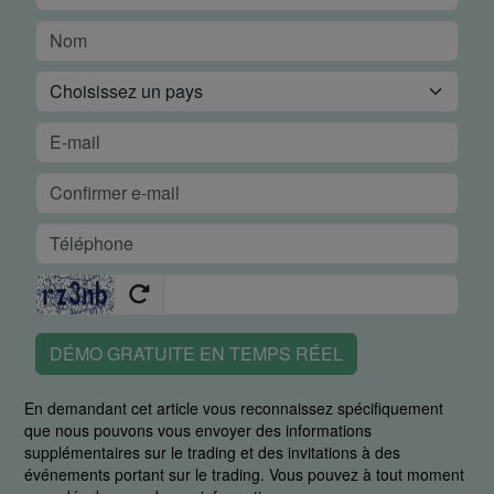
DÉMO GRATUITE EN TEMPS RÉEL
En demandant cet article vous reconnaissez spécifiquement
que nous pouvons vous envoyer des informations
supplémentaires sur le trading et des invitations à des
événements portant sur le trading. Vous pouvez à tout moment