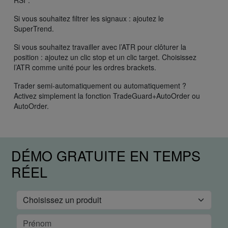
Si vous souhaitez filtrer les signaux : ajoutez le
SuperTrend.
Si vous souhaitez travailler avec l’ATR pour clôturer la
position : ajoutez un clic stop et un clic target. Choisissez
l’ATR comme unité pour les ordres brackets.
Trader semi-automatiquement ou automatiquement ?
Activez simplement la fonction TradeGuard+AutoOrder ou
AutoOrder.
DÉMO GRATUITE EN TEMPS
RÉEL