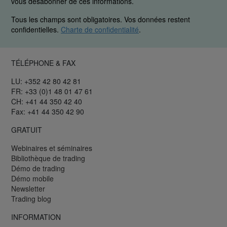
vous désabonner de ces informations.
Tous les champs sont obligatoires. Vos données restent
confidentielles.
Charte de confidentialité
.
TÉLÉPHONE & FAX
LU: +352 42 80 42 81
FR: +33 (0)1 48 01 47 61
CH: +41 44 350 42 40
Fax: +41 44 350 42 90
GRATUIT
Webinaires et séminaires
Bibliothèque de trading
Démo de trading
Démo mobile
Newsletter
Trading blog
INFORMATION