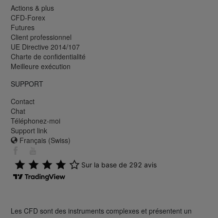
Actions & plus
CFD-Forex
Futures
Client professionnel
UE Directive 2014/107
Charte de confidentialité
Meilleure exécution
SUPPORT
Contact
Chat
Téléphonez-moi
Support link
Français (Swiss)
Les CFD sont des instruments complexes et présentent un