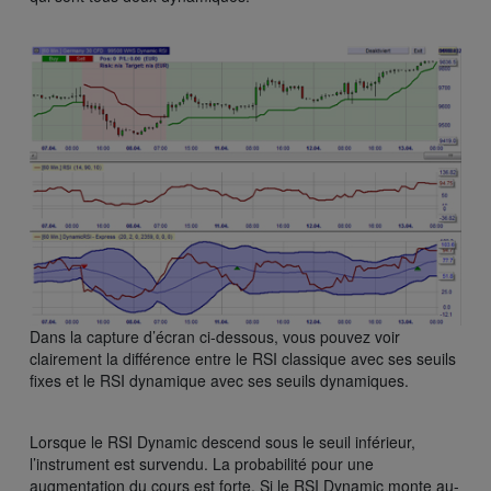
Dans la capture d’écran ci-dessous, vous pouvez voir
clairement la différence entre le RSI classique avec ses seuils
fixes et le RSI dynamique avec ses seuils dynamiques.
Lorsque le RSI Dynamic descend sous le seuil inférieur,
l’instrument est survendu. La probabilité pour une
augmentation du cours est forte. Si le RSI Dynamic monte au-