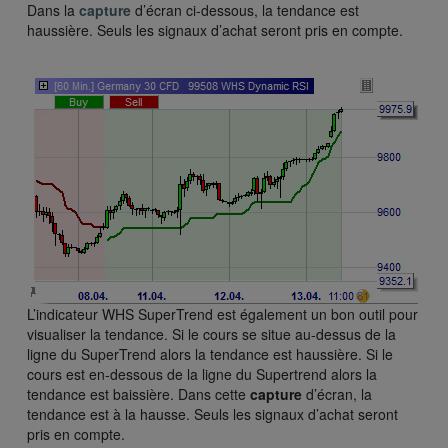
Dans la
capture
d’écran ci-dessous, la tendance est
haussière. Seuls les signaux d’achat seront pris en compte.
L’indicateur WHS SuperTrend est également un bon outil pour
visualiser la tendance. Si le cours se situe au-dessus de la
ligne du SuperTrend alors la tendance est haussière. Si le
cours est en-dessous de la ligne du Supertrend alors la
tendance est baissière. Dans cette
capture
d’écran, la
tendance est à la hausse. Seuls les signaux d’achat seront
pris en compte.