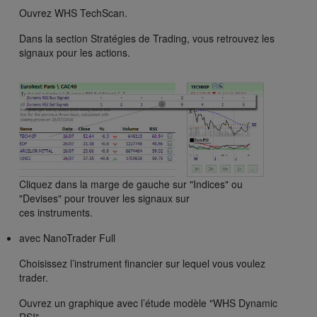
Ouvrez WHS TechScan.
Dans la section Stratégies de Trading, vous retrouvez les
signaux pour les actions.
Cliquez dans la marge de gauche sur "Indices" ou
"Devises" pour trouver les signaux sur
ces instruments.
avec NanoTrader Full
Choisissez l’instrument financier sur lequel vous voulez
trader.
Ouvrez un graphique avec l’étude modèle "WHS Dynamic
RSI".