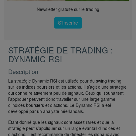
Newsletter gratuite sur le trading
S'inscrire
STRATÉGIE DE TRADING :
DYNAMIC RSI
Description
La stratégie Dynamic RSI est utilisée pour du swing trading
sur les indices boursiers et les actions. Il s’agit d’une stratégie
qui donne relativement peu de signaux. Ceux qui souhaitent
l’appliquer peuvent donc travailler sur une large gamme
d’indices boursiers et d’actions. Le Dynamic RSI a été
développé par un analyste néerlandais.
Etant donné que les signaux sont assez rares et que la
stratégie peut s’appliquer sur un large évantail d’indices et
d’actions, il est recommandé de détecter les signaux avec