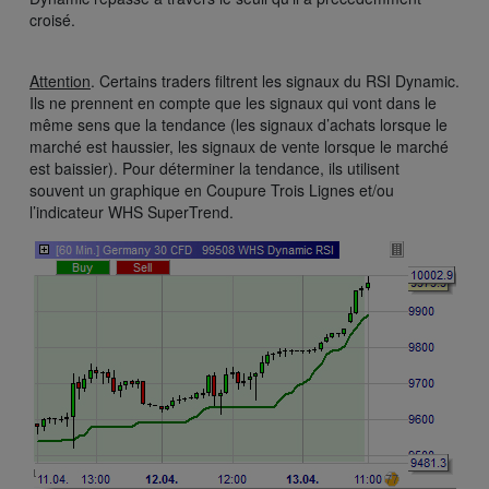
croisé.
Attention
. Certains traders filtrent les signaux du RSI Dynamic.
Ils ne prennent en compte que les signaux qui vont dans le
même sens que la tendance (les signaux d’achats lorsque le
marché est haussier, les signaux de vente lorsque le marché
est baissier). Pour déterminer la tendance, ils utilisent
souvent un graphique en Coupure Trois Lignes et/ou
l’indicateur WHS SuperTrend.