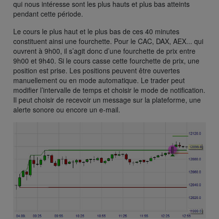
qui nous intéresse sont les plus hauts et plus bas atteints
pendant cette période.
Le cours le plus haut et le plus bas de ces 40 minutes
constituent ainsi une fourchette. Pour le CAC, DAX, AEX... qui
ouvrent à 9h00, il s’agit donc d’une fourchette de prix entre
9h00 et 9h40. Si le cours casse cette fourchette de prix, une
position est prise. Les positions peuvent être ouvertes
manuellement ou en mode automatique. Le trader peut
modifier l’intervalle de temps et choisir le mode de notification.
Il peut choisir de recevoir un message sur la plateforme, une
alerte sonore ou encore un e-mail.