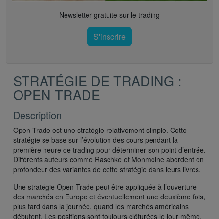
Newsletter gratuite sur le trading
S'inscrire
STRATÉGIE DE TRADING :
OPEN TRADE
Description
Open Trade est une stratégie relativement simple. Cette
stratégie se base sur l’évolution des cours pendant la
première heure de trading pour déterminer son point d’entrée.
Différents auteurs comme Raschke et Monmoine abordent en
profondeur des variantes de cette stratégie dans leurs livres.
Une stratégie Open Trade peut être appliquée à l’ouverture
des marchés en Europe et éventuellement une deuxième fois,
plus tard dans la journée, quand les marchés américains
débutent. Les positions sont toujours clôturées le jour même.