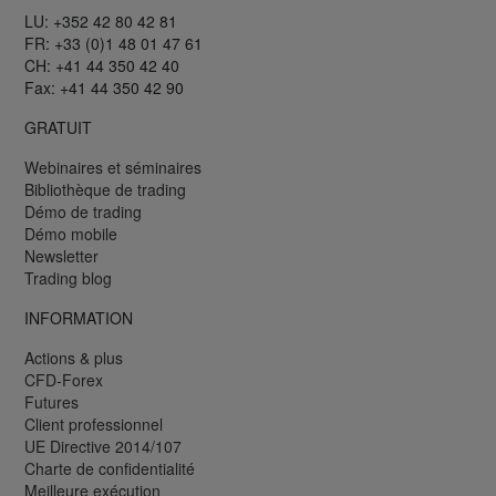
LU: +352 42 80 42 81
FR: +33 (0)1 48 01 47 61
CH: +41 44 350 42 40
Fax: +41 44 350 42 90
GRATUIT
Webinaires et séminaires
Bibliothèque de trading
Démo de trading
Démo mobile
Newsletter
Trading blog
INFORMATION
Actions & plus
CFD-Forex
Futures
Client professionnel
UE Directive 2014/107
Charte de confidentialité
Meilleure exécution