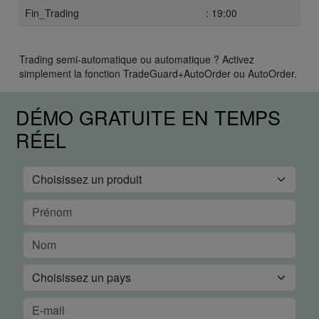
Fin_Trading
: 19:00
Trading semi-automatique ou automatique ? Activez
simplement la fonction TradeGuard+AutoOrder ou AutoOrder.
DÉMO GRATUITE EN TEMPS
RÉEL