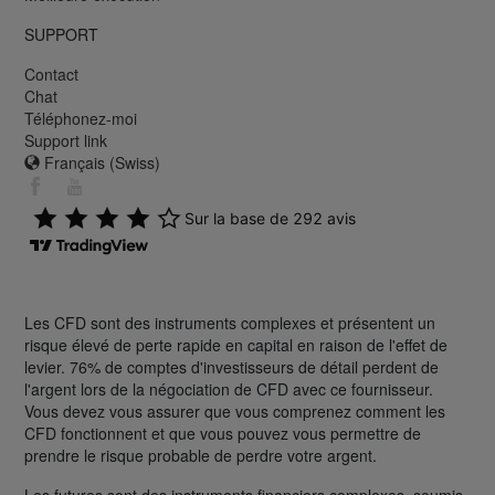
SUPPORT
Contact
Chat
Téléphonez-moi
Support link
Français (Swiss)
Les CFD sont des instruments complexes et présentent un
risque élevé de perte rapide en capital en raison de l'effet de
levier. 76% de comptes d'investisseurs de détail perdent de
l'argent lors de la négociation de CFD avec ce fournisseur.
Vous devez vous assurer que vous comprenez comment les
CFD fonctionnent et que vous pouvez vous permettre de
prendre le risque probable de perdre votre argent.