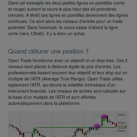
Dans cet
exemple
les deux petites lignes en pointillés (verte
et rouge) suivent le cours le plus haut des 40 premières
minutes. A 9h40 ces lignes en pointillés deviennent des lignes
continues. Ce sont alors les niveaux d’entrée pour un trade
potentiel. Dans l’exemple, le cours casse d’abord la ligne
verte (vers 12h45). Il y a donc un achat.
Quand clôturer une position ?
Open Trade fonctionne avec un objectif et un stop loss. Ces 2
niveaux sont placés à distance égale du prix d’entrée. Les
professionnels basent souvent leur objectif et leur stop sur un
multiple de l’ATR (Average True Range). Open Trade utilise
également l'ATR, qui donne la volatilité intrinsèque d’un
instrument financier. Les niveaux de sorties sont calculés sur
la base d’un multiple de l’ATR et sont affichés
automatiquement dans la plateforme.