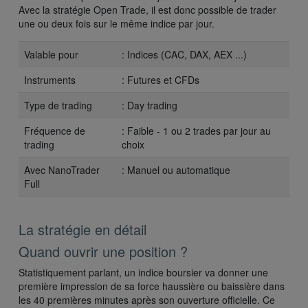
Avec la stratégie Open Trade, il est donc possible de trader
une ou deux fois sur le même indice par jour.
Valable pour
: Indices (CAC, DAX, AEX ...)
Instruments
: Futures et CFDs
Type de trading
: Day trading
Fréquence de
: Faible - 1 ou 2 trades par jour au
trading
choix
Avec NanoTrader
: Manuel ou automatique
Full
La stratégie en détail
Quand ouvrir une position ?
Statistiquement parlant, un indice boursier va donner une
première impression de sa force haussière ou baissière dans
les 40 premières minutes après son ouverture officielle. Ce