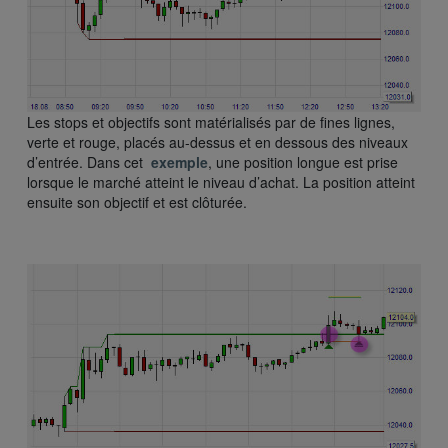
Les stops et objectifs sont matérialisés par de fines lignes,
verte et rouge, placés au-dessus et en dessous des niveaux
d’entrée. Dans cet
exemple
, une position longue est prise
lorsque le marché atteint le niveau d’achat. La position atteint
ensuite son objectif et est clôturée.