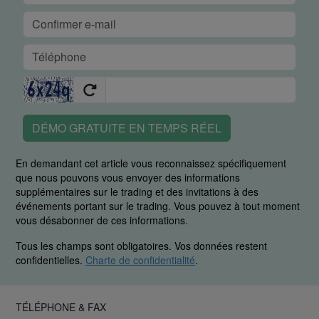
DÉMO GRATUITE EN TEMPS RÉEL
En demandant cet article vous reconnaissez spécifiquement
que nous pouvons vous envoyer des informations
supplémentaires sur le trading et des invitations à des
événements portant sur le trading. Vous pouvez à tout moment
vous désabonner de ces informations.
Tous les champs sont obligatoires. Vos données restent
confidentielles.
Charte de confidentialité
.
TÉLÉPHONE & FAX