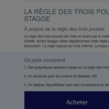
LA RÈGLE DES TROIS PO
STAGGE
À propos de la règle des trois pouces
La règle des trois pouces est mise en avant par le trade
d'actifs. Andre Stagge utilise régulièrement cette règ
découvert). La règle repose sur trois critères. Lorsque 
Ce pack comprend
1. Des graphiques spéciaux basés sur la règle des trois
2. Un screener pour les actions du Nasdaq 100
3. Un tableau SignalRadar avec des transactions en dir