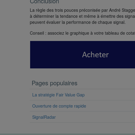
Conclusion
La règle des trois pouces préconisée par André Stagge p
à déterminer la tendance et même à émettre des signaux 
peuvent évaluer la performance de chaque signal.
Conseil : associez le graphique à votre tableau de cot
Pages populaires
La stratégie Fair Value Gap
Ouverture de compte rapide
SignalRadar