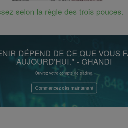
sez selon la règle des trois pouces.
VENIR DÉPEND DE CE QUE VOUS F
AUJOURD'HUI." - GHANDI
Ouvrez votre compte de trading.
Commencez dès maintenant