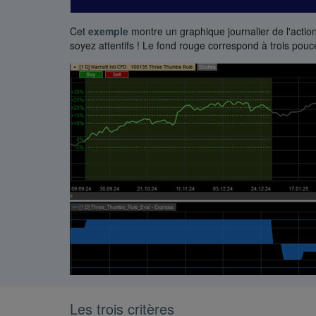
Cet
exemple
montre un graphique journalier de l'actio
soyez attentifs ! Le fond rouge correspond à trois pouc
Les trois critères