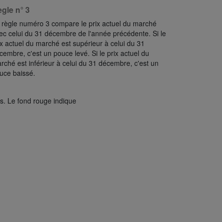
gle n° 3
 règle numéro 3 compare le prix actuel du marché
ec celui du 31 décembre de l'année précédente. Si le
ix actuel du marché est supérieur à celui du 31
cembre, c'est un pouce levé. Si le prix actuel du
rché est inférieur à celui du 31 décembre, c'est un
uce baissé.
fs. Le fond rouge indique