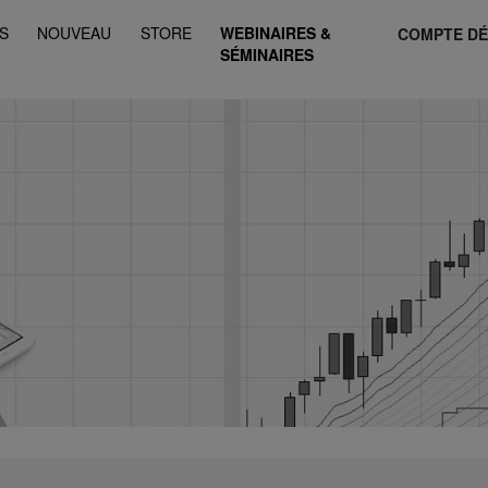
S
NOUVEAU
STORE
WEBINAIRES &
COMPTE D
SÉMINAIRES