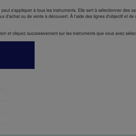
eut s'appliquer à tous les instruments. Elle sert à sélectionner des va
d'achat ou de vente à découvert. À l'aide des lignes d'objectif et de s
ation et cliquez successivement sur les instruments que vous avez sélec