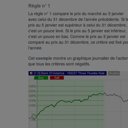
Règle n° 1
La règle n° 1 compare le prix du marché au 5 janvier
avec celui du 31 décembre de l'année précédente. Si l
prix au 5 janvier est supérieur à celui du 31 décembre,
c'est un pouce levé. Si le prix au 5 janvier est inférieur,
c'est un pouce en bas. Comme le prix au 5 janvier est
comparé au prix au 31 décembre, ce critère est fixé po
l'année.
Cet
exemple
montre un graphique journalier de l'action
que tous les critères sont négatifs.