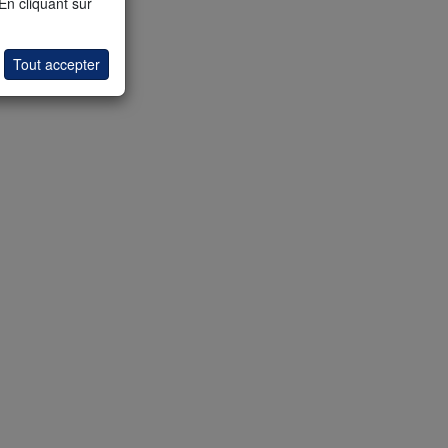
 En cliquant sur
Tout accepter