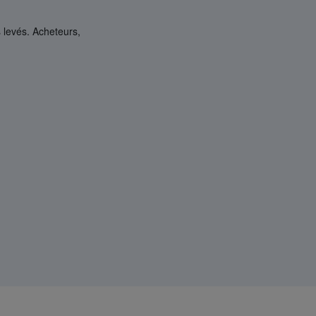
s levés. Acheteurs,