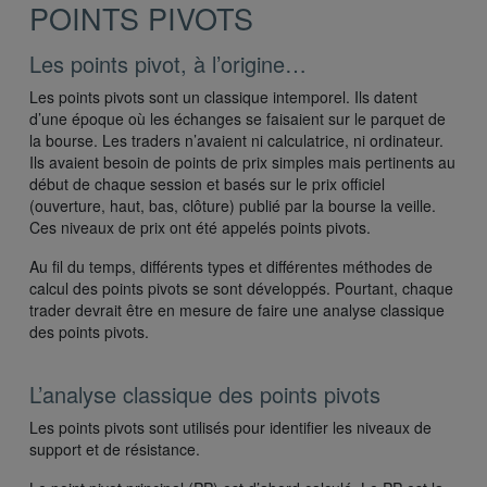
POINTS PIVOTS
Les points pivot, à l’origine…
Les points pivots sont un classique intemporel. Ils datent
d’une époque où les échanges se faisaient sur le parquet de
la bourse. Les traders n’avaient ni calculatrice, ni ordinateur.
Ils avaient besoin de points de prix simples mais pertinents au
début de chaque session et basés sur le prix officiel
(ouverture, haut, bas, clôture) publié par la bourse la veille.
Ces niveaux de prix ont été appelés points pivots.
Au fil du temps, différents types et différentes méthodes de
calcul des points pivots se sont développés. Pourtant, chaque
trader devrait être en mesure de faire une analyse classique
des points pivots.
L’analyse classique des points pivots
Les points pivots sont utilisés pour identifier les niveaux de
support et de résistance.