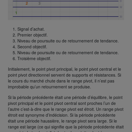
Signal d’achat.
Premier objectif.
Niveau de poursuite ou de retournement de tendance.
Second objectif.
Niveau de poursuite ou de retournement de tendance.
Troisième objectif.
Initialement, le point pivot principal, le point pivot central et le
point pivot directionnel servent de supports et résistances. Si
le cours du marché chute dans le range pivot, il n’est pas
improbable qu’un retournement se produise.
Si la période précédente était une période d’équilibre, le point
pivot principal et le point pivot central sont proches l’un de
l’autre c’est-à-dire que le range pivot est étroit. Un range pivot
étroit est synonyme d’indécision. Si la période précédente
était une période haussière, le range pivot sera large. Si le
range est large (ce qui signifie que la période précédente était