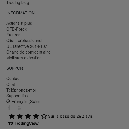
Trading blog
INFORMATION
Actions & plus
CFD-Forex
Futures
Client professionnel
UE Directive 2014/107
Charte de confidentialité
Meilleure exécution
SUPPORT
Contact
Chat
Téléphonez-moi
Support link
Français (Swiss)