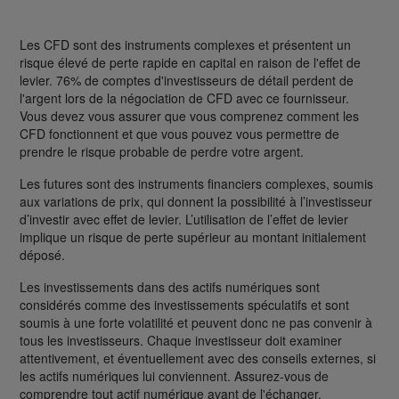
Les CFD sont des instruments complexes et présentent un
risque élevé de perte rapide en capital en raison de l'effet de
levier. 76% de comptes d'investisseurs de détail perdent de
l'argent lors de la négociation de CFD avec ce fournisseur.
Vous devez vous assurer que vous comprenez comment les
CFD fonctionnent et que vous pouvez vous permettre de
prendre le risque probable de perdre votre argent.
Les futures sont des instruments financiers complexes, soumis
aux variations de prix, qui donnent la possibilité à l’investisseur
d’investir avec effet de levier. L’utilisation de l’effet de levier
implique un risque de perte supérieur au montant initialement
déposé.
Les investissements dans des actifs numériques sont
considérés comme des investissements spéculatifs et sont
soumis à une forte volatilité et peuvent donc ne pas convenir à
tous les investisseurs. Chaque investisseur doit examiner
attentivement, et éventuellement avec des conseils externes, si
les actifs numériques lui conviennent. Assurez-vous de
comprendre tout actif numérique avant de l'échanger.