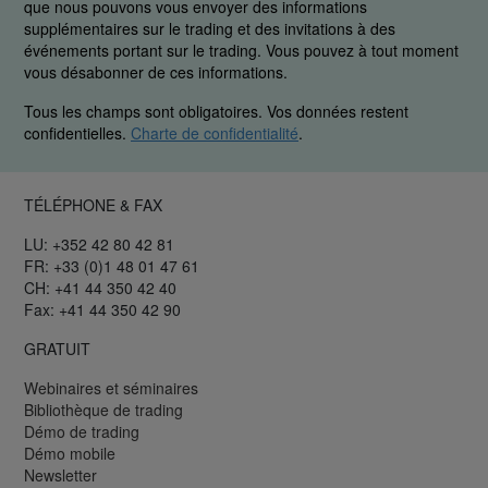
que nous pouvons vous envoyer des informations
supplémentaires sur le trading et des invitations à des
événements portant sur le trading. Vous pouvez à tout moment
vous désabonner de ces informations.
Tous les champs sont obligatoires. Vos données restent
confidentielles.
Charte de confidentialité
.
TÉLÉPHONE & FAX
LU: +352 42 80 42 81
FR: +33 (0)1 48 01 47 61
CH: +41 44 350 42 40
Fax: +41 44 350 42 90
GRATUIT
Webinaires et séminaires
Bibliothèque de trading
Démo de trading
Démo mobile
Newsletter