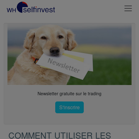
Newsletter gratuite sur le trading
S'inscrire
COMMENT UTILISER LES