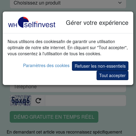
Gérer votre expérience
Nous utilisons des cookiesafin de garantir une utilisation
optimale de notre site internet. En cliquant sur "Tout accepter",
vous consentez à l'utilisation de tous les cookies.
Paramètres des cookies
Refuser les non-essentiels
Tout accepter
DÉMO GRATUITE EN TEMPS RÉEL
En demandant cet article vous reconnaissez spécifiquement