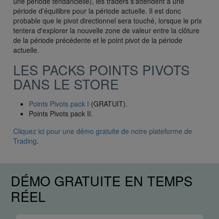
une période tendancielle), les traders s'attendent à une
période d’équilibre pour la période actuelle. Il est donc
probable que le pivot directionnel sera touché, lorsque le prix
tentera d'explorer la nouvelle zone de valeur entre la clôture
de la période précédente et le point pivot de la période
actuelle.
LES PACKS POINTS PIVOTS
DANS LE STORE
Points Pivots pack I
(GRATUIT).
Points Pivots pack II.
Cliquez ici pour une démo gratuite de notre plateforme de
Trading
.
DÉMO GRATUITE EN TEMPS
RÉEL