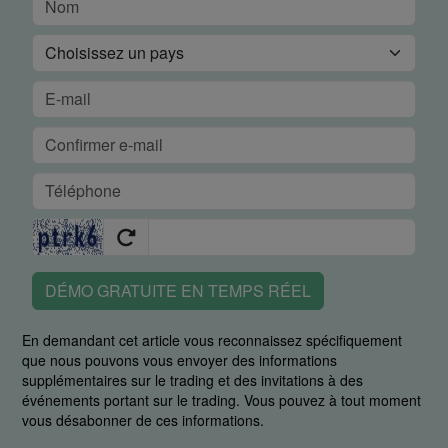
DÉMO GRATUITE EN TEMPS RÉEL
En demandant cet article vous reconnaissez spécifiquement
que nous pouvons vous envoyer des informations
supplémentaires sur le trading et des invitations à des
événements portant sur le trading. Vous pouvez à tout moment
vous désabonner de ces informations.