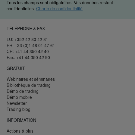
Tous les champs sont obligatoires. Vos données restent
confidentielles.
Charte de confidentialité
.
TÉLÉPHONE & FAX
LU: +352 42 80 42 81
FR: +33 (0)1 48 01 47 61
CH: +41 44 350 42 40
Fax: +41 44 350 42 90
GRATUIT
Webinaires et séminaires
Bibliothèque de trading
Démo de trading
Démo mobile
Newsletter
Trading blog
INFORMATION
Actions & plus