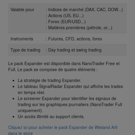
Valable pour
: Indices de marché (DAX, CAC, DOW...)
: Actions (US, EU...)
: Forex (EUR/USD...)
: Matières premières (pétrole, or...)
Instruments
: Futures, CFD, actions, forex
Type de trading
: Day trading et swing trading
Le pack Expander est disponible dans NanoTrader Free et
Full. Le pack se compose de quatre éléments :
La stratégie de trading Expander.
Le tableau SignalRadar Expander qui affiche les trades
en temps réel.
Le screener Expander pour identifier les signaux de
trading sur les graphiques journaliers (NanoTrader Full
uniquement).
Un accès illimité au support clients.
Cliquez ici pour acheter le pack Expander de Wieland Arlt
dans le store