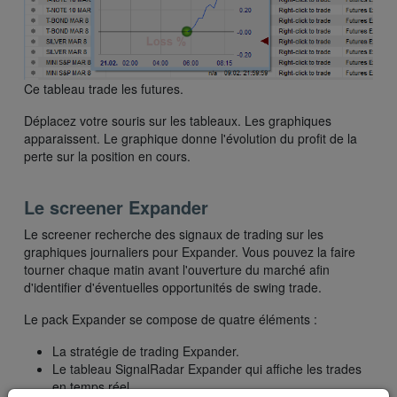
Ce tableau trade les futures.
Déplacez votre souris sur les tableaux. Les graphiques
apparaissent. Le graphique donne l'évolution du profit de la
perte sur la position en cours.
Le screener Expander
Le screener recherche des signaux de trading sur les
graphiques journaliers pour Expander. Vous pouvez la faire
tourner chaque matin avant l'ouverture du marché afin
d'identifier d'éventuelles opportunités de swing trade.
Le pack Expander se compose de quatre éléments :
La stratégie de trading Expander.
Le tableau SignalRadar Expander qui affiche les trades
en temps réel.