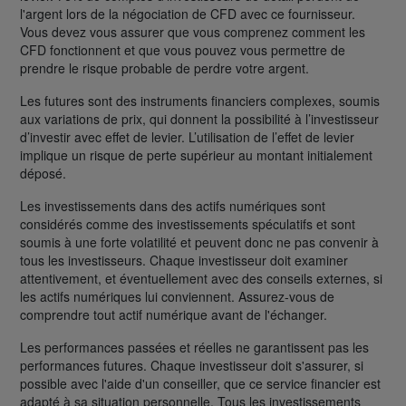
l'argent lors de la négociation de CFD avec ce fournisseur.
Vous devez vous assurer que vous comprenez comment les
CFD fonctionnent et que vous pouvez vous permettre de
prendre le risque probable de perdre votre argent.
Les futures sont des instruments financiers complexes, soumis
aux variations de prix, qui donnent la possibilité à l’investisseur
d’investir avec effet de levier. L’utilisation de l’effet de levier
implique un risque de perte supérieur au montant initialement
déposé.
Les investissements dans des actifs numériques sont
considérés comme des investissements spéculatifs et sont
soumis à une forte volatilité et peuvent donc ne pas convenir à
tous les investisseurs. Chaque investisseur doit examiner
attentivement, et éventuellement avec des conseils externes, si
les actifs numériques lui conviennent. Assurez-vous de
comprendre tout actif numérique avant de l'échanger.
Les performances passées et réelles ne garantissent pas les
performances futures. Chaque investisseur doit s'assurer, si
possible avec l'aide d'un conseiller, que ce service financier est
adapté à sa situation personnelle. Tous les investissements