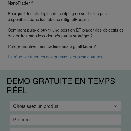
NanoTrader ?
Pourquoi des stratégies de scalping ne sont-elles pas
disponibles dans les tableaux SignalRadar ?
Comment puis-je ouvrir une position ET placer des objectifs et
des ordres stop loss donnés par la stratégie ?
Puis-je montrer mes trades dans SignalRadar ?
La réponse à toutes ces questions et plein d'autres.
DÉMO GRATUITE EN TEMPS
RÉEL