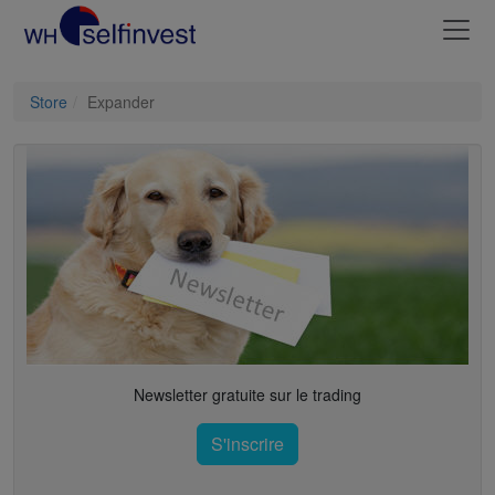
Store
Expander
Newsletter gratuite sur le trading
S'inscrire