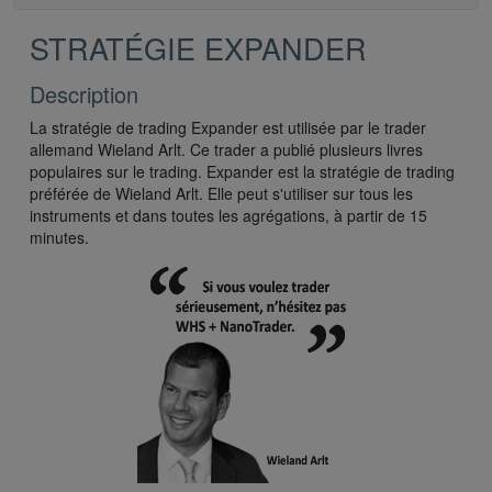
STRATÉGIE EXPANDER
Description
La stratégie de trading Expander est utilisée par le trader
allemand Wieland Arlt. Ce trader a publié plusieurs livres
populaires sur le trading. Expander est la stratégie de trading
préférée de Wieland Arlt. Elle peut s'utiliser sur tous les
instruments et dans toutes les agrégations, à partir de 15
minutes.