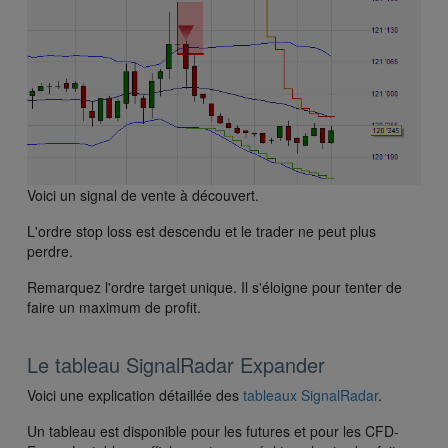
Voici un signal de vente à découvert.
L'ordre stop loss est descendu et le trader ne peut plus
perdre.
Remarquez l'ordre target unique. Il s'éloigne pour tenter de
faire un maximum de profit.
Le tableau SignalRadar Expander
Voici une explication détaillée des
tableaux SignalRadar
.
Un tableau est disponible pour les futures et pour les CFD-