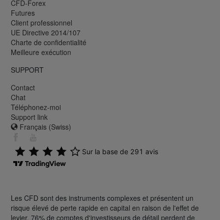
CFD-Forex
Futures
Client professionnel
UE Directive 2014/107
Charte de confidentialité
Meilleure exécution
SUPPORT
Contact
Chat
Téléphonez-moi
Support link
Français (Swiss)
Les CFD sont des instruments complexes et présentent un
risque élevé de perte rapide en capital en raison de l'effet de
levier. 76% de comptes d'investisseurs de détail perdent de