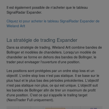
Il est également possible de n'acheter que le tableau
SignalRadar Expander.
Cliquez ici pour acheter le tableau SignalRadar Expander de
Wieland Arlt
La stratégie de trading Expander
Dans sa stratégie de trading, Wieland Arlt combine bandes de
Bollinger et modèles de chandeliers. Lorsqu'un modèle de
chandelier se forme en dehors des bandes de Bollinger, le
trader peut envisager l'ouverture d'une position.
Les positions sont protégées par un ordre stop loss et un
objectif. L'ordre stop loss n'est pas statique. Il se base sur le
plus haut et le plus bas des périodes précédentes. L'objectif
n'est pas statique non plus, ce qui est unique. L'objectif suit
les bandes de Bollinger afin de tirer un maximum de profit
d'une position. C'est ce qui s'appelle le trailing target
(NanoTrader Full uniquement).