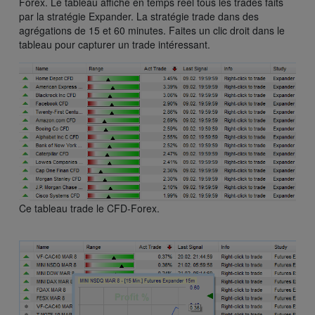
Forex. Le tableau affiche en temps réel tous les trades faits
par la stratégie Expander. La stratégie trade dans des
agrégations de 15 et 60 minutes. Faites un clic droit dans le
tableau pour capturer un trade intéressant.
Ce tableau trade le CFD-Forex.