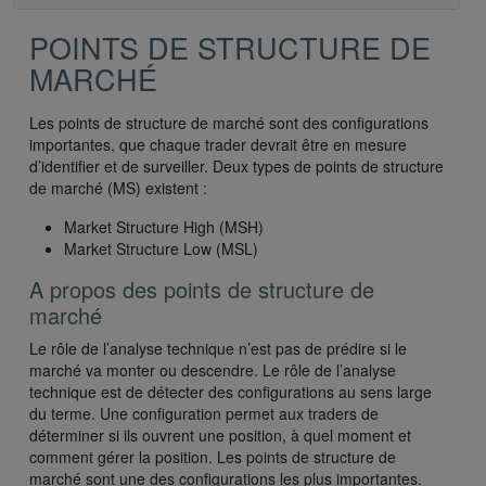
POINTS DE STRUCTURE DE
MARCHÉ
Les points de structure de marché sont des configurations
importantes, que chaque trader devrait être en mesure
d’identifier et de surveiller. Deux types de points de structure
de marché (MS) existent :
Market Structure High (MSH)
Market Structure Low (MSL)
A propos des points de structure de
marché
Le rôle de l’analyse technique n’est pas de prédire si le
marché va monter ou descendre. Le rôle de l’analyse
technique est de détecter des configurations au sens large
du terme. Une configuration permet aux traders de
déterminer si ils ouvrent une position, à quel moment et
comment gérer la position. Les points de structure de
marché sont une des configurations les plus importantes.