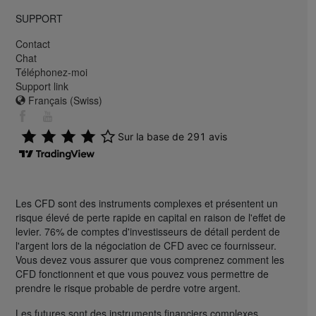
SUPPORT
Contact
Chat
Téléphonez-moi
Support link
Français (Swiss)
Les CFD sont des instruments complexes et présentent un
risque élevé de perte rapide en capital en raison de l'effet de
levier. 76% de comptes d'investisseurs de détail perdent de
l'argent lors de la négociation de CFD avec ce fournisseur.
Vous devez vous assurer que vous comprenez comment les
CFD fonctionnent et que vous pouvez vous permettre de
prendre le risque probable de perdre votre argent.
Les futures sont des instruments financiers complexes,