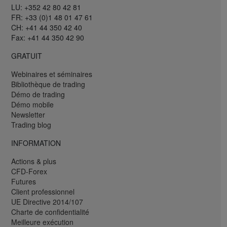
LU: +352 42 80 42 81
FR: +33 (0)1 48 01 47 61
CH: +41 44 350 42 40
Fax: +41 44 350 42 90
GRATUIT
Webinaires et séminaires
Bibliothèque de trading
Démo de trading
Démo mobile
Newsletter
Trading blog
INFORMATION
Actions & plus
CFD-Forex
Futures
Client professionnel
UE Directive 2014/107
Charte de confidentialité
Meilleure exécution