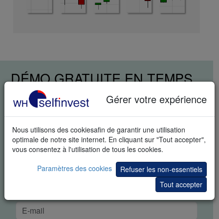
DÉMO GRATUITE EN TEMPS
RÉEL
Gérer votre expérience
Nous utilisons des cookiesafin de garantir une utilisation
optimale de notre site internet. En cliquant sur "Tout accepter",
vous consentez à l'utilisation de tous les cookies.
Paramètres des cookies
Refuser les non-essentiels
Tout accepter