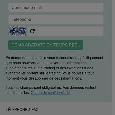
DÉMO GRATUITE EN TEMPS RÉEL
En demandant cet article vous reconnaissez spécifiquement
que nous pouvons vous envoyer des informations
supplémentaires sur le trading et des invitations à des
événements portant sur le trading. Vous pouvez à tout
moment vous désabonner de ces informations.
Tous les champs sont obligatoires. Vos données restent
confidentielles.
Charte de confidentialité
.
TÉLÉPHONE & FAX