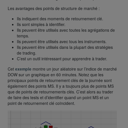
Les avantages des points de structure de marché :
Ils indiquent des moments de retournement clé.
Ils sont simples à identifier.
Ils peuvent être utilisés avec toutes les agrégations de
temps.
Ils peuvent être utilisés avec tous les instruments.
Ils peuvent être utilisés dans la plupart des stratégies
de trading.
C’est un outil intéressant pour apprendre à trader.
Cet
exemple
montre un jour aléatoire sur l’indice de marché
DOW sur un graphique en 60 minutes. Notez que les
principaux points de retournement clés de la journée sont
également des points MS. Il y a toujours plus de points MS
que de points de retournements clés. C’est alors au trader
de faire des tests et d’identifier quand un point MS et un
point de retournement clé coïncident.