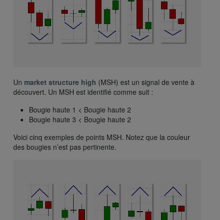
Un
market structure high
(MSH) est un signal de vente à
découvert. Un MSH est identifié comme suit :
Bougie haute 1 < Bougie haute 2
Bougie haute 3 < Bougie haute 2
Voici cinq exemples de points MSH. Notez que la couleur
des bougies n’est pas pertinente.