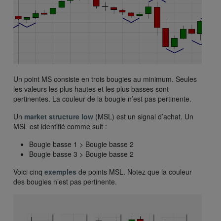
Un point MS consiste en trois bougies au minimum. Seules
les valeurs les plus hautes et les plus basses sont
pertinentes. La couleur de la bougie n’est pas pertinente.
Un
market structure low
(MSL) est un signal d’achat. Un
MSL est identifié comme suit :
Bougie basse 1 > Bougie basse 2
Bougie basse 3 > Bougie basse 2
Voici cinq
exemples
de points MSL. Notez que la couleur
des bougies n’est pas pertinente.