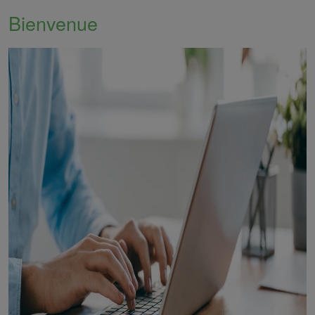
Bienvenue