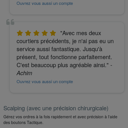
Ouvrez vous aussi un compte
"Avec mes deux
courtiers précédents, je n'ai pas eu un
service aussi fantastique. Jusqu'à
présent, tout fonctionne parfaitement.
C'est beaucoup plus agréable ainsi."
-
Achim
Ouvrez vous aussi un compte
Scalping (avec une précision chirurgicale)
Gérez vos ordres à la fois rapidement et avec précision à l'aide
des boutons Tactique.