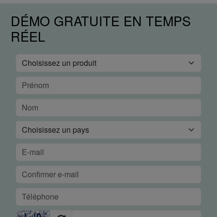
DÉMO GRATUITE EN TEMPS
RÉEL