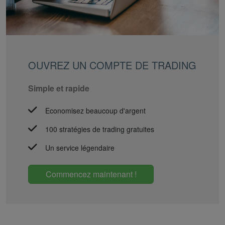
OUVREZ UN COMPTE DE TRADING
Simple et rapide
Economisez beaucoup d'argent
100 stratégies de trading gratuites
Un service légendaire
Commencez maintenant !