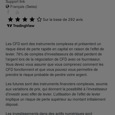
Support link
Français (Swiss)
Les CFD sont des instruments complexes et présentent un
risque élevé de perte rapide en capital en raison de l'effet de
levier. 76% de comptes d'investisseurs de détail perdent de
l'argent lors de la négociation de CFD avec ce fournisseur.
Vous devez vous assurer que vous comprenez comment les
CFD fonctionnent et que vous pouvez vous permettre de
prendre le risque probable de perdre votre argent.
Les futures sont des instruments financiers complexes, soumis
aux variations de prix, qui donnent la possibilité à l’investisseur
d’investir avec effet de levier. L’utilisation de l’effet de levier
implique un risque de perte supérieur au montant initialement
déposé.
Les investissements dans des actifs numériques sont