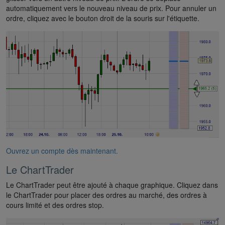
automatiquement vers le nouveau niveau de prix. Pour annuler un
ordre, cliquez avec le bouton droit de la souris sur l'étiquette.
Ouvrez un compte dès maintenant.
Le ChartTrader
Le ChartTrader peut être ajouté à chaque graphique. Cliquez dans
le ChartTrader pour placer des ordres au marché, des ordres à
cours limité et des ordres stop.