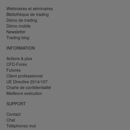
Webinaires et séminaires
Bibliothèque de trading
Démo de trading
Démo mobile
Newsletter
Trading blog
INFORMATION
Actions & plus
CFD-Forex
Futures
Client professionnel
UE Directive 2014/107
Charte de confidentialité
Meilleure exécution
SUPPORT
Contact
Chat
Téléphonez-moi