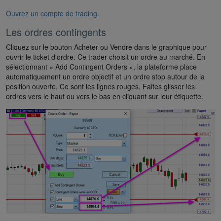
Ouvrez un compte de trading.
Les ordres contingents
Cliquez sur le bouton Acheter ou Vendre dans le graphique pour
ouvrir le ticket d'ordre. Ce trader choisit un ordre au marché. En
sélectionnant « Add Contingent Orders », la plateforme place
automatiquement un ordre objectif et un ordre stop autour de la
position ouverte. Ce sont les lignes rouges. Faites glisser les
ordres vers le haut ou vers le bas en cliquant sur leur étiquette.