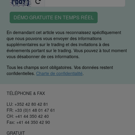
DÉMO GRATUITE EN TEMPS RÉEL
En demandant cet article vous reconnaissez spécifiquement
que nous pouvons vous envoyer des informations
supplémentaires sur le trading et des invitations à des
événements portant sur le trading. Vous pouvez à tout moment
vous désabonner de ces informations.
Tous les champs sont obligatoires. Vos données restent
confidentielles.
Charte de confidentialité
.
TÉLÉPHONE & FAX
LU: +352 42 80 42 81
FR: +33 (0)1 48 01 47 61
CH: +41 44 350 42 40
Fax: +41 44 350 42 90
GRATUIT