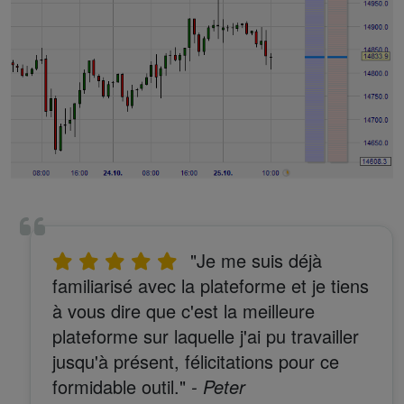
"Je me suis déjà
familiarisé avec la plateforme et je tiens
à vous dire que c'est la meilleure
plateforme sur laquelle j'ai pu travailler
jusqu'à présent, félicitations pour ce
formidable outil."
- Peter