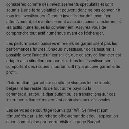
considérés comme des investissements spéculatifs et sont
soumis à une forte volatilité et peuvent donc ne pas convenir à
tous les investisseurs. Chaque investisseur doit examiner
attentivement, et éventuellement avec des conseils externes, si
les actifs numériques lui conviennent. Assurez-vous de
comprendre tout actif numérique avant de l'échanger.
Les performances passées et réelles ne garantissent pas les
performances futures. Chaque investisseur doit s'assurer, si
possible avec l'aide d'un conseiller, que ce service financier est
adapté à sa situation personnelle. Tous les investissements
comportent des risques importants. Il n'y a aucune garantie de
profit.
L’information figurant sur ce site ne vise pas les résidents
belges ni les résidents de tout autre pays où la
commercialisation, la distribution ou les transactions sur ces
instruments financiers seraient contraires aux lois locales.
Les services de courtage fournis par WH SelfInvest sont
rémunérés par la fourchette offre-demande et/ou l’application
d’une commission par ordre. Visitez la page Budget.