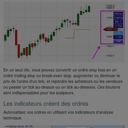
En un seul clic, vous pouvez convertir un ordre stop loss en un
ordre trailing stop ou break-even stop, augmenter ou diminuer le
prix de l'ordre d'un tick, et rejoindre les acheteurs ou les vendeurs
ou passer un tick au-dessus ou un tick au-dessous. Ces boutons
sont indispensables pour les scalpeurs.
Les indicateurs créent des ordres
Automatisez vos ordres en utilisant vos indicateurs d'analyse
technique.