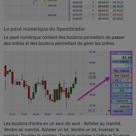
Le pavé numérique du Speedtrader
Le pavé numérique contient des boutons permettant de passer
des ordres et des boutons permettant de gérer les ordres.
Les boutons d'ordre en un seul clic sont : Acheter au marché,
Vendre au marché, Acheter un lot, Vendre un lot, Inverser la
position, Doubler la position, Toujours acheter à l'offre et Toujours