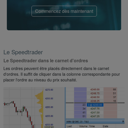
Commencez dès maintenant
Le Speedtrader
Le Speedtrader dans le carnet d'ordres
Les ordres peuvent être placés directement dans le carnet
d'ordres. Il suffit de cliquer dans la colonne correspondante pour
placer l'ordre au niveau du prix souhaité.