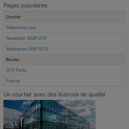
Pages populaires
Courtier
Téléphonez-moi
Newsletter GRATUITE
Webinaires GRATUITS
Bourse
CFD-Forex
Futures
Un courtier avec des licences de qualité