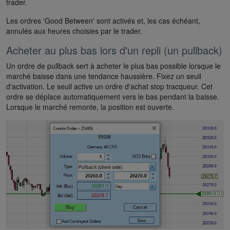
trader.
Les ordres 'Good Between' sont activés et, les cas échéant,
annulés aux heures choisies par le trader.
Acheter au plus bas lors d'un repli (un pullback)
Un ordre de pullback sert à acheter le plus bas possible lorsque le
marché baisse dans une tendance haussière. Fixez un seuil
d'activation. Le seuil active un ordre d'achat stop tracqueur. Cet
ordre se déplace automatiquement vers le bas pendant la baisse.
Lorsque le marché remonte, la position est ouverte.