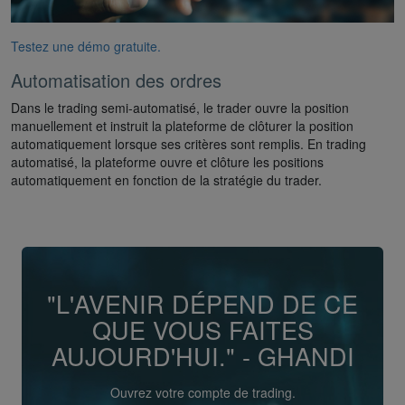
Testez une démo gratuite.
Automatisation des ordres
Dans le trading semi-automatisé, le trader ouvre la position
manuellement et instruit la plateforme de clôturer la position
automatiquement lorsque ses critères sont remplis. En trading
automatisé, la plateforme ouvre et clôture les positions
automatiquement en fonction de la stratégie du trader.
"L'AVENIR DÉPEND DE CE
QUE VOUS FAITES
AUJOURD'HUI." - GHANDI
Ouvrez votre compte de trading.