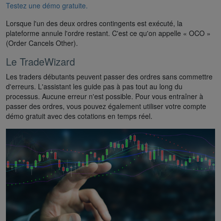
Testez une démo gratuite.
Lorsque l'un des deux ordres contingents est exécuté, la
plateforme annule l'ordre restant. C'est ce qu'on appelle « OCO »
(Order Cancels Other).
Le TradeWizard
Les traders débutants peuvent passer des ordres sans commettre
d'erreurs. L'assistant les guide pas à pas tout au long du
processus. Aucune erreur n'est possible. Pour vous entraîner à
passer des ordres, vous pouvez également utiliser votre compte
démo gratuit avec des cotations en temps réel.