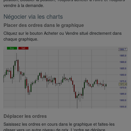
vendre à la demande.
Négocier via les charts
Placer des ordres dans le graphique
Cliquez sur le bouton Acheter ou Vendre situé directement dans
chaque graphique.
Déplacer les ordres
Saisissez les ordres en cours dans le graphique et faites-les
glisser vers un autre niveau de prix. L'ordre se déplace