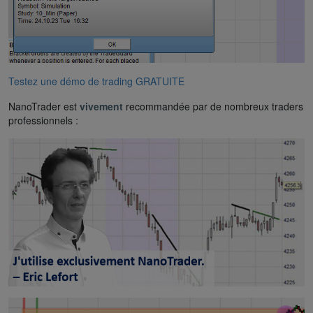
Testez une démo de trading GRATUITE
NanoTrader est
vivement
recommandée par de nombreux traders
professionnels :