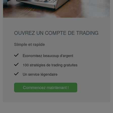
OUVREZ UN COMPTE DE TRADING
Simple et rapide
Economisez beaucoup d'argent
100 stratégies de trading gratuites
Un service légendaire
Commencez maintenant !