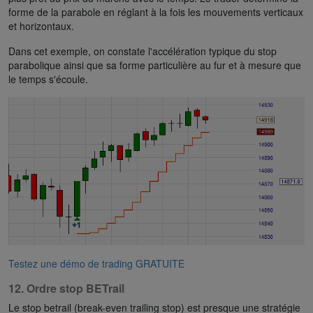
forme de la parabole en réglant à la fois les mouvements verticaux
et horizontaux.
Dans cet exemple, on constate l'accélération typique du stop
parabolique ainsi que sa forme particulière au fur et à mesure que
le temps s'écoule.
Testez une démo de trading GRATUITE
12. Ordre stop BETrail
Le stop betrail (break-even trailing stop) est presque une stratégie