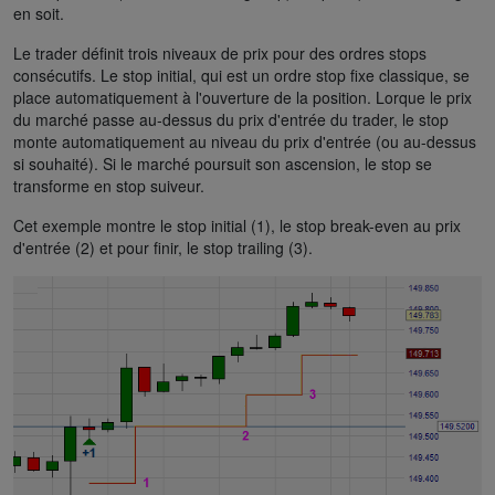
en soit.
Le trader définit trois niveaux de prix pour des ordres stops
consécutifs. Le stop initial, qui est un ordre stop fixe classique, se
place automatiquement à l'ouverture de la position. Lorque le prix
du marché passe au-dessus du prix d'entrée du trader, le stop
monte automatiquement au niveau du prix d'entrée (ou au-dessus
si souhaité). Si le marché poursuit son ascension, le stop se
transforme en stop suiveur.
Cet exemple montre le stop initial (1), le stop break-even au prix
d'entrée (2) et pour finir, le stop trailing (3).