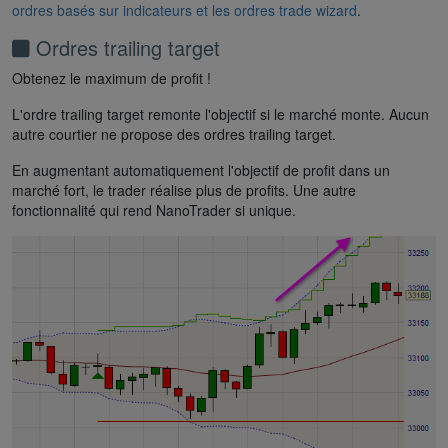
ordres basés sur indicateurs et les ordres trade wizard
.
Ordres trailing target
Obtenez le maximum de profit !
L'ordre trailing target remonte l'objectif si le marché monte. Aucun
autre courtier ne propose des ordres trailing target.
En augmentant automatiquement l'objectif de profit dans un
marché fort, le trader réalise plus de profits. Une autre
fonctionnalité qui rend NanoTrader si unique.