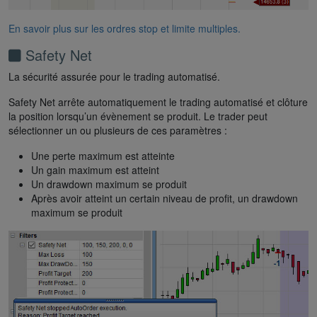
En savoir plus sur les ordres stop et limite multiples.
Safety Net
La sécurité assurée pour le trading automatisé.
Safety Net arrête automatiquement le trading automatisé et clôture
la position lorsqu’un évènement se produit. Le trader peut
sélectionner un ou plusieurs de ces paramètres :
Une perte maximum est atteinte
Un gain maximum est atteint
Un drawdown maximum se produit
Après avoir atteint un certain niveau de profit, un drawdown
maximum se produit