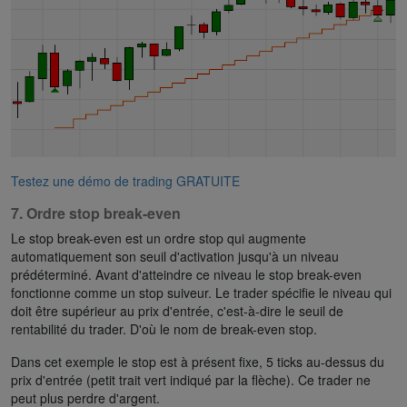
Testez une démo de trading GRATUITE
7. Ordre stop break-even
Le stop break-even est un ordre stop qui augmente
automatiquement son seuil d'activation jusqu'à un niveau
prédéterminé. Avant d'atteindre ce niveau le stop break-even
fonctionne comme un stop suiveur. Le trader spécifie le niveau qui
doit être supérieur au prix d'entrée, c'est-à-dire le seuil de
rentabilité du trader. D'où le nom de break-even stop.
Dans cet exemple le stop est à présent fixe, 5 ticks au-dessus du
prix d'entrée (petit trait vert indiqué par la flèche). Ce trader ne
peut plus perdre d'argent.