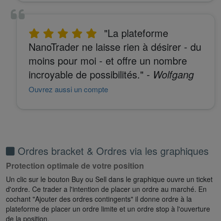
"La plateforme
NanoTrader ne laisse rien à désirer - du
moins pour moi - et offre un nombre
incroyable de possibilités."
- Wolfgang
Ouvrez aussi un compte
Ordres bracket & Ordres via les graphiques
Protection optimale de votre position
Un clic sur le bouton Buy ou Sell dans le graphique ouvre un ticket
d'ordre. Ce trader a l'intention de placer un ordre au marché. En
cochant "Ajouter des ordres contingents" il donne ordre à la
plateforme de placer un ordre limite et un ordre stop à l'ouverture
de la position.