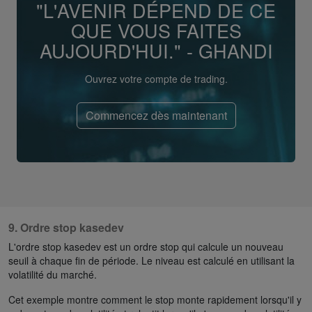
"L'AVENIR DÉPEND DE CE
QUE VOUS FAITES
AUJOURD'HUI." - GHANDI
Ouvrez votre compte de trading.
Commencez dès maintenant
9. Ordre stop kasedev
L'ordre stop kasedev est un ordre stop qui calcule un nouveau
seuil à chaque fin de période. Le niveau est calculé en utilisant la
volatilité du marché.
Cet exemple montre comment le stop monte rapidement lorsqu'il y