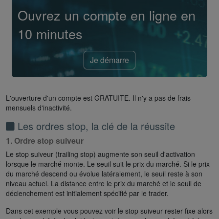
Ouvrez un compte en ligne en
10 minutes
Je démarre
L'ouverture d'un compte est GRATUITE. Il n'y a pas de frais
mensuels d'inactivité.
Les ordres stop, la clé de la réussite
1. Ordre stop suiveur
Le stop suiveur (trailing stop) augmente son seuil d'activation
lorsque le marché monte. Le seuil suit le prix du marché. Si le prix
du marché descend ou évolue latéralement, le seuil reste à son
niveau actuel. La distance entre le prix du marché et le seuil de
déclenchement est initialement spécifié par le trader.
Dans cet exemple vous pouvez voir le stop suiveur rester fixe alors