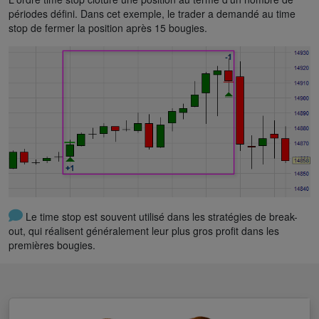
périodes défini. Dans cet exemple, le trader a demandé au time
stop de fermer la position après 15 bougies.
Le time stop est souvent utilisé dans les stratégies de break-
out, qui réalisent généralement leur plus gros profit dans les
premières bougies.