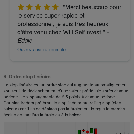
"Merci beaucoup pour
le service super rapide et
professionnel, je suis très heureux
d'être venu chez WH SelfInvest."
-
Eddie
Ouvrez aussi un compte
6. Ordre stop linéaire
Le stop linéaire est un ordre stop qui augmente automatiquement
son seuil de déclenchement d'une valeur prédéfinie après chaque
période. Le stop augmente de 2,5 points à chaque période.
Certains traders préfèrent le stop linéaire au trailing stop (stop
suiveur) car il ne se déplace pas latéralement lorsque le marché
évolue de manière latérale ou à la baisse.