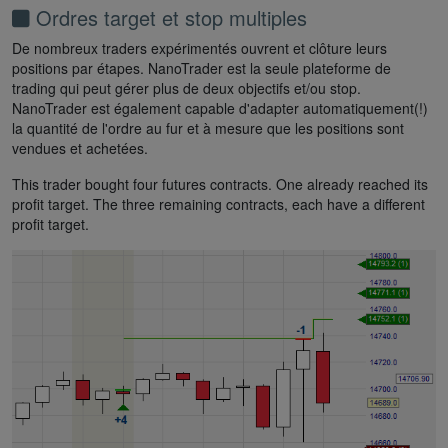
Ordres target et stop multiples
De nombreux traders expérimentés ouvrent et clôture leurs
positions par étapes. NanoTrader est la seule plateforme de
trading qui peut gérer plus de deux objectifs et/ou stop.
NanoTrader est également capable d'adapter automatiquement(!)
la quantité de l'ordre au fur et à mesure que les positions sont
vendues et achetées.
This trader bought four futures contracts. One already reached its
profit target. The three remaining contracts, each have a different
profit target.