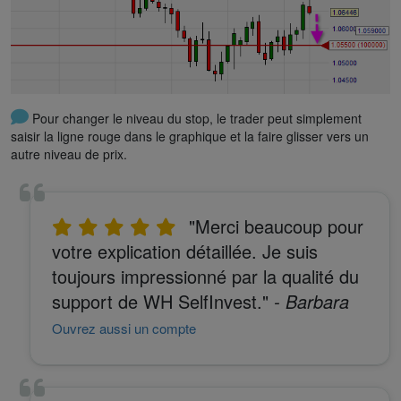
Pour changer le niveau du stop, le trader peut simplement
saisir la ligne rouge dans le graphique et la faire glisser vers un
autre niveau de prix.
"Merci beaucoup pour
votre explication détaillée. Je suis
toujours impressionné par la qualité du
support de WH SelfInvest."
- Barbara
Ouvrez aussi un compte