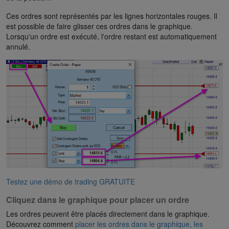
Ces ordres sont représentés par les lignes horizontales rouges. Il
est possible de faire glisser ces ordres dans le graphique.
Lorsqu'un ordre est exécuté, l'ordre restant est automatiquement
annulé.
Testez une démo de trading GRATUITE
Cliquez dans le graphique pour placer un ordre
Les ordres peuvent être placés directement dans le graphique.
Découvrez comment
placer les ordres dans le graphique, les