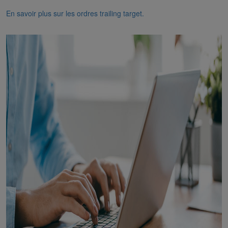
En savoir plus sur les ordres trailing target.