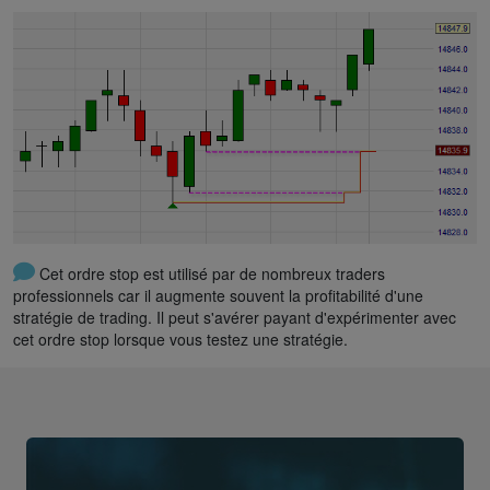
Cet ordre stop est utilisé par de nombreux traders
professionnels car il augmente souvent la profitabilité d'une
stratégie de trading. Il peut s'avérer payant d'expérimenter avec
cet ordre stop lorsque vous testez une stratégie.