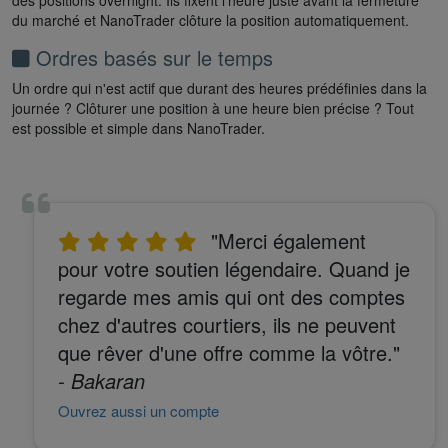
des positions overnight. Ils fixent l'heure juste avant la fermeture
du marché et NanoTrader clôture la position automatiquement.
Ordres basés sur le temps
Un ordre qui n'est actif que durant des heures prédéfinies dans la
journée ? Clôturer une position à une heure bien précise ? Tout
est possible et simple dans NanoTrader.
"Merci également
pour votre soutien légendaire. Quand je
regarde mes amis qui ont des comptes
chez d'autres courtiers, ils ne peuvent
que rêver d'une offre comme la vôtre."
- Bakaran
Ouvrez aussi un compte