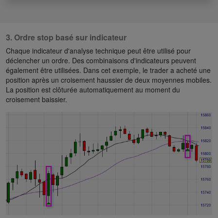
3. Ordre stop basé sur indicateur
Chaque indicateur d'analyse technique peut être utilisé pour
déclencher un ordre. Des combinaisons d'indicateurs peuvent
également être utilisées. Dans cet exemple, le trader a acheté une
position après un croisement haussier de deux moyennes mobiles.
La position est clôturée automatiquement au moment du
croisement baissier.