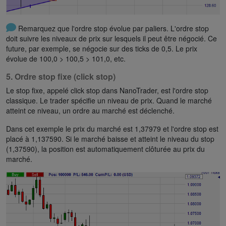
Remarquez que l'ordre stop évolue par paliers. L'ordre stop
doit suivre les niveaux de prix sur lesquels il peut être négocié. Ce
future, par exemple, se négocie sur des ticks de 0,5. Le prix
évolue de 100,0 > 100,5 > 101,0, etc.
5. Ordre stop fixe (click stop)
Le stop fixe, appelé click stop dans NanoTrader, est l'ordre stop
classique. Le trader spécifie un niveau de prix. Quand le marché
atteint ce niveau, un ordre au marché est déclenché.
Dans cet exemple le prix du marché est 1,37979 et l'ordre stop est
placé à 1,137590. Si le marché baisse et atteint le niveau du stop
(1,37590), la position est automatiquement clôturée au prix du
marché.