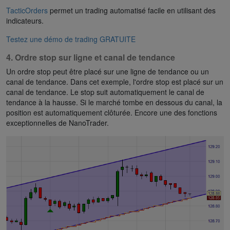
TacticOrders
permet un trading automatisé facile en utilisant des
indicateurs.
Testez une démo de trading GRATUITE
4. Ordre stop sur ligne et canal de tendance
Un ordre stop peut être placé sur une ligne de tendance ou un
canal de tendance. Dans cet exemple, l'ordre stop est placé sur un
canal de tendance. Le stop suit automatiquement le canal de
tendance à la hausse. Si le marché tombe en dessous du canal, la
position est automatiquement clôturée. Encore une des fonctions
exceptionnelles de NanoTrader.