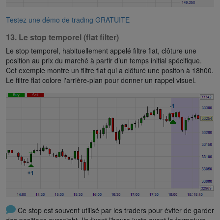
Testez une démo de trading GRATUITE
13. Le stop temporel (flat filter)
Le stop temporel, habituellement appelé filtre flat, clôture une
position au prix du marché à partir d’un temps initial spécifique.
Cet exemple montre un filtre flat qui a clôturé une positon à 18h00.
Le filtre flat colore l'arrière-plan pour donner un rappel visuel.
Ce stop est souvent utilisé par les traders pour éviter de garder