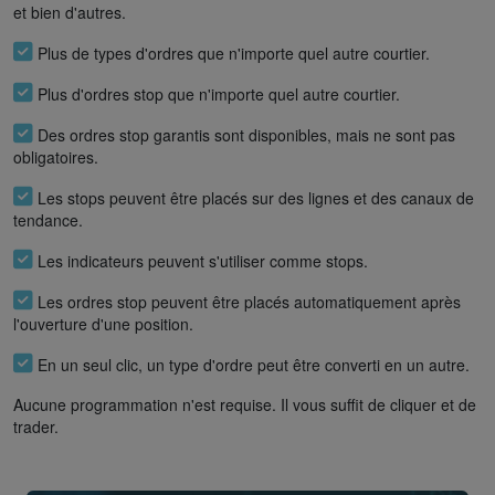
et bien d'autres.
Plus de types d'ordres que n'importe quel autre courtier.
Plus d'ordres stop que n'importe quel autre courtier.
Des ordres stop garantis sont disponibles, mais ne sont pas
obligatoires.
Les stops peuvent être placés sur des lignes et des canaux de
tendance.
Les indicateurs peuvent s'utiliser comme stops.
Les ordres stop peuvent être placés automatiquement après
l'ouverture d'une position.
En un seul clic, un type d'ordre peut être converti en un autre.
Aucune programmation n'est requise. Il vous suffit de cliquer et de
trader.