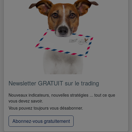
Newsletter GRATUIT sur le trading
Nouveaux indicateurs, nouvelles stratégies ... tout ce que
vous devez savoir.
Vous pouvez toujours vous désabonner.
Abonnez-vous gratuitement