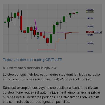
Testez une démo de trading GRATUITE
8. Ordre stop periods high-low
Le stop periods high-low est un ordre stop dont le niveau se base
sur le prix le plus bas (ou le plus haut) d'une période définie.
Dans cet exemple nous voyons une position à l'achat. Le niveau
du stop (ligne rouge) est automatiquement remonté vers le prix le
plus bas des 10 dernières périodes. Les niveaux des prix les plus
bas sont indiqués par des lignes en pointillés.