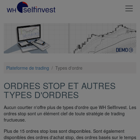
Plateforme de trading
/
Types d'ordre
ORDRES STOP ET AUTRES
TYPES D'ORDRES
Aucun courtier n'offre plus de types d'ordre que WH SelfInvest. Les
ordres stop sont un élément clef de toute stratégie de trading
fructueuse.
Plus de 15 ordres stop loss sont disponibles. Sont également
disponibles des ordres d'achat stop, des ordres basés sur le temps