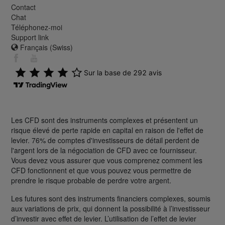
Contact
Chat
Téléphonez-moi
Support link
Français (Swiss)
Les CFD sont des instruments complexes et présentent un
risque élevé de perte rapide en capital en raison de l'effet de
levier. 76% de comptes d'investisseurs de détail perdent de
l'argent lors de la négociation de CFD avec ce fournisseur.
Vous devez vous assurer que vous comprenez comment les
CFD fonctionnent et que vous pouvez vous permettre de
prendre le risque probable de perdre votre argent.
Les futures sont des instruments financiers complexes, soumis
aux variations de prix, qui donnent la possibilité à l’investisseur
d’investir avec effet de levier. L’utilisation de l’effet de levier