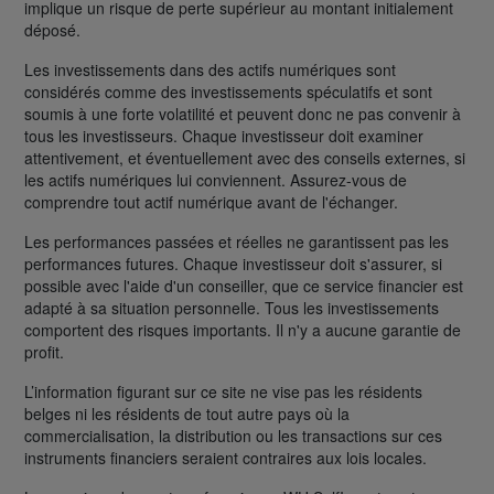
implique un risque de perte supérieur au montant initialement
déposé.
Les investissements dans des actifs numériques sont
considérés comme des investissements spéculatifs et sont
soumis à une forte volatilité et peuvent donc ne pas convenir à
tous les investisseurs. Chaque investisseur doit examiner
attentivement, et éventuellement avec des conseils externes, si
les actifs numériques lui conviennent. Assurez-vous de
comprendre tout actif numérique avant de l'échanger.
Les performances passées et réelles ne garantissent pas les
performances futures. Chaque investisseur doit s'assurer, si
possible avec l'aide d'un conseiller, que ce service financier est
adapté à sa situation personnelle. Tous les investissements
comportent des risques importants. Il n'y a aucune garantie de
profit.
L’information figurant sur ce site ne vise pas les résidents
belges ni les résidents de tout autre pays où la
commercialisation, la distribution ou les transactions sur ces
instruments financiers seraient contraires aux lois locales.