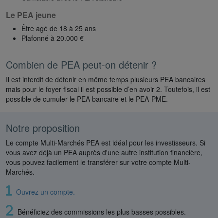
Le PEA jeune
Être agé de 18 à 25 ans
Plafonné à 20.000 €
Combien de PEA peut-on détenir ?
Il est interdit de détenir en même temps plusieurs PEA bancaires
mais pour le foyer fiscal il est possible d’en avoir 2. Toutefois, il est
possible de cumuler le PEA bancaire et le PEA-PME.
Notre proposition
Le compte Multi-Marchés PEA est idéal pour les investisseurs. Si
vous avez déjà un PEA auprès d'une autre institution financière,
vous pouvez facilement le transférer sur votre compte Multi-
Marchés.
Ouvrez un compte.
Bénéficiez des commissions les plus basses possibles.