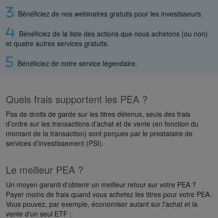
Bénéficiez de nos webinaires gratuits pour les investisseurs.
Bénéficiez de la liste des actions que nous achetons (ou non)
et quatre autres services gratuits.
Bénéficiez de notre service légendaire.
Quels frais supportent les PEA ?
Pas de droits de garde sur les titres détenus, seuls des frais
d’ordre sur les transactions d’achat et de vente (en fonction du
montant de la transaction) sont perçues par le prestataire de
services d’investissement (PSI).
Le meilleur PEA ?
Un moyen garanti d'obtenir un meilleur retour sur votre PEA ?
Payer moins de frais quand vous achetez les titres pour votre PEA.
Vous pouvez, par exemple, économiser autant sur l'achat et la
vente d'un seul ETF :