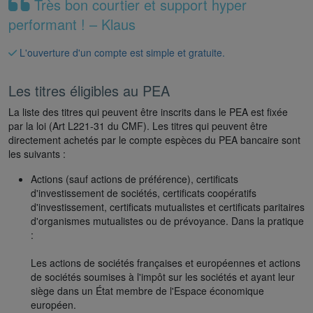
Très bon courtier et support hyper
performant ! – Klaus
L'ouverture d'un compte est simple et gratuite.
Les titres éligibles au PEA
La liste des titres qui peuvent être inscrits dans le PEA est fixée
par la loi (Art L221-31 du CMF). Les titres qui peuvent être
directement achetés par le compte espèces du PEA bancaire sont
les suivants :
Actions (sauf actions de préférence), certificats
d'investissement de sociétés, certificats coopératifs
d'investissement, certificats mutualistes et certificats paritaires
d'organismes mutualistes ou de prévoyance. Dans la pratique
:
Les actions de sociétés françaises et européennes et actions
de sociétés soumises à l'impôt sur les sociétés et ayant leur
siège dans un État membre de l'Espace économique
européen.