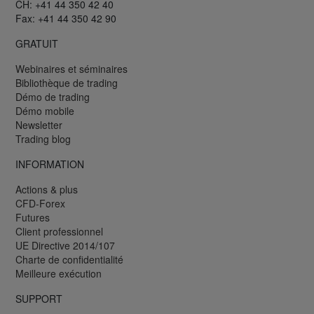
CH: +41 44 350 42 40
Fax: +41 44 350 42 90
GRATUIT
Webinaires et séminaires
Bibliothèque de trading
Démo de trading
Démo mobile
Newsletter
Trading blog
INFORMATION
Actions & plus
CFD-Forex
Futures
Client professionnel
UE Directive 2014/107
Charte de confidentialité
Meilleure exécution
SUPPORT