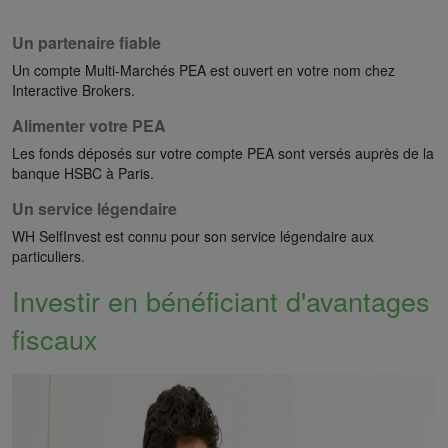
Un partenaire fiable
Un compte Multi-Marchés PEA est ouvert en votre nom chez
Interactive Brokers.
Alimenter votre PEA
Les fonds déposés sur votre compte PEA sont versés auprès de la
banque HSBC à Paris.
Un service légendaire
WH SelfInvest est connu pour son service légendaire aux
particuliers.
Investir en bénéficiant d'avantages
fiscaux