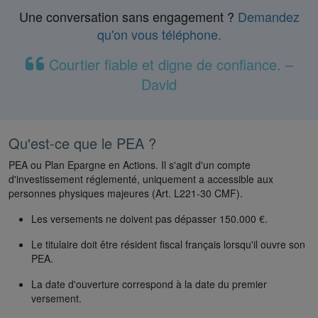
Une conversation sans engagement ?
Demandez
qu'on vous téléphone.
Courtier fiable et digne de confiance. –
David
Qu'est-ce que le PEA ?
PEA ou Plan Epargne en Actions. Il s'agit d'un compte
d'investissement réglementé, uniquement a accessible aux
personnes physiques majeures (Art. L221-30 CMF).
Les versements ne doivent pas dépasser 150.000 €.
Le titulaire doit être résident fiscal français lorsqu'il ouvre son
PEA.
La date d'ouverture correspond à la date du premier
versement.