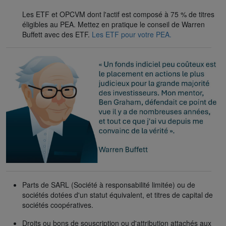
Les ETF et OPCVM dont l'actif est composé à 75 % de titres
éligibles au PEA. Mettez en pratique le conseil de Warren
Buffett avec des ETF.
Les ETF pour votre PEA.
Parts de SARL (Société à responsabilité limitée) ou de
sociétés dotées d'un statut équivalent, et titres de capital de
sociétés coopératives.
Droits ou bons de souscription ou d'attribution attachés aux