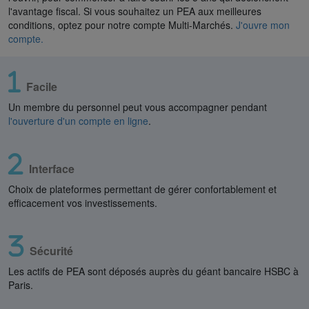
l'avantage fiscal. Si vous souhaitez un PEA aux meilleures
conditions, optez pour notre compte Multi-Marchés.
J'ouvre mon
compte.
Facile
Un membre du personnel peut vous accompagner pendant
l'ouverture d'un compte en ligne
.
Interface
Choix de plateformes permettant de gérer confortablement et
efficacement vos investissements.
Sécurité
Les actifs de PEA sont déposés auprès du géant bancaire HSBC à
Paris.