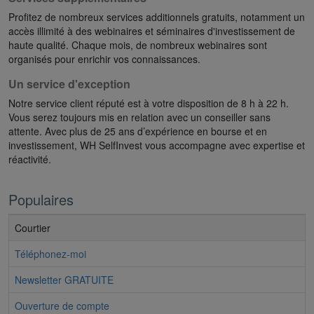
Profitez de nombreux services additionnels gratuits, notamment un
accès illimité à des webinaires et séminaires d'investissement de
haute qualité. Chaque mois, de nombreux webinaires sont
organisés pour enrichir vos connaissances.
Un service d'exception
Notre service client réputé est à votre disposition de 8 h à 22 h.
Vous serez toujours mis en relation avec un conseiller sans
attente. Avec plus de 25 ans d’expérience en bourse et en
investissement, WH SelfInvest vous accompagne avec expertise et
réactivité.
Populaires
Courtier
Téléphonez-moi
Newsletter GRATUITE
Ouverture de compte