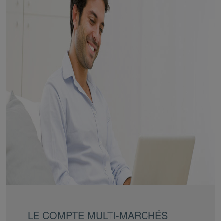
LE COMPTE MULTI-MARCHÉS