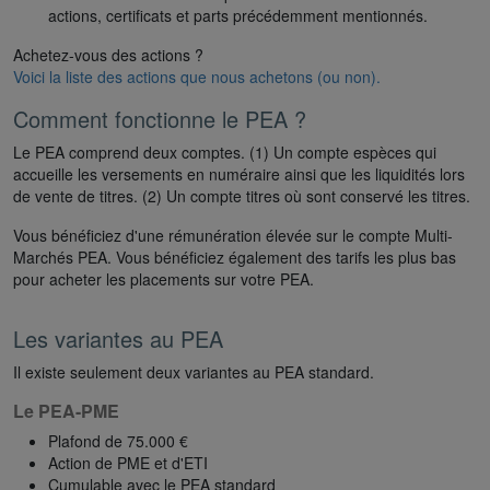
actions, certificats et parts précédemment mentionnés.
Achetez-vous des actions ?
Voici la liste des actions que nous achetons (ou non).
Comment fonctionne le PEA ?
Le PEA comprend deux comptes. (1) Un compte espèces qui
accueille les versements en numéraire ainsi que les liquidités lors
de vente de titres. (2) Un compte titres où sont conservé les titres.
Vous bénéficiez d'une rémunération élevée sur le compte Multi-
Marchés PEA. Vous bénéficiez également des tarifs les plus bas
pour acheter les placements sur votre PEA.
Les variantes au PEA
Il existe seulement deux variantes au PEA standard.
Le PEA-PME
Plafond de 75.000 €
Action de PME et d'ETI
Cumulable avec le PEA standard