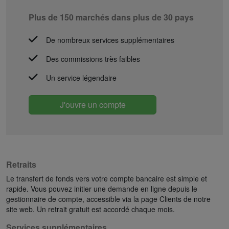
Plus de 150 marchés dans plus de 30 pays
De nombreux services supplémentaires
Des commissions très faibles
Un service légendaire
J'ouvre un compte
Retraits
Le transfert de fonds vers votre compte bancaire est simple et
rapide. Vous pouvez initier une demande en ligne depuis le
gestionnaire de compte, accessible via la page Clients de notre
site web. Un retrait gratuit est accordé chaque mois.
Services supplémentaires