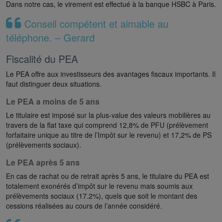
Dans notre cas, le virement est effectué à la banque HSBC à Paris.
Conseil compétent et aimable au
téléphone. – Gerard
Fiscalité du PEA
Le PEA offre aux investisseurs des avantages fiscaux importants. Il
faut distinguer deux situations.
Le PEA a moins de 5 ans
Le titulaire est imposé sur la plus-value des valeurs mobilières au
travers de la flat taxe qui comprend 12,8% de PFU (prélèvement
forfaitaire unique au titre de l’Impôt sur le revenu) et 17,2% de PS
(prélèvements sociaux).
Le PEA après 5 ans
En cas de rachat ou de retrait après 5 ans, le titulaire du PEA est
totalement exonérés d’impôt sur le revenu mais soumis aux
prélèvements sociaux (17.2%), quels que soit le montant des
cessions réalisées au cours de l’année considéré.