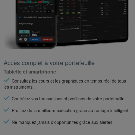
Accès complet à votre portefeuille
Tablette et smartphone
Consultez les cours et les graphiques en temps réel de tous
les instruments.
Contrôlez vos transactions et positions de votre portefeuille.
Profitez de la meilleure exécution grâce au routage intelligent.
Ne manquez jamais d'opportunités grâce aux alertes.