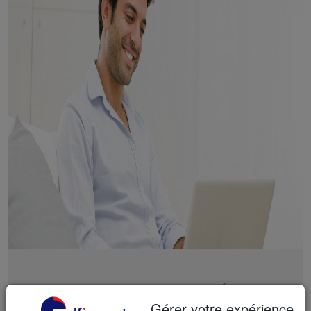
LE COMPTE MULTI-MARCHÉS
Gérer votre expérience