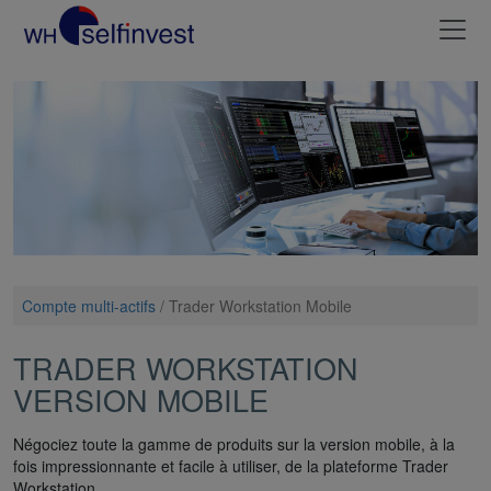
Compte multi-actifs
/
Trader Workstation Mobile
TRADER WORKSTATION
VERSION MOBILE
Négociez toute la gamme de produits sur la version mobile, à la
fois impressionnante et facile à utiliser, de la plateforme Trader
Workstation.