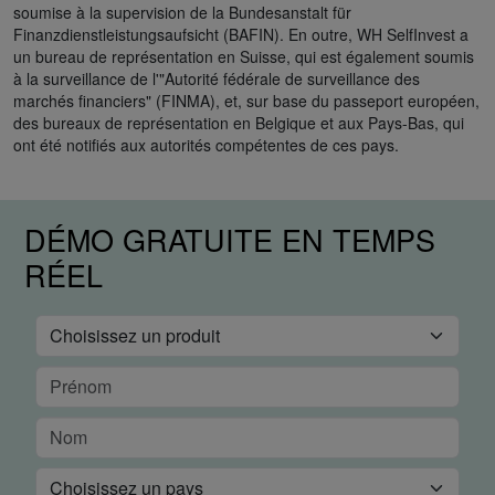
soumise à la supervision de la Bundesanstalt für
Finanzdienstleistungsaufsicht (BAFIN). En outre, WH SelfInvest a
un bureau de représentation en Suisse, qui est également soumis
à la surveillance de l'"Autorité fédérale de surveillance des
marchés financiers" (FINMA), et, sur base du passeport européen,
des bureaux de représentation en Belgique et aux Pays-Bas, qui
ont été notifiés aux autorités compétentes de ces pays.
DÉMO GRATUITE EN TEMPS
RÉEL