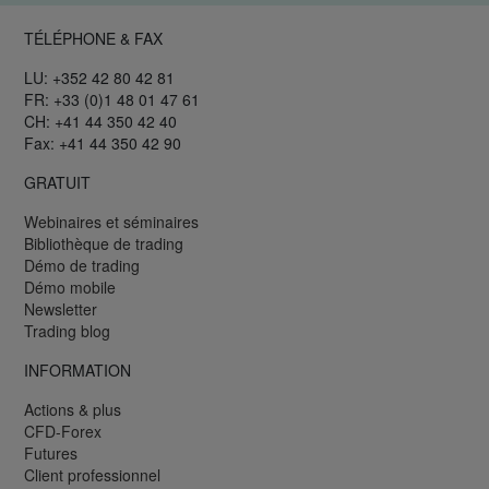
TÉLÉPHONE & FAX
LU: +352 42 80 42 81
FR: +33 (0)1 48 01 47 61
CH: +41 44 350 42 40
Fax: +41 44 350 42 90
GRATUIT
Webinaires et séminaires
Bibliothèque de trading
Démo de trading
Démo mobile
Newsletter
Trading blog
INFORMATION
Actions & plus
CFD-Forex
Futures
Client professionnel