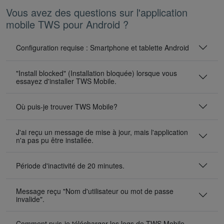
Vous avez des questions sur l'application
mobile TWS pour Android ?
Configuration requise : Smartphone et tablette Android
"Install blocked" (Installation bloquée) lorsque vous
essayez d'installer TWS Mobile.
Où puis-je trouver TWS Mobile?
J'ai reçu un message de mise à jour, mais l'application
n'a pas pu être installée.
Période d'inactivité de 20 minutes.
Message reçu "Nom d'utilisateur ou mot de passe
invalide".
Comment puis-je télécharger les logs de TWS Mobile