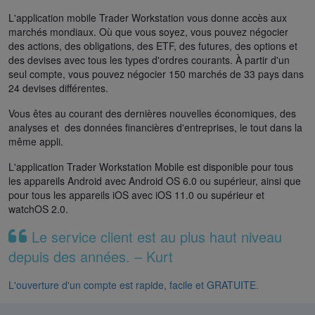
L'application mobile Trader Workstation vous donne accès aux
marchés mondiaux. Où que vous soyez, vous pouvez négocier
des actions, des obligations, des ETF, des futures, des options et
des devises avec tous les types d'ordres courants. À partir d'un
seul compte, vous pouvez négocier 150 marchés de 33 pays dans
24 devises différentes.
Vous êtes au courant des dernières nouvelles économiques, des
analyses et des données financières d'entreprises, le tout dans la
même appli.
L'application Trader Workstation Mobile est disponible pour tous
les appareils Android avec Android OS 6.0 ou supérieur, ainsi que
pour tous les appareils iOS avec iOS 11.0 ou supérieur et
watchOS 2.0.
Le service client est au plus haut niveau
depuis des années. – Kurt
L'ouverture d'un compte est rapide, facile et GRATUITE.