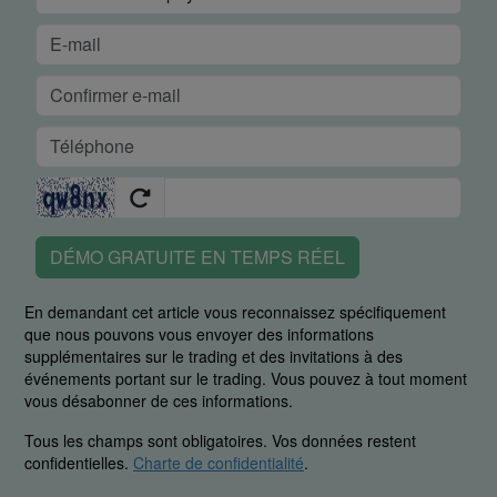
DÉMO GRATUITE EN TEMPS RÉEL
En demandant cet article vous reconnaissez spécifiquement
que nous pouvons vous envoyer des informations
supplémentaires sur le trading et des invitations à des
événements portant sur le trading. Vous pouvez à tout moment
vous désabonner de ces informations.
Tous les champs sont obligatoires. Vos données restent
confidentielles.
Charte de confidentialité
.