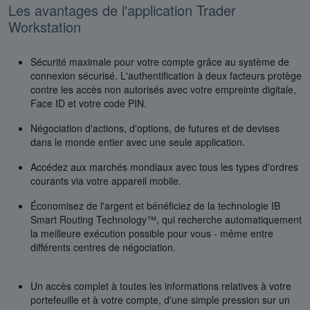
Les avantages de l'application Trader
Workstation
Sécurité maximale pour votre compte grâce au système de
connexion sécurisé. L'authentification à deux facteurs protège
contre les accès non autorisés avec votre empreinte digitale,
Face ID et votre code PIN.
Négociation d'actions, d'options, de futures et de devises
dans le monde entier avec une seule application.
Accédez aux marchés mondiaux avec tous les types d'ordres
courants via votre appareil mobile.
Économisez de l'argent et bénéficiez de la technologie IB
Smart Routing Technology™, qui recherche automatiquement
la meilleure exécution possible pour vous - même entre
différents centres de négociation.
Un accès complet à toutes les informations relatives à votre
portefeuille et à votre compte, d'une simple pression sur un