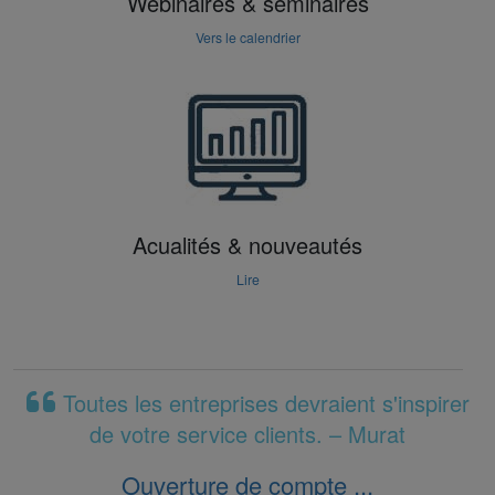
Webinaires & seminaires
Vers le calendrier
Acualités & nouveautés
Lire
Toutes les entreprises devraient s'inspirer
de votre service clients. – Murat
Ouverture de compte ...