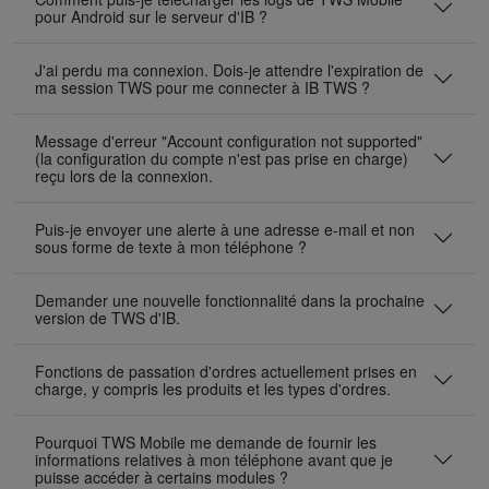
pour Android sur le serveur d'IB ?
J'ai perdu ma connexion. Dois-je attendre l'expiration de
ma session TWS pour me connecter à IB TWS ?
Message d'erreur "Account configuration not supported"
(la configuration du compte n'est pas prise en charge)
reçu lors de la connexion.
Puis-je envoyer une alerte à une adresse e-mail et non
sous forme de texte à mon téléphone ?
Demander une nouvelle fonctionnalité dans la prochaine
version de TWS d'IB.
Fonctions de passation d'ordres actuellement prises en
charge, y compris les produits et les types d'ordres.
Pourquoi TWS Mobile me demande de fournir les
informations relatives à mon téléphone avant que je
puisse accéder à certains modules ?