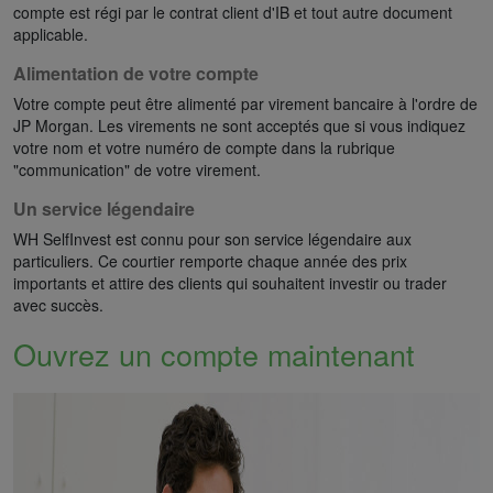
compte est régi par le contrat client d'IB et tout autre document
applicable.
Alimentation de votre compte
Votre compte peut être alimenté par virement bancaire à l'ordre de
JP Morgan. Les virements ne sont acceptés que si vous indiquez
votre nom et votre numéro de compte dans la rubrique
"communication" de votre virement.
Un service légendaire
WH SelfInvest est connu pour son service légendaire aux
particuliers. Ce courtier remporte chaque année des prix
importants et attire des clients qui souhaitent investir ou trader
avec succès.
Ouvrez un compte maintenant