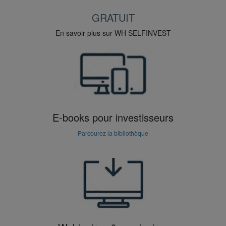
GRATUIT
En savoir plus sur WH SELFINVEST
E-books pour investisseurs
Parcourez la bibliothèque