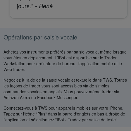
jours."
- René
Opérations par saisie vocale
Achetez vos instruments préférés par saisie vocale, même lorsque
vous êtes en déplacement. L'IBot est disponible sur le Trader
Workstation pour ordinateur de bureau, l'application mobile et le
WebTrader.
Négociez à l'aide de la saisie vocale et textuelle dans TWS. Toutes
les façons de trader vous sont accessibles via de simples
commandes vocales en anglais. Vous pouvez même trader via
Amazon Alexa ou Facebook Messenger.
Connectez-vous à TWS pour appareils mobiles sur votre iPhone.
Tapez sur l'icône "Plus" dans la barre d'onglets en bas à droite de
l'application et sélectionnez "IBot - Tradez par saisie de texte".