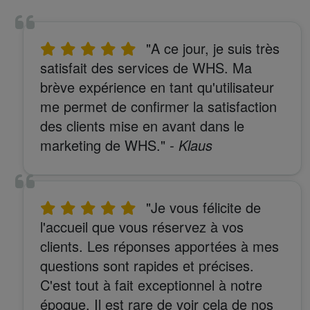
"A ce jour, je suis très
satisfait des services de WHS. Ma
brève expérience en tant qu'utilisateur
me permet de confirmer la satisfaction
des clients mise en avant dans le
marketing de WHS."
- Klaus
"Je vous félicite de
l'accueil que vous réservez à vos
clients. Les réponses apportées à mes
questions sont rapides et précises.
C'est tout à fait exceptionnel à notre
époque. Il est rare de voir cela de nos