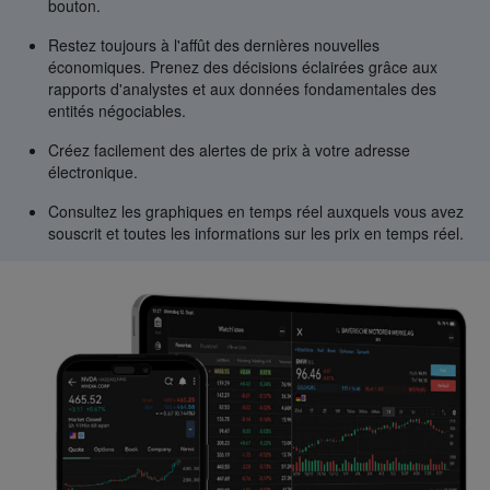
bouton.
Restez toujours à l'affût des dernières nouvelles
économiques. Prenez des décisions éclairées grâce aux
rapports d'analystes et aux données fondamentales des
entités négociables.
Créez facilement des alertes de prix à votre adresse
électronique.
Consultez les graphiques en temps réel auxquels vous avez
souscrit et toutes les informations sur les prix en temps réel.