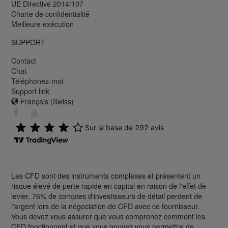
UE Directive 2014/107
Charte de confidentialité
Meilleure exécution
SUPPORT
Contact
Chat
Téléphonez-moi
Support link
Français (Swiss)
Les CFD sont des instruments complexes et présentent un
risque élevé de perte rapide en capital en raison de l'effet de
levier. 76% de comptes d'investisseurs de détail perdent de
l'argent lors de la négociation de CFD avec ce fournisseur.
Vous devez vous assurer que vous comprenez comment les
CFD fonctionnent et que vous pouvez vous permettre de