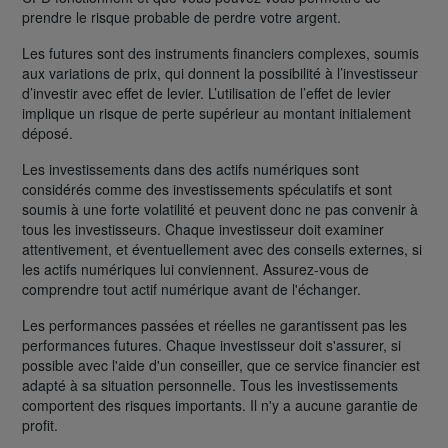
prendre le risque probable de perdre votre argent.
Les futures sont des instruments financiers complexes, soumis
aux variations de prix, qui donnent la possibilité à l’investisseur
d’investir avec effet de levier. L’utilisation de l’effet de levier
implique un risque de perte supérieur au montant initialement
déposé.
Les investissements dans des actifs numériques sont
considérés comme des investissements spéculatifs et sont
soumis à une forte volatilité et peuvent donc ne pas convenir à
tous les investisseurs. Chaque investisseur doit examiner
attentivement, et éventuellement avec des conseils externes, si
les actifs numériques lui conviennent. Assurez-vous de
comprendre tout actif numérique avant de l'échanger.
Les performances passées et réelles ne garantissent pas les
performances futures. Chaque investisseur doit s'assurer, si
possible avec l'aide d'un conseiller, que ce service financier est
adapté à sa situation personnelle. Tous les investissements
comportent des risques importants. Il n'y a aucune garantie de
profit.