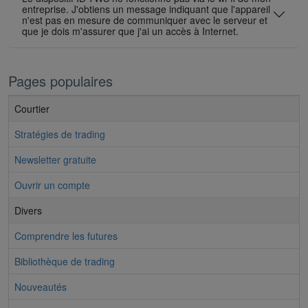
entreprise. J'obtiens un message indiquant que l'appareil
n'est pas en mesure de communiquer avec le serveur et
que je dois m'assurer que j'ai un accès à Internet.
Pages populaires
Courtier
Stratégies de trading
Newsletter gratuite
Ouvrir un compte
Divers
Comprendre les futures
Bibliothèque de trading
Nouveautés