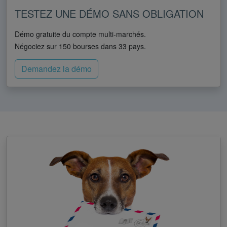
TESTEZ UNE DÉMO SANS OBLIGATION
Démo gratuite du compte multi-marchés.
Négociez sur 150 bourses dans 33 pays.
Demandez la démo