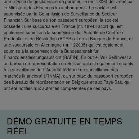
une licence de gestionnaire de portefeuille (nr. 1806) délivrées par
le Ministère des Finances luxembourgeois. La société est
supervisée par la Commission de Surveillance du Secteur
Financier. Sur base de son passeport européen, la société
possède : une succursale en France (nr. 18943 acpr) qui est
également soumise à la supervision de l'Autorité de Contrôle
Prudentiel et de Résolution (ACPR) et de la Banque de France, et
une succursale en Allemagne (nr. 122635) qui est également
soumise à la supervision de la Bundesanstalt für
Finanzdienstleistungsaufsicht (BAFIN). En outre, WH SelfInvest a
un bureau de représentation en Suisse, qui est également soumis
à la surveillance de l'"Autorité fédérale de surveillance des
marchés financiers" (FINMA), et, sur base du passeport européen,
des bureaux de représentation en Belgique et aux Pays-Bas, qui
ont été notifiés aux autorités compétentes de ces pays.
DÉMO GRATUITE EN TEMPS
RÉEL