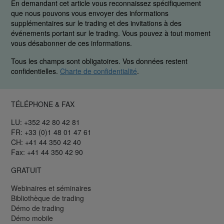
En demandant cet article vous reconnaissez spécifiquement
que nous pouvons vous envoyer des informations
supplémentaires sur le trading et des invitations à des
événements portant sur le trading. Vous pouvez à tout moment
vous désabonner de ces informations.
Tous les champs sont obligatoires. Vos données restent
confidentielles.
Charte de confidentialité
.
TÉLÉPHONE & FAX
LU: +352 42 80 42 81
FR: +33 (0)1 48 01 47 61
CH: +41 44 350 42 40
Fax: +41 44 350 42 90
GRATUIT
Webinaires et séminaires
Bibliothèque de trading
Démo de trading
Démo mobile