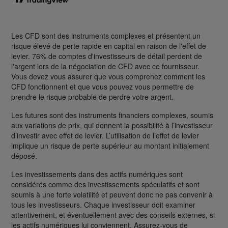
Les CFD sont des instruments complexes et présentent un
risque élevé de perte rapide en capital en raison de l'effet de
levier. 76% de comptes d'investisseurs de détail perdent de
l'argent lors de la négociation de CFD avec ce fournisseur.
Vous devez vous assurer que vous comprenez comment les
CFD fonctionnent et que vous pouvez vous permettre de
prendre le risque probable de perdre votre argent.
Les futures sont des instruments financiers complexes, soumis
aux variations de prix, qui donnent la possibilité à l’investisseur
d’investir avec effet de levier. L’utilisation de l’effet de levier
implique un risque de perte supérieur au montant initialement
déposé.
Les investissements dans des actifs numériques sont
considérés comme des investissements spéculatifs et sont
soumis à une forte volatilité et peuvent donc ne pas convenir à
tous les investisseurs. Chaque investisseur doit examiner
attentivement, et éventuellement avec des conseils externes, si
les actifs numériques lui conviennent. Assurez-vous de