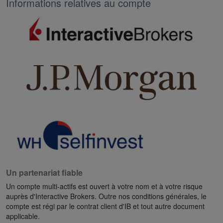
Informations relatives au compte
Un partenariat fiable
Un compte multi-actifs est ouvert à votre nom et à votre risque
auprès d'Interactive Brokers. Outre nos conditions générales, le
compte est régi par le contrat client d'IB et tout autre document
applicable.