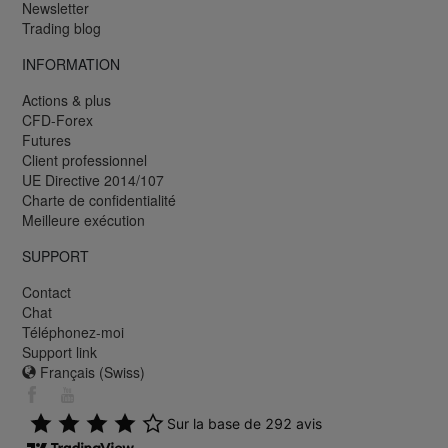
Newsletter
Trading blog
INFORMATION
Actions & plus
CFD-Forex
Futures
Client professionnel
UE Directive 2014/107
Charte de confidentialité
Meilleure exécution
SUPPORT
Contact
Chat
Téléphonez-moi
Support link
Français (Swiss)