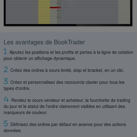
Les avantages de BookTrader
Ajoutez les positions et les profits et pertes à la ligne de cotation
pour obtenir un affichage dynamique.
Créez des ordres à cours limité, stop et bracket, en un clic.
Créez et personnalisez des raccourcis clavier pour tous les
types d'ordre.
Rendez le cours vendeur et acheteur, la fourchette de trading
du jour et le statut de l'ordre clairement visibles en utilisant des
marqueurs de couleur.
Définisez des ordres par défaut en avance pour des actions
données.