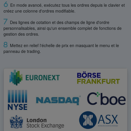
En mode avancé, exécutez tous les ordres depuis le clavier et
créez une colonne d'ordres modifiable.
Des lignes de cotation et des champs de ligne d'ordre
personnalisables, ainsi qu'un ensemble complet de fonctions de
gestion des ordres.
Mettez en relief l'échelle de prix en masquant le menu et le
panneau de trading.