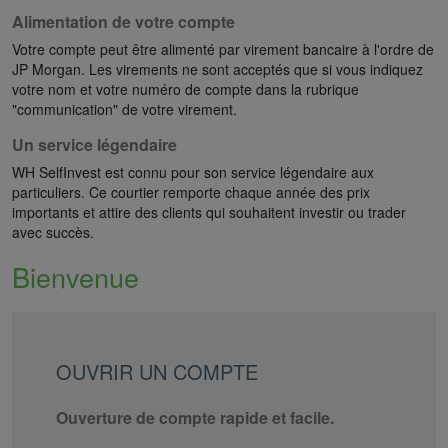
Alimentation de votre compte
Votre compte peut être alimenté par virement bancaire à l'ordre de
JP Morgan. Les virements ne sont acceptés que si vous indiquez
votre nom et votre numéro de compte dans la rubrique
"communication" de votre virement.
Un service légendaire
WH SelfInvest est connu pour son service légendaire aux
particuliers. Ce courtier remporte chaque année des prix
importants et attire des clients qui souhaitent investir ou trader
avec succès.
Bienvenue
OUVRIR UN COMPTE
Ouverture de compte rapide et facile.