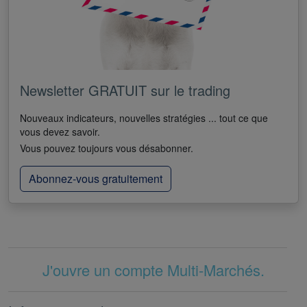
Newsletter GRATUIT sur le trading
Nouveaux indicateurs, nouvelles stratégies ... tout ce que
vous devez savoir.
Vous pouvez toujours vous désabonner.
Abonnez-vous gratuitement
J'ouvre un compte Multi-Marchés.