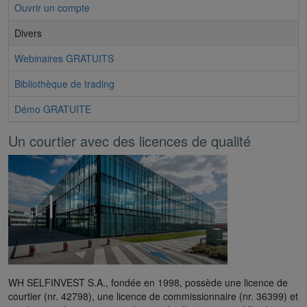
Ouvrir un compte
Divers
Webinaires GRATUITS
Bibliothèque de trading
Démo GRATUITE
Un courtier avec des licences de qualité
WH SELFINVEST S.A., fondée en 1998, possède une licence de
courtier (nr. 42798), une licence de commissionnaire (nr. 36399) et