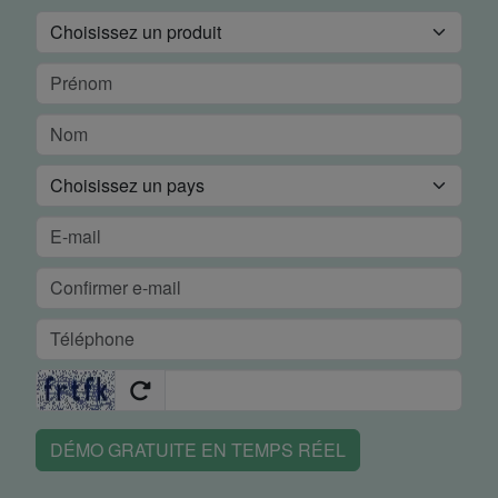
DÉMO GRATUITE EN TEMPS RÉEL