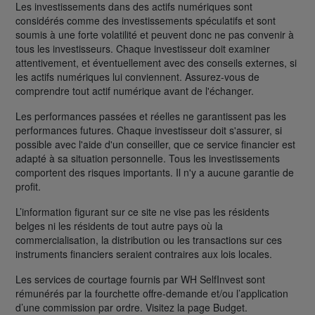
Les investissements dans des actifs numériques sont
considérés comme des investissements spéculatifs et sont
soumis à une forte volatilité et peuvent donc ne pas convenir à
tous les investisseurs. Chaque investisseur doit examiner
attentivement, et éventuellement avec des conseils externes, si
les actifs numériques lui conviennent. Assurez-vous de
comprendre tout actif numérique avant de l'échanger.
Les performances passées et réelles ne garantissent pas les
performances futures. Chaque investisseur doit s'assurer, si
possible avec l'aide d'un conseiller, que ce service financier est
adapté à sa situation personnelle. Tous les investissements
comportent des risques importants. Il n'y a aucune garantie de
profit.
L’information figurant sur ce site ne vise pas les résidents
belges ni les résidents de tout autre pays où la
commercialisation, la distribution ou les transactions sur ces
instruments financiers seraient contraires aux lois locales.
Les services de courtage fournis par WH SelfInvest sont
rémunérés par la fourchette offre-demande et/ou l’application
d’une commission par ordre. Visitez la page Budget.