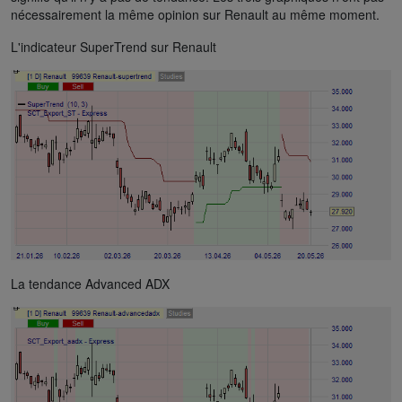
nécessairement la même opinion sur Renault au même moment.
L'indicateur SuperTrend sur Renault
La tendance Advanced ADX