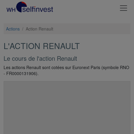
Actions
/
Action Renault
L'ACTION RENAULT
Le cours de l'action Renault
Les actions Renault sont cotées sur Euronext Paris (symbole RNO
- FR0000131906).