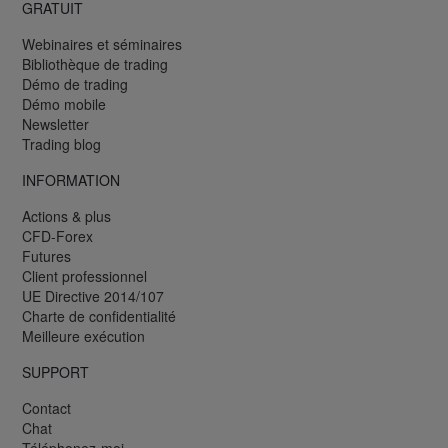
GRATUIT
Webinaires et séminaires
Bibliothèque de trading
Démo de trading
Démo mobile
Newsletter
Trading blog
INFORMATION
Actions & plus
CFD-Forex
Futures
Client professionnel
UE Directive 2014/107
Charte de confidentialité
Meilleure exécution
SUPPORT
Contact
Chat
Téléphonez-moi