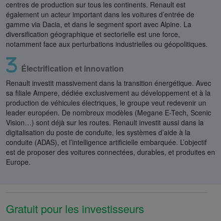
centres de production sur tous les continents. Renault est
également un acteur important dans les voitures d’entrée de
gamme via Dacia, et dans le segment sport avec Alpine. La
diversification géographique et sectorielle est une force,
notamment face aux perturbations industrielles ou géopolitiques.
Électrification et innovation
Renault investit massivement dans la transition énergétique. Avec
sa filiale Ampere, dédiée exclusivement au développement et à la
production de véhicules électriques, le groupe veut redevenir un
leader européen. De nombreux modèles (Megane E-Tech, Scenic
Vision…) sont déjà sur les routes. Renault investit aussi dans la
digitalisation du poste de conduite, les systèmes d’aide à la
conduite (ADAS), et l’intelligence artificielle embarquée. L’objectif
est de proposer des voitures connectées, durables, et produites en
Europe.
Gratuit pour les investisseurs