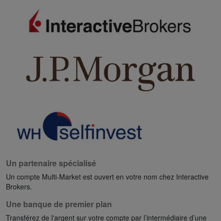
Un partenaire spécialisé
Un compte Multi-Market est ouvert en votre nom chez Interactive
Brokers.
Une banque de premier plan
Transférez de l'argent sur votre compte par l’intermédiaire d’une