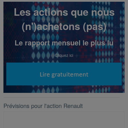
Les actions que nous
(n')achetons (pas)
Le rapport mensuel le plus lu
Cliquez ici
Prévisions pour l'action Renault