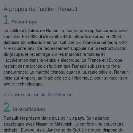
A propos de l'action Renault
Recentrage
Le chiffre d'affaires de Renault a montré une reprise après la crise
sanitaire. En 2020, il s’élevait à 43,5 milliards d’euros. En 2024, il
dépasse 52 milliards d’euros, soit une croissance supérieure à 20
% en quatre ans. Ce redressement s’appuie sur la restructuration
du groupe, le recentrage sur les marchés rentables et
l’accélération dans le véhicule électrique. La France et l’Europe
restent des marchés clefs, bien que Renault subisse une forte
concurrence. Le marché chinois, quant à lui, reste difficile. Renault
mise sur Ampere, sa filiale dédiée à l’électrique, pour stimuler son
avenir technologique.
J'ouvre mon compte Multi-Marchés.
Diversification
Renault est présent dans plus de 130 pays. Son alliance
stratégique avec Nissan et Mitsubishi lui confère une couverture
globale : Europe, Asie, Amérique du Sud. Le groupe dispose de