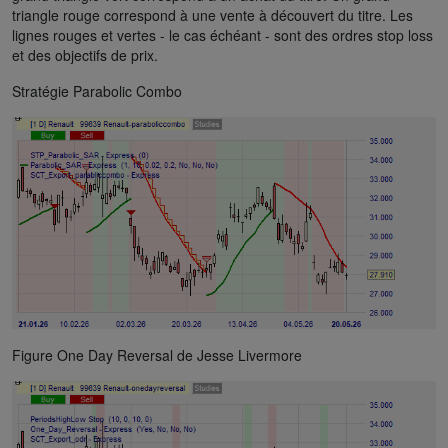
triangle rouge correspond à une vente à découvert du titre. Les
lignes rouges et vertes - le cas échéant - sont des ordres stop loss
et des objectifs de prix.
Stratégie Parabolic Combo
Figure One Day Reversal de Jesse Livermore