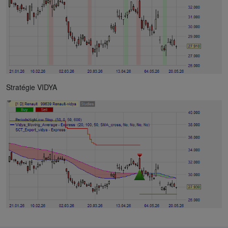
Stratégie VIDYA