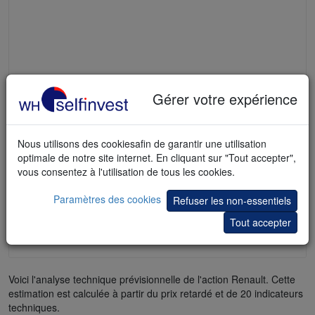
Gérer votre expérience
Nous utilisons des cookiesafin de garantir une utilisation
optimale de notre site internet. En cliquant sur "Tout accepter",
vous consentez à l'utilisation de tous les cookies.
Paramètres des cookies
Refuser les non-essentiels
Tout accepter
Voici l'analyse technique prévisionnelle de l'action Renault. Cette
estimation est calculée à partir du prix retardé et de 20 indicateurs
techniques.