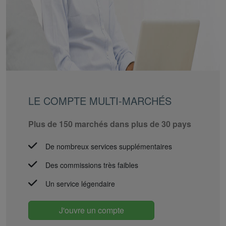
LE COMPTE MULTI-MARCHÉS
Plus de 150 marchés dans plus de 30 pays
De nombreux services supplémentaires
Des commissions très faibles
Un service légendaire
J'ouvre un compte