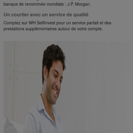
banque de renommée mondiale : J.P. Morgan.
Un courtier avec un service de qualité
Comptez sur WH SelfInvest pour un service parfait et des
prestations supplémentaires autour de votre compte.