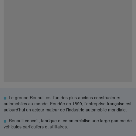
Le groupe Renault est l’un des plus anciens constructeurs
automobiles au monde. Fondée en 1899, l’entreprise française est
aujourd’hui un acteur majeur de l’industrie automobile mondiale.
Renault conçoit, fabrique et commercialise une large gamme de
véhicules particuliers et utilitaires.