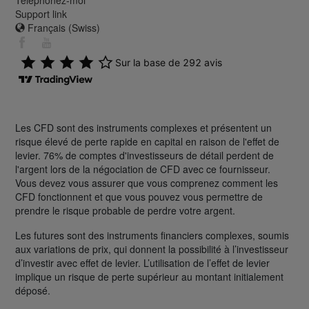
Support link
Français (Swiss)
Les CFD sont des instruments complexes et présentent un
risque élevé de perte rapide en capital en raison de l'effet de
levier. 76% de comptes d'investisseurs de détail perdent de
l'argent lors de la négociation de CFD avec ce fournisseur.
Vous devez vous assurer que vous comprenez comment les
CFD fonctionnent et que vous pouvez vous permettre de
prendre le risque probable de perdre votre argent.
Les futures sont des instruments financiers complexes, soumis
aux variations de prix, qui donnent la possibilité à l’investisseur
d’investir avec effet de levier. L’utilisation de l’effet de levier
implique un risque de perte supérieur au montant initialement
déposé.