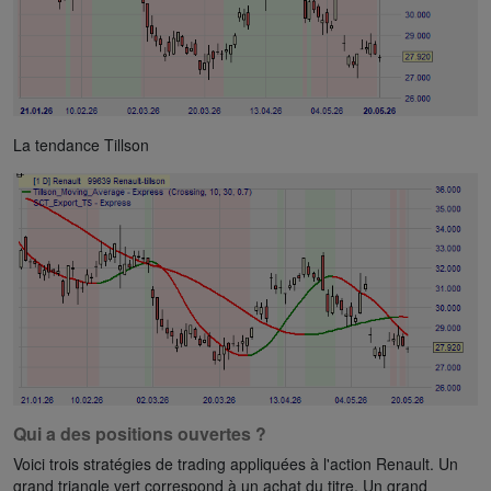
La tendance Tillson
Qui a des positions ouvertes ?
Voici trois stratégies de trading appliquées à l'action Renault. Un
grand triangle vert correspond à un achat du titre. Un grand