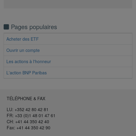
Pages populaires
Acheter des ETF
Ouvrir un compte
Les actions à l'honneur
L'action BNP Paribas
TÉLÉPHONE & FAX
LU: +352 42 80 42 81
FR: +33 (0)1 48 01 47 61
CH: +41 44 350 42 40
Fax: +41 44 350 42 90