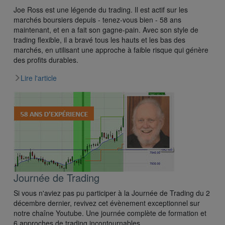
Joe Ross est une légende du trading. Il est actif sur les
marchés boursiers depuis - tenez-vous bien - 58 ans
maintenant, et en a fait son gagne-pain. Avec son style de
trading ﬂexible, il a bravé tous les hauts et les bas des
marchés, en utilisant une approche à faible risque qui génère
des profits durables.
Lire l'article
Journée de Trading
Si vous n'aviez pas pu participer à la Journée de Trading du 2
décembre dernier, revivez cet évènement exceptionnel sur
notre chaîne Youtube. Une journée complète de formation et
6 approches de trading incontournables.