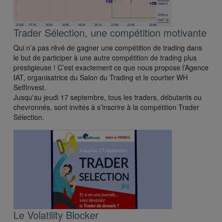
Trader Sélection, une compétition motivante
Qui n’a pas rêvé de gagner une compétition de trading dans
le but de participer à une autre compétition de trading plus
prestigieuse ! C’est exactement ce que nous propose l’Agence
IAT, organisatrice du Salon du Trading et le courtier WH
SelfInvest.
Jusqu'au jeudi 17 septembre, tous les traders, débutants ou
chevronnés, sont invités à s’inscrire à la compétition Trader
Sélection.
Le Volatility Blocker