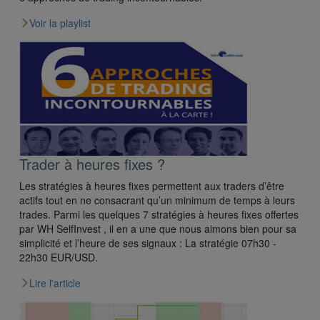
Voir la playlist
Trader à heures fixes ?
Les stratégies à heures fixes permettent aux traders d’être
actifs tout en ne consacrant qu’un minimum de temps à leurs
trades. Parmi les quelques 7 stratégies à heures fixes offertes
par WH SelfInvest , il en a une que nous aimons bien pour sa
simplicité et l’heure de ses signaux : La stratégie 07h30 -
22h30 EUR/USD.
Lire l'article