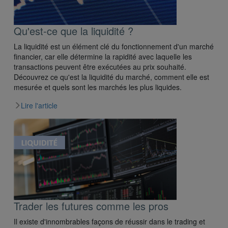
Qu'est-ce que la liquidité ?
La liquidité est un élément clé du fonctionnement d'un marché
financier, car elle détermine la rapidité avec laquelle les
transactions peuvent être exécutées au prix souhaité.
Découvrez ce qu'est la liquidité du marché, comment elle est
mesurée et quels sont les marchés les plus liquides.
Lire l'article
Trader les futures comme les pros
Il existe d'innombrables façons de réussir dans le trading et