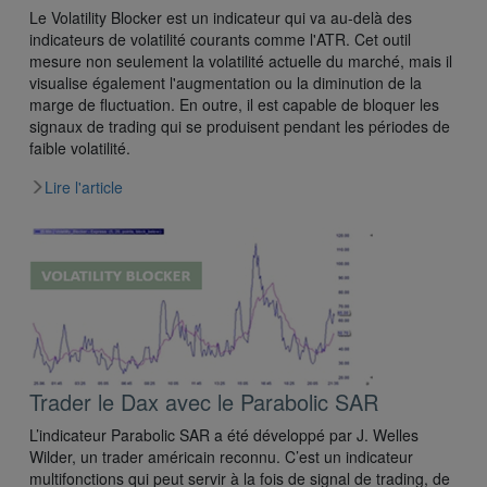
Le Volatility Blocker est un indicateur qui va au-delà des
indicateurs de volatilité courants comme l'ATR. Cet outil
mesure non seulement la volatilité actuelle du marché, mais il
visualise également l'augmentation ou la diminution de la
marge de fluctuation. En outre, il est capable de bloquer les
signaux de trading qui se produisent pendant les périodes de
faible volatilité.
Lire l'article
Trader le Dax avec le Parabolic SAR
L’indicateur Parabolic SAR a été développé par J. Welles
Wilder, un trader américain reconnu. C’est un indicateur
multifonctions qui peut servir à la fois de signal de trading, de