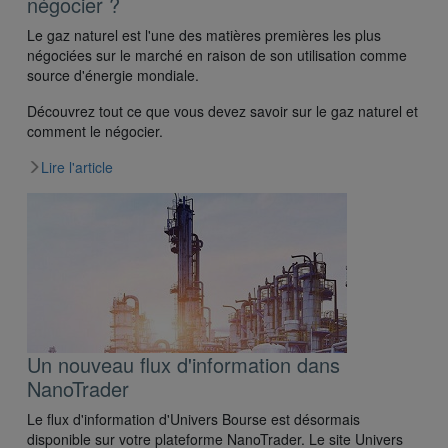
négocier ?
Le gaz naturel est l'une des matières premières les plus
négociées sur le marché en raison de son utilisation comme
source d'énergie mondiale.
Découvrez tout ce que vous devez savoir sur le gaz naturel et
comment le négocier.
Lire l'article
Un nouveau flux d'information dans
NanoTrader
Le flux d'information d'Univers Bourse est désormais
disponible sur votre plateforme NanoTrader. Le site Univers