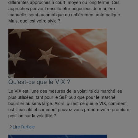
différentes approches à court, moyen ou long terme. Ces
approches peuvent ensuite être négociées de manière
manuelle, semi-automatique ou entièrement automatique.
Mais, quel est votre style ?
Qu'est-ce que le VIX ?
Le VIX est l'une des mesures de la volatilité du marché les
plus utilisées, tant pour le S&P 500 que pour le marché
boursier au sens large. Alors, qu'est-ce que le VIX, comment
est-il calculé et comment pouvez-vous prendre votre première
position sur la volatilité ?
Lire l'article