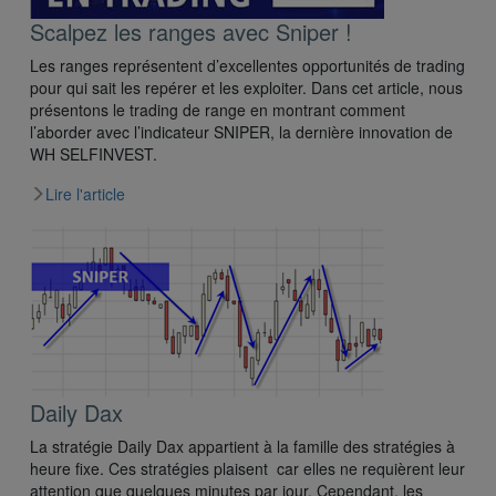
Scalpez les ranges avec Sniper !
Les ranges représentent d’excellentes opportunités de trading
pour qui sait les repérer et les exploiter. Dans cet article, nous
présentons le trading de range en montrant comment
l’aborder avec l’indicateur SNIPER, la dernière innovation de
WH SELFINVEST.
Lire l'article
Daily Dax
La stratégie Daily Dax appartient à la famille des stratégies à
heure fixe. Ces stratégies plaisent car elles ne requièrent leur
attention que quelques minutes par jour. Cependant, les