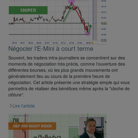
Négocier l'E-Mini à court terme
Souvent, les traders intra-journaliers se concentrent sur des
moments de négociation très précis, comme l'ouverture des
différentes bourses, où les plus grands mouvements ont
généralement lieu au cours de la première heure de
négociation. Cet article présente une stratégie simple qui vous
permettra de réaliser des bénéfices même après la "cloche de
clôture".
Lire l'article