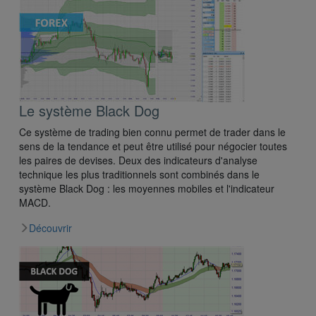
Le système Black Dog
Ce système de trading bien connu permet de trader dans le
sens de la tendance et peut être utilisé pour négocier toutes
les paires de devises. Deux des indicateurs d'analyse
technique les plus traditionnels sont combinés dans le
système Black Dog : les moyennes mobiles et l'indicateur
MACD.
Découvrir