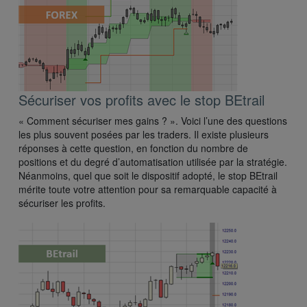
Sécuriser vos profits avec le stop BEtrail
« Comment sécuriser mes gains ? ». Voici l’une des questions
les plus souvent posées par les traders. Il existe plusieurs
réponses à cette question, en fonction du nombre de
positions et du degré d’automatisation utilisée par la stratégie.
Néanmoins, quel que soit le dispositif adopté, le stop BEtrail
mérite toute votre attention pour sa remarquable capacité à
sécuriser les profits.