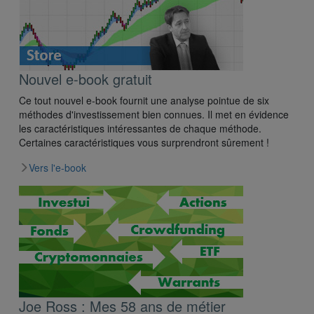
Nouvel e-book gratuit
Ce tout nouvel e-book fournit une analyse pointue de six
méthodes d'investissement bien connues. Il met en évidence
les caractéristiques intéressantes de chaque méthode.
Certaines caractéristiques vous surprendront sûrement !
Vers l'e-book
Joe Ross : Mes 58 ans de métier