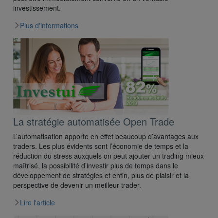
investissement.
Plus d'informations
La stratégie automatisée Open Trade
L’automatisation apporte en effet beaucoup d’avantages aux
traders. Les plus évidents sont l’économie de temps et la
réduction du stress auxquels on peut ajouter un trading mieux
maîtrisé, la possibilité d’investir plus de temps dans le
développement de stratégies et enfin, plus de plaisir et la
perspective de devenir un meilleur trader.
Lire l'article