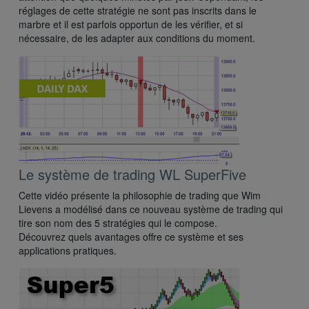
réglages de cette stratégie ne sont pas inscrits dans le
marbre et il est parfois opportun de les vérifier, et si
nécessaire, de les adapter aux conditions du moment.
Le système de trading WL SuperFive
Cette vidéo présente la philosophie de trading que Wim
Lievens a modélisé dans ce nouveau système de trading qui
tire son nom des 5 stratégies qui le compose.
Découvrez quels avantages offre ce système et ses
applications pratiques.