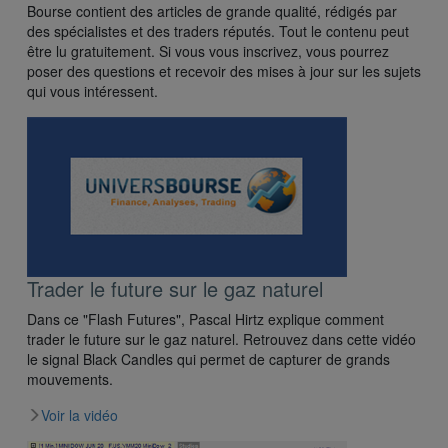
Bourse contient des articles de grande qualité, rédigés par
des spécialistes et des traders réputés. Tout le contenu peut
être lu gratuitement. Si vous vous inscrivez, vous pourrez
poser des questions et recevoir des mises à jour sur les sujets
qui vous intéressent.
Trader le future sur le gaz naturel
Dans ce "Flash Futures", Pascal Hirtz explique comment
trader le future sur le gaz naturel. Retrouvez dans cette vidéo
le signal Black Candles qui permet de capturer de grands
mouvements.
Voir la vidéo