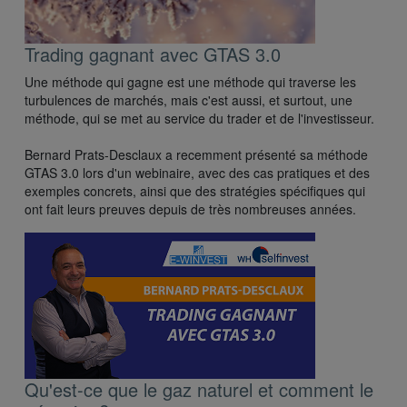
Trading gagnant avec GTAS 3.0
Une méthode qui gagne est une méthode qui traverse les
turbulences de marchés, mais c'est aussi, et surtout, une
méthode, qui se met au service du trader et de l'investisseur.
Bernard Prats-Desclaux a recemment présenté sa méthode
GTAS 3.0 lors d'un webinaire, avec des cas pratiques et des
exemples concrets, ainsi que des stratégies spécifiques qui
ont fait leurs preuves depuis de très nombreuses années.
Qu'est-ce que le gaz naturel et comment le