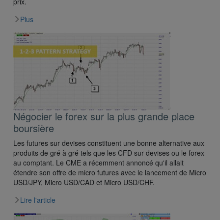
prix.
Plus
Négocier le forex sur la plus grande place
boursière
Les futures sur devises constituent une bonne alternative aux
produits de gré à gré tels que les CFD sur devises ou le forex
au comptant. Le CME a récemment annoncé qu'il allait
étendre son offre de micro futures avec le lancement de Micro
USD/JPY, Micro USD/CAD et Micro USD/CHF.
Lire l'article