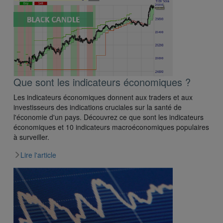
Que sont les indicateurs économiques ?
Les indicateurs économiques donnent aux traders et aux
investisseurs des indications cruciales sur la santé de
l'économie d'un pays. Découvrez ce que sont les indicateurs
économiques et 10 indicateurs macroéconomiques populaires
à surveiller.
Lire l'article