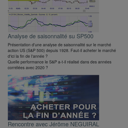
Analyse de saisonnalité su SP500
Présentation d'une analyse de saisonnalité sur le marché
action US (S&P 500) depuis 1928. Faut-il acheter le marché
d'ici la fin de l'année ?
Quelle performance le S&P a-t-il réalisé dans des années
corrélées avec 2020 ?
Rencontre avec Jérôme NEGUIRAL