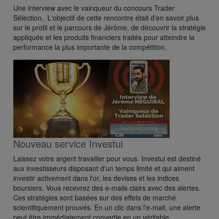
Une interview avec le vainqueur du concours Trader
Sélection. L'objectif de cette rencontre était d'en savoir plus
sur le profil et le parcours de Jérôme, de découvrir la stratégie
appliquée et les produits financiers traités pour atteindre la
performance la plus importante de la compétition.
Nouveau service Investui
Laissez votre argent travailler pour vous. Investui est destiné
aux investisseurs disposant d'un temps limité et qui aiment
investir activement dans l'or, les devises et les indices
boursiers. Vous recevrez des e-mails clairs avec des alertes.
Ces stratégies sont basées sur des effets de marché
scientifiquement prouvés. En un clic dans l'e-mail, une alerte
peut être immédiatement convertie en un véritable