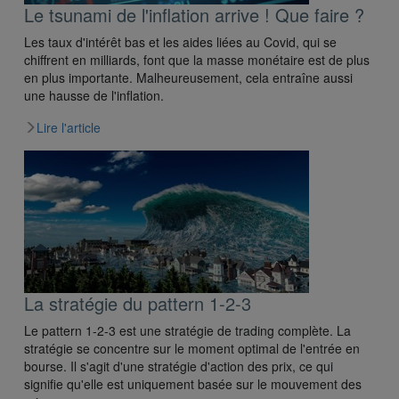
Le tsunami de l'inflation arrive ! Que faire ?
Les taux d'intérêt bas et les aides liées au Covid, qui se
chiffrent en milliards, font que la masse monétaire est de plus
en plus importante. Malheureusement, cela entraîne aussi
une hausse de l'inflation.
Lire l'article
La stratégie du pattern 1-2-3
Le pattern 1-2-3 est une stratégie de trading complète. La
stratégie se concentre sur le moment optimal de l'entrée en
bourse. Il s'agit d'une stratégie d'action des prix, ce qui
signifie qu'elle est uniquement basée sur le mouvement des