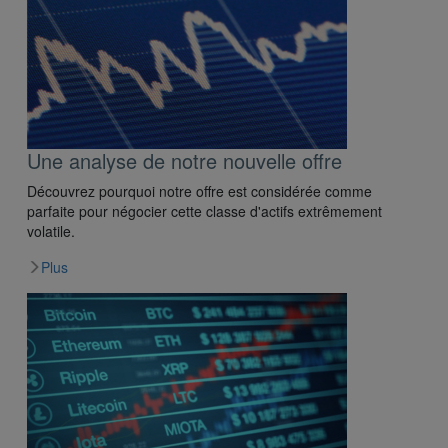
Une analyse de notre nouvelle offre
Découvrez pourquoi notre offre est considérée comme
parfaite pour négocier cette classe d'actifs extrêmement
volatile.
Plus