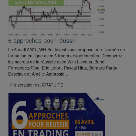
6 approches pour réussir
Le 6 avril 2021, WH SelfInvest vous propose une journée de
formation en ligne avec 6 traders expérimentés. Découvrez
les secrets de la réussite avec Wim Lievens, Benoit
Fernandez-Riou, Eric Lefort, Pascal Hirtz, Bernard Parts-
Desclaux et Amélie Ambrosio...
l'inscription est GRATUITE !