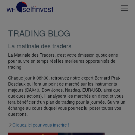
TRADING BLOG
La matinale des traders
La Matinale des Traders, c'est votre émission quotidienne
pour suivre en temps réel les meilleures opportunités de
trading.
Chaque jour à 08h00, retrouvez notre expert Bernard Prat-
Desclaux qui fera un point de marché sur les instruments
majeurs (DAX40, Dow Jones, Nasdaq, EUR/USD, ainsi que
quelques actions). Il analysera les marchés en direct et vous
fera bénéficier d'un plan de trading pour la journée. Suivra un
échange au cours duquel vous pourrez lui poser toutes vos
questions.
Cliquez ici pour vous inscrire !