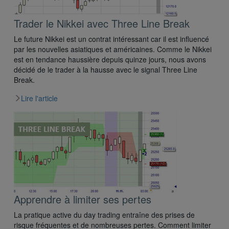
Trader le Nikkei avec Three Line Break
Le future Nikkei est un contrat intéressant car il est influencé
par les nouvelles asiatiques et américaines. Comme le Nikkei
est en tendance haussière depuis quinze jours, nous avons
décidé de le trader à la hausse avec le signal Three Line
Break.
Lire l'article
Apprendre à limiter ses pertes
La pratique active du day trading entraîne des prises de
risque fréquentes et de nombreuses pertes. Comment limiter