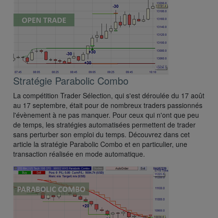
Stratégie Parabolic Combo
La compétition Trader Sélection, qui s'est déroulée du 17 août
au 17 septembre, était pour de nombreux traders passionnés
l'évènement à ne pas manquer. Pour ceux qui n'ont que peu
de temps, les stratégies automatisées permettent de trader
sans perturber son emploi du temps. Découvrez dans cet
article la stratégie Parabolic Combo et en particulier, une
transaction réalisée en mode automatique.