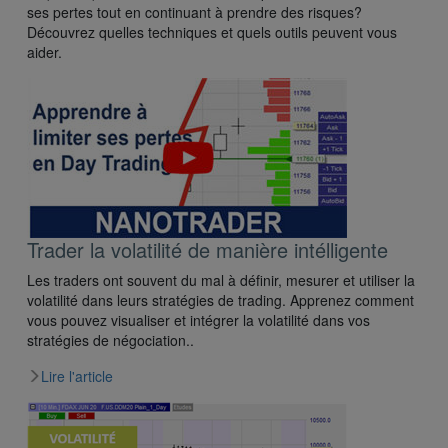
ses pertes tout en continuant à prendre des risques?
Découvrez quelles techniques et quels outils peuvent vous
aider.
Trader la volatilité de manière intélligente
Les traders ont souvent du mal à définir, mesurer et utiliser la
volatilité dans leurs stratégies de trading. Apprenez comment
vous pouvez visualiser et intégrer la volatilité dans vos
stratégies de négociation..
Lire l'article