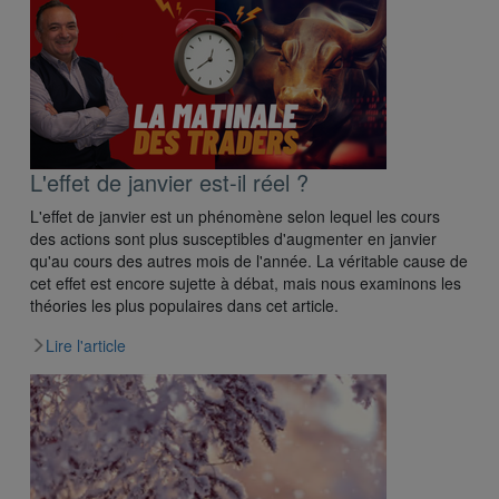
L'effet de janvier est-il réel ?
L'effet de janvier est un phénomène selon lequel les cours
des actions sont plus susceptibles d'augmenter en janvier
qu'au cours des autres mois de l'année. La véritable cause de
cet effet est encore sujette à débat, mais nous examinons les
théories les plus populaires dans cet article.
Lire l'article