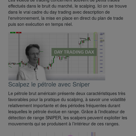
effectués dans le bruit du marché, le scalping. Ici on se trouve
dans le vrai cadre du day trading avec description de
l'environnement, la mise en place en direct du plan de trade
puis son exécution en temps réel.
Scalpez le pétrole avec Sniper
Le pétrole brut américain présente deux caractéristiques très
favorables pour la pratique du scalping, à savoir une volatilité
relativement importante et des périodes fréquentes durant
lesquelles le pétrole évolue en range. Grâce à l’indicateur de
détection de range SNIPER, les scalpers peuvent exploiter les
mouvements qui se produisent à l’intérieur de ces ranges.