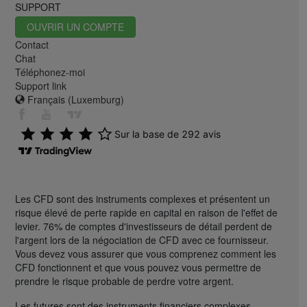
SUPPORT
OUVRIR UN COMPTE
Contact
Chat
Téléphonez-moi
Support link
Français (Luxemburg)
Les CFD sont des instruments complexes et présentent un
risque élevé de perte rapide en capital en raison de l'effet de
levier. 76% de comptes d'investisseurs de détail perdent de
l'argent lors de la négociation de CFD avec ce fournisseur.
Vous devez vous assurer que vous comprenez comment les
CFD fonctionnent et que vous pouvez vous permettre de
prendre le risque probable de perdre votre argent.
Les futures sont des instruments financiers complexes,