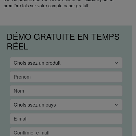
première fois sur votre compte paper gratuit.
DÉMO GRATUITE EN TEMPS
RÉEL