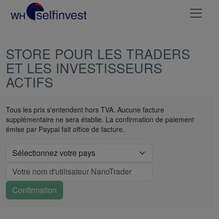
STORE POUR LES TRADERS
ET LES INVESTISSEURS
ACTIFS
Tous les prix s'entendent hors TVA. Aucune facture
supplémentaire ne sera établie. La confirmation de paiement
émise par Paypal fait office de facture.