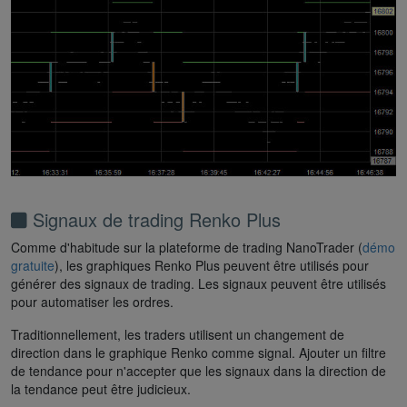
Signaux de trading Renko Plus
Comme d'habitude sur la plateforme de trading NanoTrader (
démo
gratuite
), les graphiques Renko Plus peuvent être utilisés pour
générer des signaux de trading. Les signaux peuvent être utilisés
pour automatiser les ordres.
Traditionnellement, les traders utilisent un changement de
direction dans le graphique Renko comme signal. Ajouter un filtre
de tendance pour n'accepter que les signaux dans la direction de
la tendance peut être judicieux.