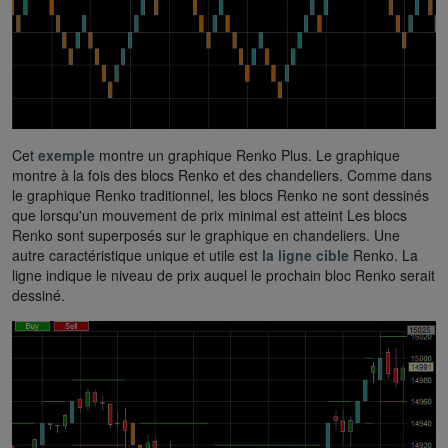
Cet
exemple
montre un graphique Renko Plus. Le graphique
montre à la fois des blocs Renko et des chandeliers. Comme dans
le graphique Renko traditionnel, les blocs Renko ne sont dessinés
que lorsqu'un mouvement de prix minimal est atteint Les blocs
Renko sont superposés sur le graphique en chandeliers. Une
autre caractéristique unique et utile est
la ligne cible
Renko. La
ligne indique le niveau de prix auquel le prochain bloc Renko serait
dessiné.