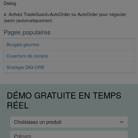
Dialog.
4. Activez TradeGuard+AutoOrder ou AutoOrder pour négocier
(semi-)automatiquement.
Pages populaires
Bougies géantes
Ouverture de compte
Stratégie DAX-ORB
DÉMO GRATUITE EN TEMPS
RÉEL