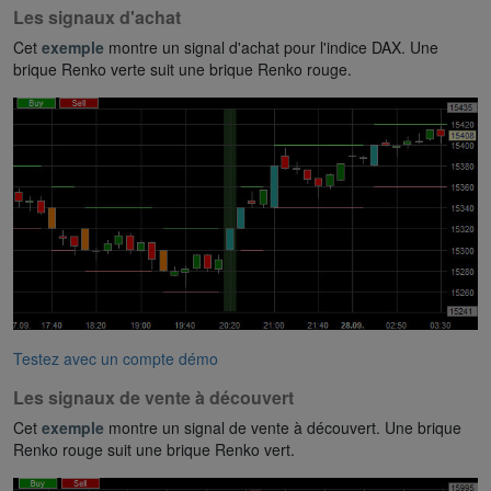
Les signaux d'achat
Cet
exemple
montre un signal d'achat pour l'indice DAX. Une
brique Renko verte suit une brique Renko rouge.
Testez avec un compte démo
Les signaux de vente à découvert
Cet
exemple
montre un signal de vente à découvert. Une brique
Renko rouge suit une brique Renko vert.