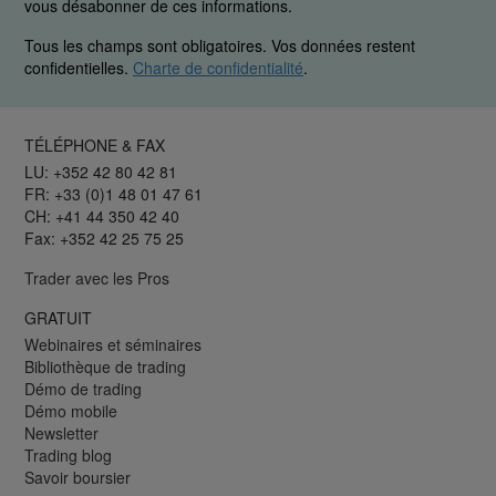
vous désabonner de ces informations.
Tous les champs sont obligatoires. Vos données restent
confidentielles.
Charte de confidentialité
.
TÉLÉPHONE & FAX
LU: +352 42 80 42 81
FR: +33 (0)1 48 01 47 61
CH: +41 44 350 42 40
Fax: +352 42 25 75 25
Trader avec les Pros
GRATUIT
Webinaires et séminaires
Bibliothèque de trading
Démo de trading
Démo mobile
Newsletter
Trading blog
Savoir boursier