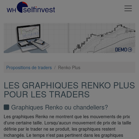
Propositions de traders
/
Renko Plus
LES GRAPHIQUES RENKO PLUS
POUR LES TRADERS
Graphiques Renko ou chandeliers?
Les graphiques Renko ne montrent que les mouvements de prix
d'une certaine taille. Lorsqu'aucun mouvement de prix de la taille
définie par le trader ne se produit, les graphiques restent
inchangés. Le temps n'est pas pertinent dans les graphiques