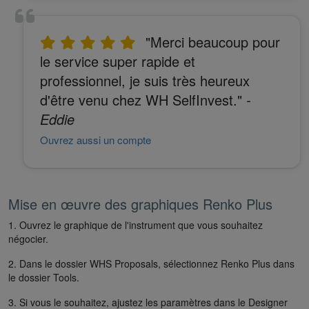
"Merci beaucoup pour
le service super rapide et
professionnel, je suis très heureux
d'être venu chez WH SelfInvest."
-
Eddie
Ouvrez aussi un compte
Mise en œuvre des graphiques Renko Plus
1. Ouvrez le graphique de l'instrument que vous souhaitez
négocier.
2. Dans le dossier WHS Proposals, sélectionnez Renko Plus dans
le dossier Tools.
3. Si vous le souhaitez, ajustez les paramètres dans le Designer