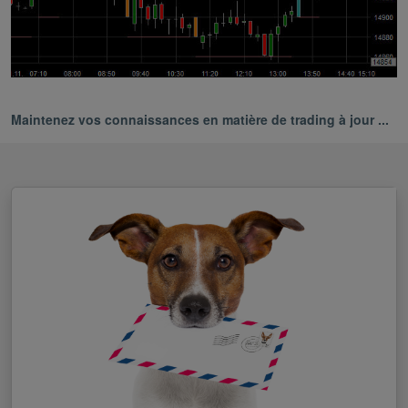
Maintenez vos connaissances en matière de trading à jour ...