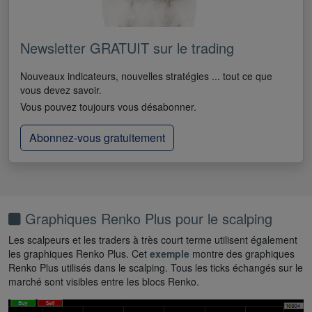
Newsletter GRATUIT sur le trading
Nouveaux indicateurs, nouvelles stratégies ... tout ce que
vous devez savoir.
Vous pouvez toujours vous désabonner.
Abonnez-vous gratuitement
Graphiques Renko Plus pour le scalping
Les scalpeurs et les traders à très court terme utilisent également
les graphiques Renko Plus. Cet
exemple
montre des graphiques
Renko Plus utilisés dans le scalping. Tous les ticks échangés sur le
marché sont visibles entre les blocs Renko.