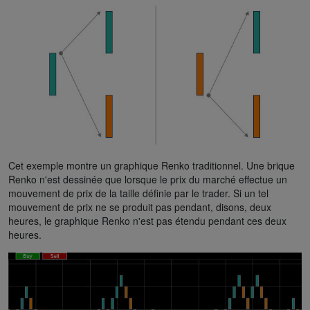
Cet exemple montre un graphique Renko traditionnel. Une brique
Renko n'est dessinée que lorsque le prix du marché effectue un
mouvement de prix de la taille définie par le trader. Si un tel
mouvement de prix ne se produit pas pendant, disons, deux
heures, le graphique Renko n'est pas étendu pendant ces deux
heures.