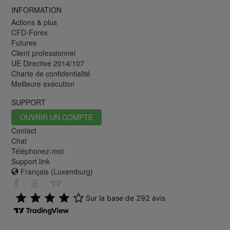
INFORMATION
Actions & plus
CFD-Forex
Futures
Client professionnel
UE Directive 2014/107
Charte de confidentialité
Meilleure exécution
SUPPORT
OUVRIR UN COMPTE
Contact
Chat
Téléphonez-moi
Support link
Français (Luxemburg)