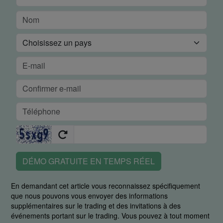
DÉMO GRATUITE EN TEMPS RÉEL
En demandant cet article vous reconnaissez spécifiquement
que nous pouvons vous envoyer des informations
supplémentaires sur le trading et des invitations à des
événements portant sur le trading. Vous pouvez à tout moment