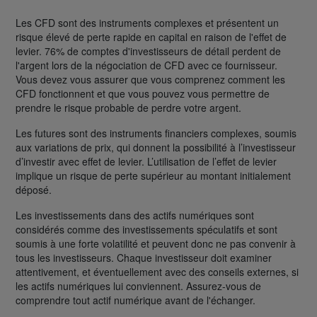
Les CFD sont des instruments complexes et présentent un
risque élevé de perte rapide en capital en raison de l'effet de
levier. 76% de comptes d'investisseurs de détail perdent de
l'argent lors de la négociation de CFD avec ce fournisseur.
Vous devez vous assurer que vous comprenez comment les
CFD fonctionnent et que vous pouvez vous permettre de
prendre le risque probable de perdre votre argent.
Les futures sont des instruments financiers complexes, soumis
aux variations de prix, qui donnent la possibilité à l’investisseur
d’investir avec effet de levier. L’utilisation de l’effet de levier
implique un risque de perte supérieur au montant initialement
déposé.
Les investissements dans des actifs numériques sont
considérés comme des investissements spéculatifs et sont
soumis à une forte volatilité et peuvent donc ne pas convenir à
tous les investisseurs. Chaque investisseur doit examiner
attentivement, et éventuellement avec des conseils externes, si
les actifs numériques lui conviennent. Assurez-vous de
comprendre tout actif numérique avant de l'échanger.