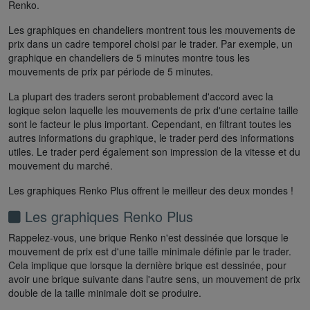
Renko.
Les graphiques en chandeliers montrent tous les mouvements de
prix dans un cadre temporel choisi par le trader. Par exemple, un
graphique en chandeliers de 5 minutes montre tous les
mouvements de prix par période de 5 minutes.
La plupart des traders seront probablement d'accord avec la
logique selon laquelle les mouvements de prix d'une certaine taille
sont le facteur le plus important. Cependant, en filtrant toutes les
autres informations du graphique, le trader perd des informations
utiles. Le trader perd également son impression de la vitesse et du
mouvement du marché.
Les graphiques Renko Plus offrent le meilleur des deux mondes !
Les graphiques Renko Plus
Rappelez-vous, une brique Renko n'est dessinée que lorsque le
mouvement de prix est d'une taille minimale définie par le trader.
Cela implique que lorsque la dernière brique est dessinée, pour
avoir une brique suivante dans l'autre sens, un mouvement de prix
double de la taille minimale doit se produire.