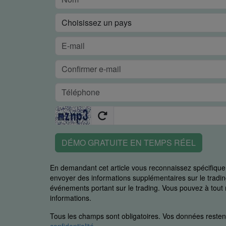
DÉMO GRATUITE EN TEMPS RÉEL
En demandant cet article vous reconnaissez spécifiq
envoyer des informations supplémentaires sur le trading
événements portant sur le trading. Vous pouvez à to
informations.
Tous les champs sont obligatoires. Vos données restent