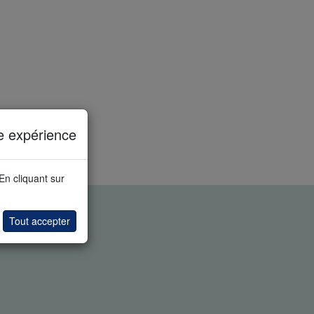
e expérience
 En cliquant sur
Tout accepter