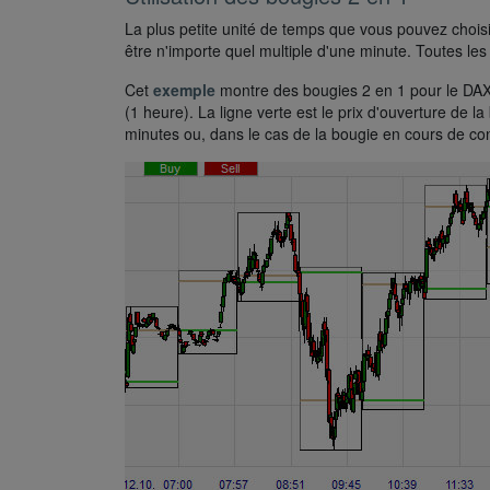
La plus petite unité de temps que vous pouvez choisi
être n'importe quel multiple d'une minute. Toutes le
Cet
exemple
montre des bougies 2 en 1 pour le DAX.
(1 heure). La ligne verte est le prix d'ouverture de l
minutes ou, dans le cas de la bougie en cours de con