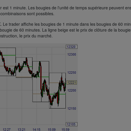
r est 1 minute. Les bougies de l'unité de temps supérieure peuvent en
s combinaisons sont possibles.
 Le trader affiche les bougies de 1 minute dans les bougies de 60 mi
a bougie de 60 minutes. La ligne beige est le prix de clôture de la bougi
struction, le prix du marché.