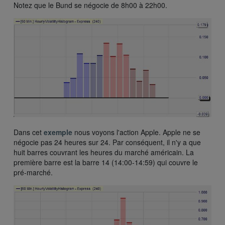
Notez que le Bund se négocie de 8h00 à 22h00.
Dans cet
exemple
nous voyons l'action Apple. Apple ne se
négocie pas 24 heures sur 24. Par conséquent, il n'y a que
huit barres couvrant les heures du marché américain. La
première barre est la barre 14 (14:00-14:59) qui couvre le
pré-marché.