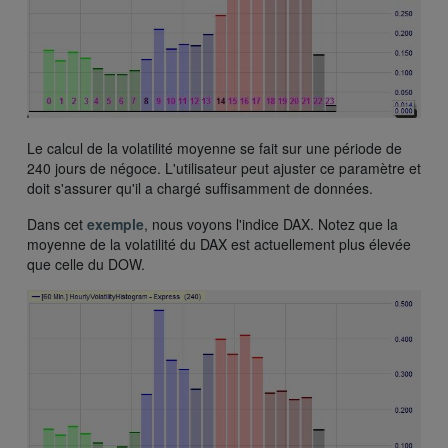
Le calcul de la volatilité moyenne se fait sur une période de
240 jours de négoce. L'utilisateur peut ajuster ce paramètre et
doit s'assurer qu'il a chargé suffisamment de données.
Dans cet
exemple
, nous voyons l'indice DAX. Notez que la
moyenne de la volatilité du DAX est actuellement plus élevée
que celle du DOW.