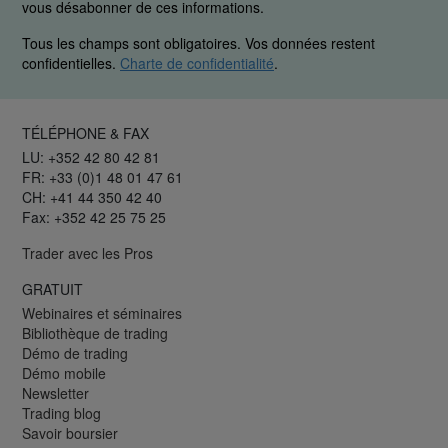
vous désabonner de ces informations.
Tous les champs sont obligatoires. Vos données restent
confidentielles.
Charte de confidentialité
.
TÉLÉPHONE & FAX
LU: +352 42 80 42 81
FR: +33 (0)1 48 01 47 61
CH: +41 44 350 42 40
Fax: +352 42 25 75 25
Trader avec les Pros
GRATUIT
Webinaires et séminaires
Bibliothèque de trading
Démo de trading
Démo mobile
Newsletter
Trading blog
Savoir boursier