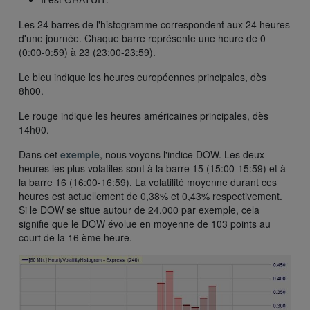
Les 24 barres de l'histogramme correspondent aux 24 heures
d'une journée. Chaque barre représente une heure de 0
(0:00-0:59) à 23 (23:00-23:59).
Le bleu indique les heures européennes principales, dès
8h00.
Le rouge indique les heures américaines principales, dès
14h00.
Dans cet
exemple
, nous voyons l'indice DOW. Les deux
heures les plus volatiles sont à la barre 15 (15:00-15:59) et à
la barre 16 (16:00-16:59). La volatilité moyenne durant ces
heures est actuellement de 0,38% et 0,43% respectivement.
Si le DOW se situe autour de 24.000 par exemple, cela
signifie que le DOW évolue en moyenne de 103 points au
court de la 16 ème heure.