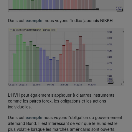
Dans cet
exemple
, nous voyons l'indice japonais NIKKEI.
L'HVH peut également s'appliquer à d'autres instruments
comme les paires forex, les obligations et les actions
individuelles.
Dans cet
exemple
nous voyons l'obligation du gouvernement
allemand Bund. Il est intéressant de voir que le Bund est le
plus volatile lorsque les marchés américains sont ouverts.