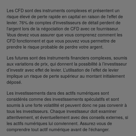
Les CFD sont des instruments complexes et présentent un
risque élevé de perte rapide en capital en raison de l'effet de
levier. 76% de comptes d'investisseurs de détail perdent de
l'argent lors de la négociation de CFD avec ce fournisseur.
Vous devez vous assurer que vous comprenez comment les
CFD fonctionnent et que vous pouvez vous permettre de
prendre le risque probable de perdre votre argent.
Les futures sont des instruments financiers complexes, soumis
aux variations de prix, qui donnent la possibilité à l’investisseur
d’investir avec effet de levier. L’utilisation de l’effet de levier
implique un risque de perte supérieur au montant initialement
déposé.
Les investissements dans des actifs numériques sont
considérés comme des investissements spéculatifs et sont
soumis à une forte volatilité et peuvent donc ne pas convenir à
tous les investisseurs. Chaque investisseur doit examiner
attentivement, et éventuellement avec des conseils externes, si
les actifs numériques lui conviennent. Assurez-vous de
comprendre tout actif numérique avant de l'échanger.