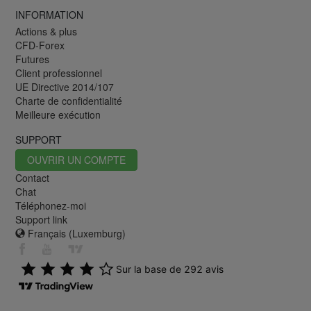
INFORMATION
Actions & plus
CFD-Forex
Futures
Client professionnel
UE Directive 2014/107
Charte de confidentialité
Meilleure exécution
SUPPORT
OUVRIR UN COMPTE
Contact
Chat
Téléphonez-moi
Support link
Français (Luxemburg)