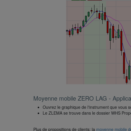
Moyenne mobile ZERO LAG - Applicat
Ouvrez le graphique de l'instrument que vous s
Le ZLEMA se trouve dans le dossier WHS Propos
Plus de propositions de clients: la
moyenne mobile d