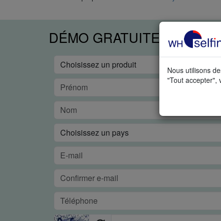
DÉMO GRATUITE EN TEM
Nous utilisons de
"Tout accepter", 