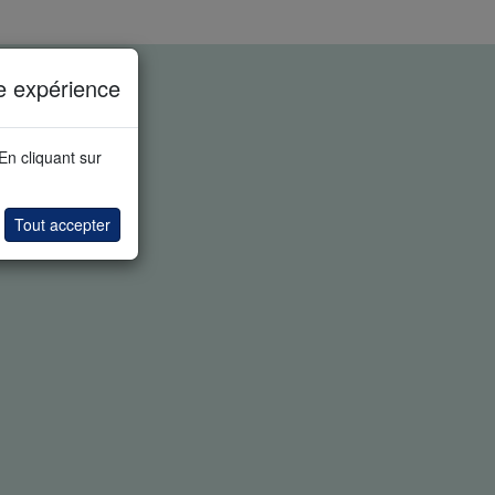
e expérience
 En cliquant sur
Tout accepter