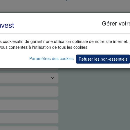
PS RÉEL
Gérer votr
s cookiesafin de garantir une utilisation optimale de notre site internet.
vous consentez à l'utilisation de tous les cookies.
Paramètres des cookies
Refuser les non-essentiels