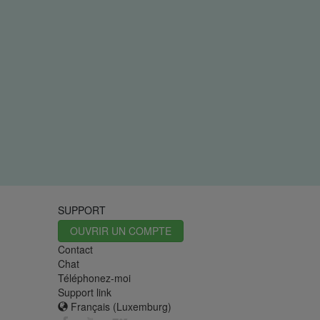
SUPPORT
OUVRIR UN COMPTE
Contact
Chat
Téléphonez-moi
Support link
Français (Luxemburg)