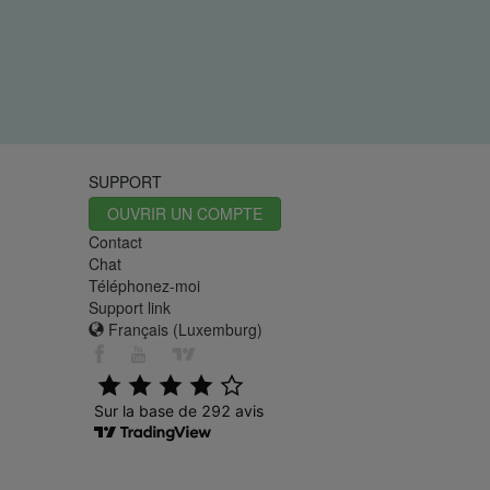
SUPPORT
OUVRIR UN COMPTE
Contact
Chat
Téléphonez-moi
Support link
Français (Luxemburg)