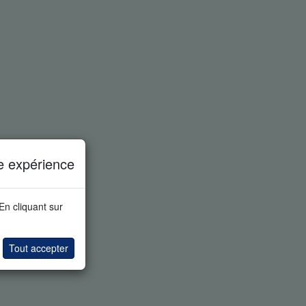
e expérience
 En cliquant sur
Tout accepter