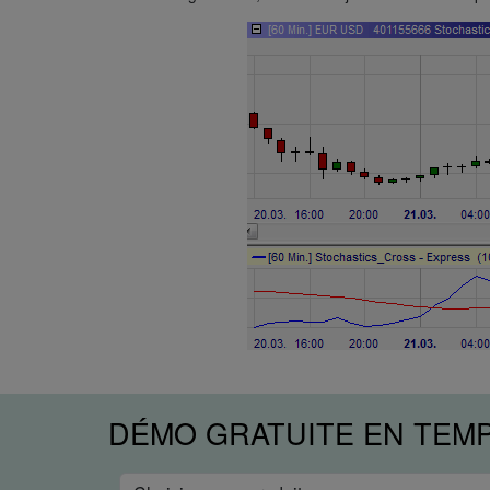
DÉMO GRATUITE EN TEM