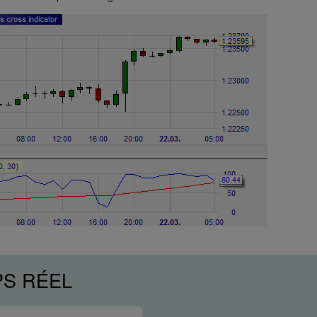
PS RÉEL