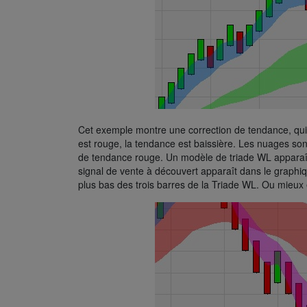
Cet exemple montre une correction de tendance, qui
est rouge, la tendance est baissière. Les nuages son
de tendance rouge. Un modèle de triade WL apparaît
signal de vente à découvert apparaît dans le graphiq
plus bas des trois barres de la Triade WL. Ou mieux