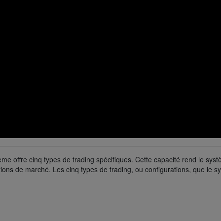
ème offre cinq types de trading spécifiques. Cette capacité rend le sys
ions de marché. Les cinq types de trading, ou configurations, que le 