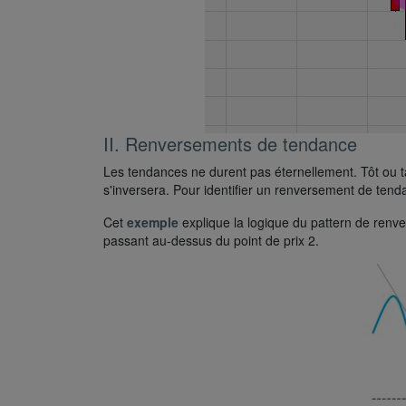
II. Renversements de tendance
Les tendances ne durent pas éternellement. Tôt ou ta
s'inversera. Pour identifier un renversement de tend
Cet
exemple
explique la logique du pattern de renve
passant au-dessus du point de prix 2.