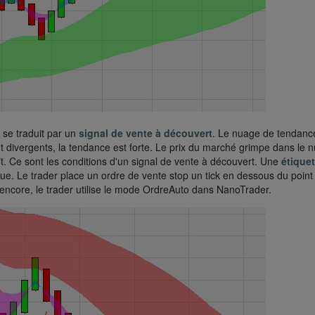
 se traduit par un
signal de vente à découvert
. Le nuage de tendan
t divergents, la tendance est forte. Le prix du marché grimpe dans le 
. Ce sont les conditions d'un signal de vente à découvert. Une
étiquet
ue. Le trader place un ordre de vente stop un tick en dessous du point 
 encore, le trader utilise le mode OrdreAuto dans NanoTrader.