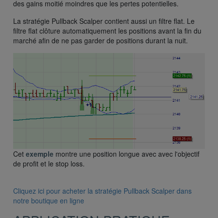
des gains moitié moindres que les pertes potentielles.
La stratégie Pullback Scalper contient aussi un filtre flat. Le
filtre flat clôture automatiquement les positions avant la fin du
marché afin de ne pas garder de positions durant la nuit.
Cet
exemple
montre une position longue avec avec l'objectif
de profit et le stop loss.
Cliquez ici pour acheter la stratégie Pullback Scalper dans
notre boutique en ligne