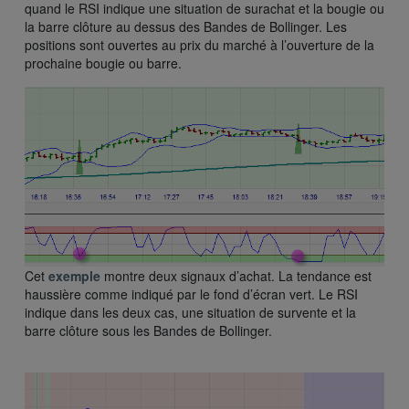
quand le RSI indique une situation de surachat et la bougie ou
la barre clôture au dessus des Bandes de Bollinger. Les
positions sont ouvertes au prix du marché à l’ouverture de la
prochaine bougie ou barre.
Cet
exemple
montre deux signaux d’achat. La tendance est
haussière comme indiqué par le fond d’écran vert. Le RSI
indique dans les deux cas, une situation de survente et la
barre clôture sous les Bandes de Bollinger.