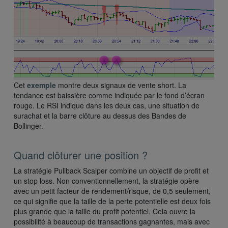
Cet
exemple
montre deux signaux de vente short. La
tendance est baissière comme indiquée par le fond d’écran
rouge. Le RSI indique dans les deux cas, une situation de
surachat et la barre clôture au dessus des Bandes de
Bollinger.
Quand clôturer une position ?
La stratégie Pullback Scalper combine un objectif de profit et
un stop loss. Non conventionnellement, la stratégie opère
avec un petit facteur de rendement/risque, de 0,5 seulement,
ce qui signifie que la taille de la perte potentielle est deux fois
plus grande que la taille du profit potentiel. Cela ouvre la
possibilité à beaucoup de transactions gagnantes, mais avec