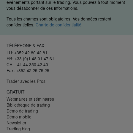
événements portant sur le trading. Vous pouvez à tout moment
vous désabonner de ces informations.
Tous les champs sont obligatoires. Vos données restent
confidentielles.
Charte de confidentialité
.
TÉLÉPHONE & FAX
LU: +352 42 80 42 81
FR: +33 (0)1 48 01 47 61
CH: +41 44 350 42 40
Fax: +352 42 25 75 25
Trader avec les Pros
GRATUIT
Webinaires et séminaires
Bibliothèque de trading
Démo de trading
Démo mobile
Newsletter
Trading blog