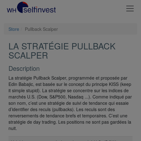
Store
Pullback Scalper
LA STRATÉGIE PULLBACK
SCALPER
Description
La stratégie Pullback Scalper, programmée et proposée par
Edin Babajic, est basée sur le concept du principe KISS (keep
it simple stupid). La stratégie se concentre sur les indices de
marchés U.S. (Dow, S&P500, Nasdaq ...). Comme indiqué par
son nom, c’est une stratégie de suivi de tendance qui essaie
d’identifier des reculs (pullbacks). Les reculs sont des
renversements de tendance brefs et temporaires. C’est une
stratégie de day trading. Les positions ne sont pas gardées la
nuit.