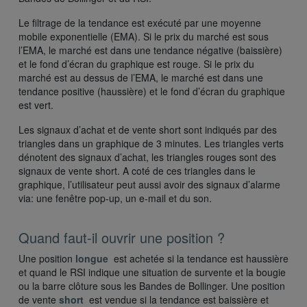
Le filtrage de la tendance est exécuté par une moyenne
mobile exponentielle (EMA). Si le prix du marché est sous
l’EMA, le marché est dans une tendance négative (baissière)
et le fond d’écran du graphique est rouge. Si le prix du
marché est au dessus de l’EMA, le marché est dans une
tendance positive (haussière) et le fond d’écran du graphique
est vert.
Les signaux d’achat et de vente short sont indiqués par des
triangles dans un graphique de 3 minutes. Les triangles verts
dénotent des signaux d’achat, les triangles rouges sont des
signaux de vente short. A coté de ces triangles dans le
graphique, l’utilisateur peut aussi avoir des signaux d’alarme
via: une fenêtre pop-up, un e-mail et du son.
Quand faut-il ouvrir une position ?
Une position
longue
est achetée si la tendance est haussière
et quand le RSI indique une situation de survente et la bougie
ou la barre clôture sous les Bandes de Bollinger. Une position
de vente
short
est vendue si la tendance est baissière et