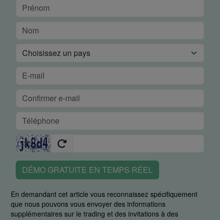
DÉMO GRATUITE EN TEMPS RÉEL
En demandant cet article vous reconnaissez spécifiquement
que nous pouvons vous envoyer des informations
supplémentaires sur le trading et des invitations à des