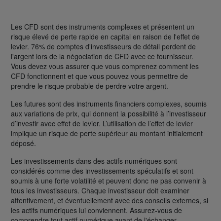
Les CFD sont des instruments complexes et présentent un
risque élevé de perte rapide en capital en raison de l'effet de
levier. 76% de comptes d'investisseurs de détail perdent de
l'argent lors de la négociation de CFD avec ce fournisseur.
Vous devez vous assurer que vous comprenez comment les
CFD fonctionnent et que vous pouvez vous permettre de
prendre le risque probable de perdre votre argent.
Les futures sont des instruments financiers complexes, soumis
aux variations de prix, qui donnent la possibilité à l’investisseur
d’investir avec effet de levier. L’utilisation de l’effet de levier
implique un risque de perte supérieur au montant initialement
déposé.
Les investissements dans des actifs numériques sont
considérés comme des investissements spéculatifs et sont
soumis à une forte volatilité et peuvent donc ne pas convenir à
tous les investisseurs. Chaque investisseur doit examiner
attentivement, et éventuellement avec des conseils externes, si
les actifs numériques lui conviennent. Assurez-vous de
comprendre tout actif numérique avant de l'échanger.