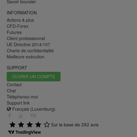
Savoir boursier
INFORMATION
Actions & plus
CFD-Forex
Futures
Client professionnel
UE Directive 2014/107
Charte de confidentialité
Meilleure exécution
SUPPORT
OUVRIR UN COMPTE
Contact
Chat
Téléphonez-moi
Support link
Français (Luxemburg)