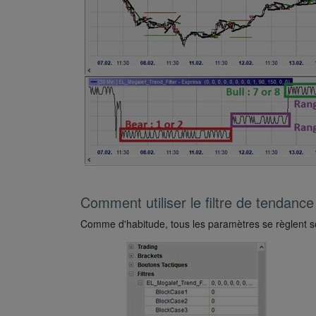
Comment utiliser le filtre de tendanc
Comme d'habitude, tous les paramètres se règlent soi