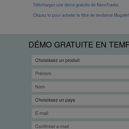
Téléchargez une démo gratuite de NanoTrader
.
Cliquez ici pour acheter le filtre de tendance Mogalef
DÉMO GRATUITE EN TEM