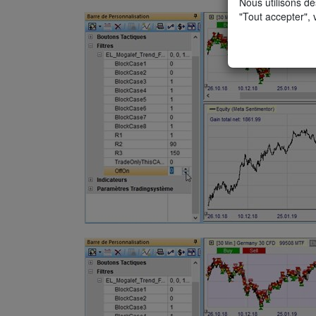
Nous utilisons de
"Tout accepter", 