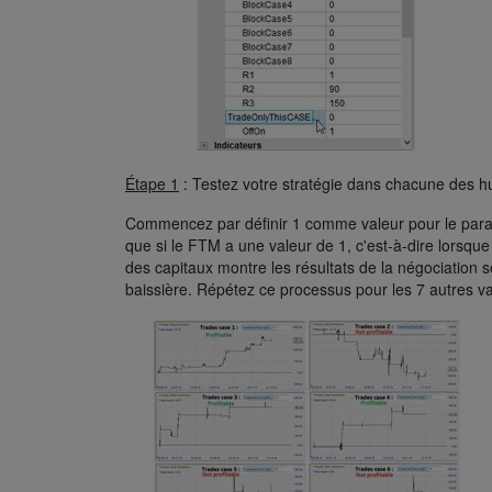
Étape 1
: Testez votre stratégie dans chacune des hui
Commencez par définir 1 comme valeur pour le para
que si le FTM a une valeur de 1, c'est-à-dire lorsque
des capitaux montre les résultats de la négociation 
baissière. Répétez ce processus pour les 7 autres v