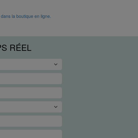
 dans la boutique en ligne.
PS RÉEL