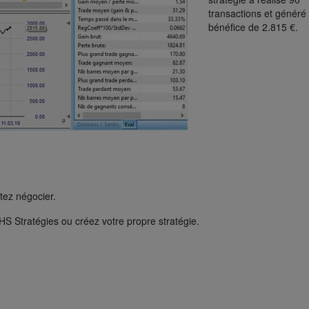
transactions et généré
bénéfice de 2.815 €.
tez négocier.
HS Stratégies ou créez votre propre stratégie.