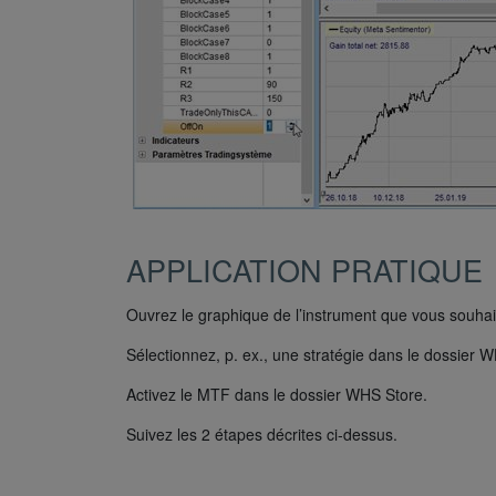
APPLICATION PRATIQUE
Ouvrez le graphique de l’instrument que vous souhai
Sélectionnez, p. ex., une stratégie dans le dossier W
Activez le MTF dans le dossier WHS Store.
Suivez les 2 étapes décrites ci-dessus.