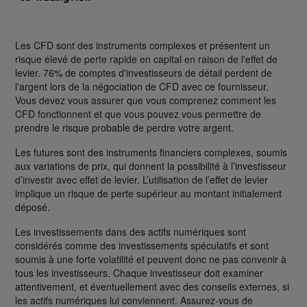
Les CFD sont des instruments complexes et présentent un
risque élevé de perte rapide en capital en raison de l'effet de
levier. 76% de comptes d'investisseurs de détail perdent de
l'argent lors de la négociation de CFD avec ce fournisseur.
Vous devez vous assurer que vous comprenez comment les
CFD fonctionnent et que vous pouvez vous permettre de
prendre le risque probable de perdre votre argent.
Les futures sont des instruments financiers complexes, soumis
aux variations de prix, qui donnent la possibilité à l’investisseur
d’investir avec effet de levier. L’utilisation de l’effet de levier
implique un risque de perte supérieur au montant initialement
déposé.
Les investissements dans des actifs numériques sont
considérés comme des investissements spéculatifs et sont
soumis à une forte volatilité et peuvent donc ne pas convenir à
tous les investisseurs. Chaque investisseur doit examiner
attentivement, et éventuellement avec des conseils externes, si
les actifs numériques lui conviennent. Assurez-vous de