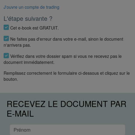
J'ouvre un compte de trading
L'étape suivante ?
Cet e-book est GRATUIT.
Ne faites pas d'erreur dans votre e-mail, sinon le document
n'arrivera pas.
Vérifiez dans votre dossier spam si vous ne recevez pas le
document immédiatement.
Remplissez correctement le formulaire ci-dessous et cliquez sur le
bouton.
RECEVEZ LE DOCUMENT PAR
E-MAIL