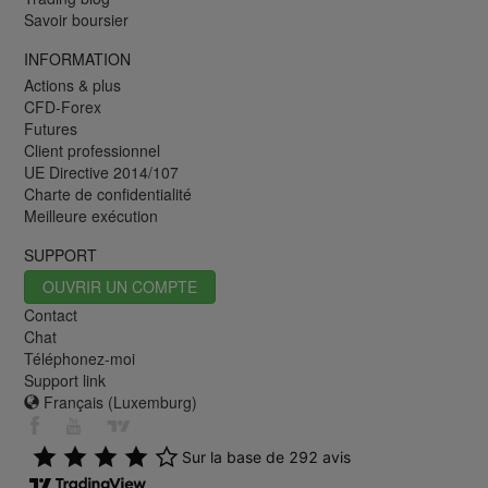
Savoir boursier
INFORMATION
Actions & plus
CFD-Forex
Futures
Client professionnel
UE Directive 2014/107
Charte de confidentialité
Meilleure exécution
SUPPORT
OUVRIR UN COMPTE
Contact
Chat
Téléphonez-moi
Support link
Français (Luxemburg)