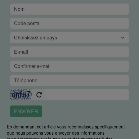
ENVOYER
En demandant cet article vous reconnaissez spécifiquement
que nous pouvons vous envoyer des informations
supplémentaires sur le trading et des invitations à des