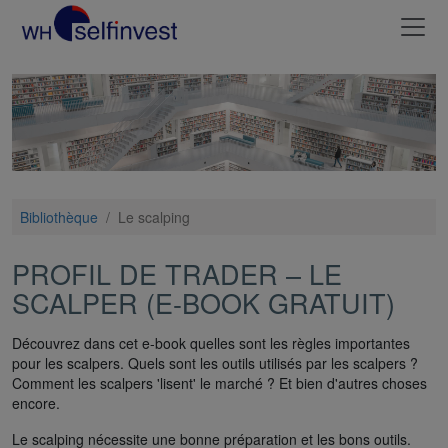
Bibliothèque
/
Le scalping
PROFIL DE TRADER – LE
SCALPER (E-BOOK GRATUIT)
Découvrez dans cet e-book quelles sont les règles importantes
pour les scalpers. Quels sont les outils utilisés par les scalpers ?
Comment les scalpers 'lisent' le marché ? Et bien d'autres choses
encore.
Le scalping nécessite une bonne préparation et les bons outils.