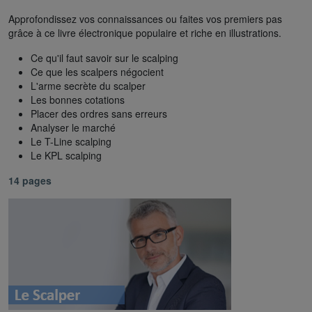
Approfondissez vos connaissances ou faites vos premiers pas
grâce à ce livre électronique populaire et riche en illustrations.
Ce qu'il faut savoir sur le scalping
Ce que les scalpers négocient
L'arme secrète du scalper
Les bonnes cotations
Placer des ordres sans erreurs
Analyser le marché
Le T-Line scalping
Le KPL scalping
14 pages