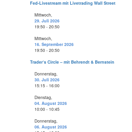
Fed-Livestream mit Livetrading Wall Street
Mittwoch,
29. Juli 2026
19:50 - 20:50
Mittwoch,
16. September 2026
19:50 - 20:50
Trader‘s Circle – mit Behrendt & Bernstein
Donnerstag,
30. Juli 2026
15:15 - 16:00
Dienstag,
04. August 2026
10:00 - 10:45
Donnerstag,
06. August 2026