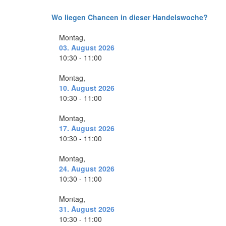
Wo liegen Chancen in dieser Handelswoche?
Montag,
03. August 2026
10:30 - 11:00
Montag,
10. August 2026
10:30 - 11:00
Montag,
17. August 2026
10:30 - 11:00
Montag,
24. August 2026
10:30 - 11:00
Montag,
31. August 2026
10:30 - 11:00