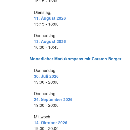
15:15 - 16:00
Dienstag,
11. August 2026
15:15 - 16:00
Donnerstag,
13. August 2026
10:00 - 10:45
Monatlicher Marktkompass mit Carsten Berger
Donnerstag,
30. Juli 2026
19:00 - 20:00
Donnerstag,
24. September 2026
19:00 - 20:00
Mittwoch,
14. Oktober 2026
19:00 - 20:00