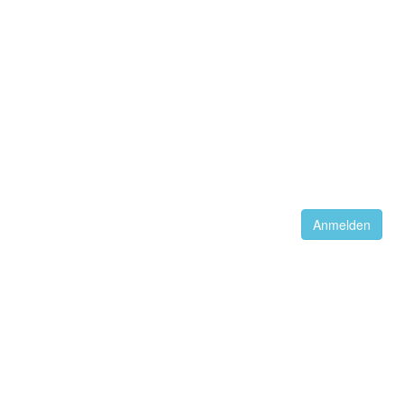
Anmelden