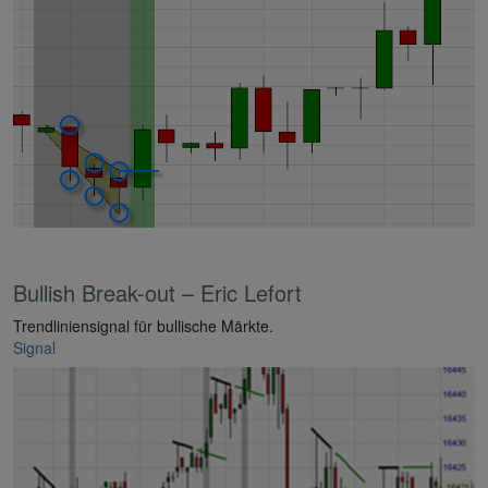
Bullish Break-out – Eric Lefort
Trendliniensignal für bullische Märkte.
Signal