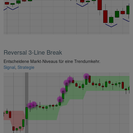
Reversal 3-Line Break
Entscheidene Markt-Niveaus für eine Trendumkehr.
Signal
,
Strategie