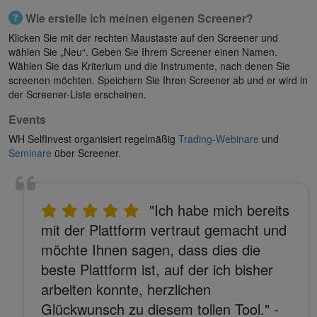
Wie erstelle ich meinen eigenen Screener?
Klicken Sie mit der rechten Maustaste auf den Screener und
wählen Sie „Neu“. Geben Sie Ihrem Screener einen Namen.
Wählen Sie das Kriterium und die Instrumente, nach denen Sie
screenen möchten. Speichern Sie Ihren Screener ab und er wird in
der Screener-Liste erscheinen.
Events
WH SelfInvest organisiert regelmäßig
Trading-Webinare
und
Seminare
über Screener.
"Ich habe mich bereits
mit der Plattform vertraut gemacht und
möchte Ihnen sagen, dass dies die
beste Plattform ist, auf der ich bisher
arbeiten konnte, herzlichen
Glückwunsch zu diesem tollen Tool."
-