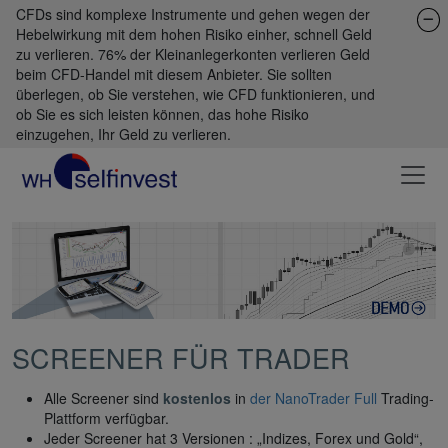
CFDs sind komplexe Instrumente und gehen wegen der
Hebelwirkung mit dem hohen Risiko einher, schnell Geld
zu verlieren. 76% der Kleinanlegerkonten verlieren Geld
beim CFD-Handel mit diesem Anbieter. Sie sollten
überlegen, ob Sie verstehen, wie CFD funktionieren, und
ob Sie es sich leisten können, das hohe Risiko
einzugehen, Ihr Geld zu verlieren.
SCREENER FÜR TRADER
Alle Screener sind
kostenlos
in
der NanoTrader Full
Trading-
Plattform verfügbar.
Jeder Screener hat 3 Versionen : „Indizes, Forex und Gold“,