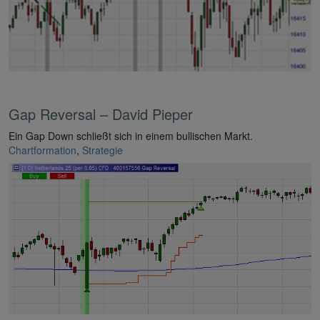
Gap Reversal – David Pieper
Ein Gap Down schließt sich in einem bullischen Markt.
Chartformation
,
Strategie