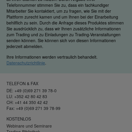
Telefonnummer stimmen Sie zu, dass ein fachkundiger
Mitarbeiter Sie kontaktiert, um zu fragen, wie Sie mit der
Plattform zurecht kamen und um Ihnen bei der Einarbeitung
behilflich zu sein. Durch die Anfrage dieses Produktes stimmen
Sie ausdrücklich zu, dass wir Ihnen zusätzliche Informationen
zum Trading und zu Einladungen zu Trading-Veranstaltungen
senden können. Sie können sich von diesen Informationen
jederzeit abmelden.
Ihre Informationen werden vertraulich behandelt.
Datenschutzrichtlinie
.
TELEFON & FAX
DE: +49 (0)69 271 39 78-0
LU: +352 42 80 42 83
CH: +41 44 350 42 42
Fax: +49 (0)69 271 39 78-99
KOSTENLOS
Webinare und Seminare
Trading-Bibliothek