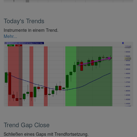
Today's Trends
Instrumente in einem Trend.
Mehr...
Trend Gap Close
Schließen eines Gaps mit Trendfortsetzung.