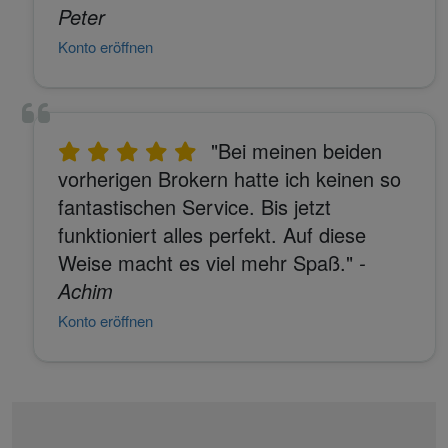
Peter
Konto eröffnen
"Bei meinen beiden
vorherigen Brokern hatte ich keinen so
fantastischen Service. Bis jetzt
funktioniert alles perfekt. Auf diese
Weise macht es viel mehr Spaß."
-
Achim
Konto eröffnen