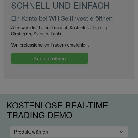
SCHNELL UND EINFACH
Ein Konto bei WH SelfInvest eröffnen
Alles was der Trader braucht: Kostenlose Trading-
Strategien, Signale, Tools...
Von professionellen Tradern empfohlen.
Konto eröffnen
KOSTENLOSE REAL-TIME
TRADING DEMO