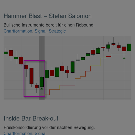
Hammer Blast – Stefan Salomon
Bullische Instrumente bereit für einen Rebound.
Chartformation
,
Signal
,
Strategie
Inside Bar Break-out
Preiskonsolidierung vor der nächten Bewegung.
Chartformation
,
Signal