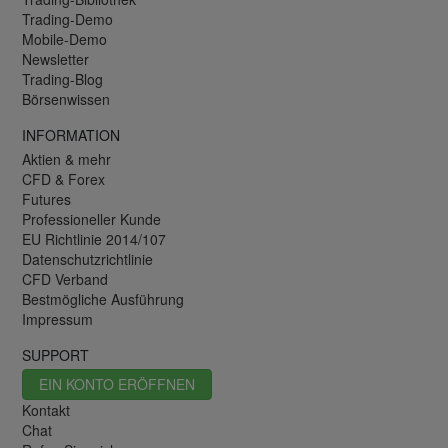
Trading-Demo
Mobile-Demo
Newsletter
Trading-Blog
Börsenwissen
INFORMATION
Aktien & mehr
CFD & Forex
Futures
Professioneller Kunde
EU Richtlinie 2014/107
Datenschutzrichtlinie
CFD Verband
Bestmögliche Ausführung
Impressum
SUPPORT
EIN KONTO ERÖFFNEN
Kontakt
Chat