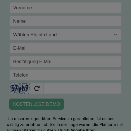
KOSTENLOSE DEMO
Um unseren legendären Service zu garantieren, ist es uns
wichtig zu erfahren, ob Sie in der Lage waren, die Plattform mit
all ihren Stärken zu nutzen. Durch Angabe Ihrer