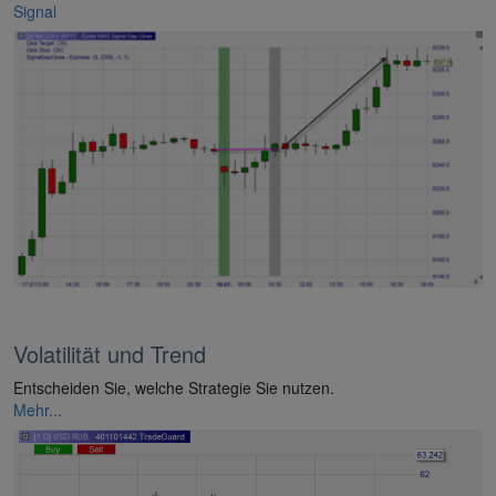
Signal
Volatilität und Trend
Entscheiden Sie, welche Strategie Sie nutzen.
Mehr...