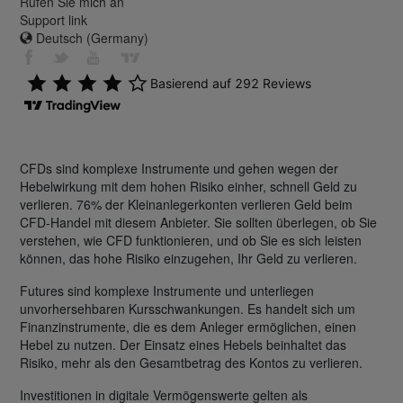
Rufen Sie mich an
Support link
Deutsch (Germany)
CFDs sind komplexe Instrumente und gehen wegen der
Hebelwirkung mit dem hohen Risiko einher, schnell Geld zu
verlieren. 76% der Kleinanlegerkonten verlieren Geld beim
CFD-Handel mit diesem Anbieter. Sie sollten überlegen, ob Sie
verstehen, wie CFD funktionieren, und ob Sie es sich leisten
können, das hohe Risiko einzugehen, Ihr Geld zu verlieren.
Futures sind komplexe Instrumente und unterliegen
unvorhersehbaren Kursschwankungen. Es handelt sich um
Finanzinstrumente, die es dem Anleger ermöglichen, einen
Hebel zu nutzen. Der Einsatz eines Hebels beinhaltet das
Risiko, mehr als den Gesamtbetrag des Kontos zu verlieren.
Investitionen in digitale Vermögenswerte gelten als