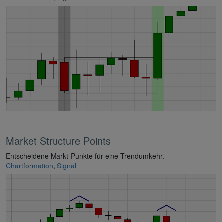
Market Structure Points
Entscheidene Markt-Punkte für eine Trendumkehr.
Chartformation
,
Signal