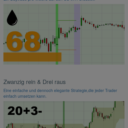
Zwanzig rein & Drei raus
Eine einfache und dennoch elegante Strategie,die jeder Trader
einfach umsetzen kann.