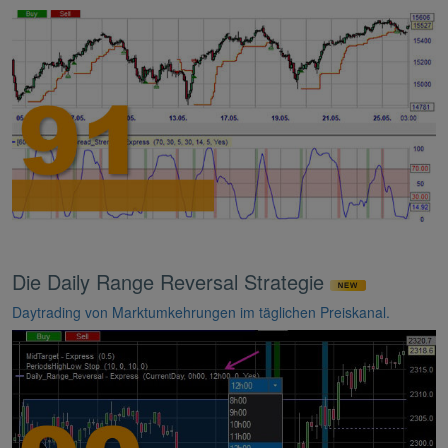
Die Daily Range Reversal Strategie
Daytrading von Marktumkehrungen im täglichen Preiskanal.