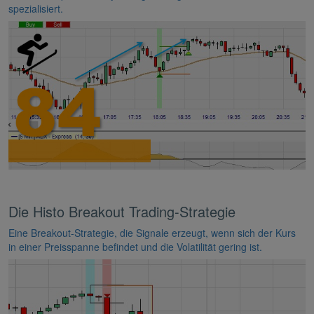
spezialisiert.
Die Histo Breakout Trading-Strategie
Eine Breakout-Strategie, die Signale erzeugt, wenn sich der Kurs
in einer Preisspanne befindet und die Volatilität gering ist.