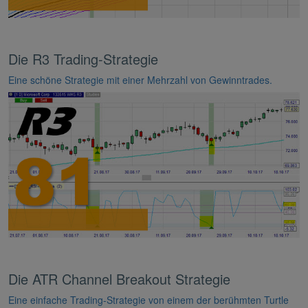
Die R3 Trading-Strategie
Eine schöne Strategie mit einer Mehrzahl von Gewinntrades.
Die ATR Channel Breakout Strategie
Eine einfache Trading-Strategie von einem der berühmten Turtle