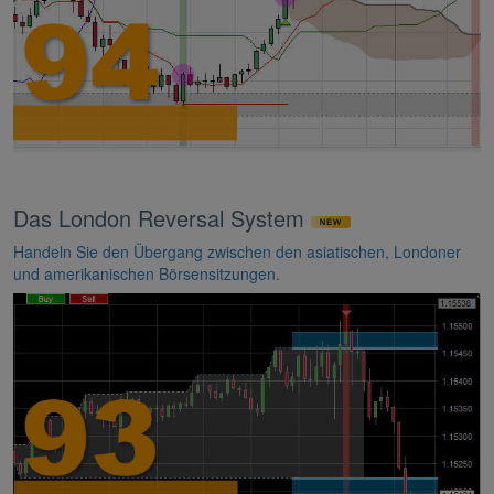
Das London Reversal System
Handeln Sie den Übergang zwischen den asiatischen, Londoner
und amerikanischen Börsensitzungen.