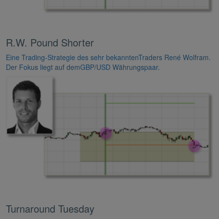
R.W. Pound Shorter
Eine Trading-Strategie des sehr bekanntenTraders René Wolfram.
Der Fokus liegt auf demGBP/USD Währungspaar.
Turnaround Tuesday