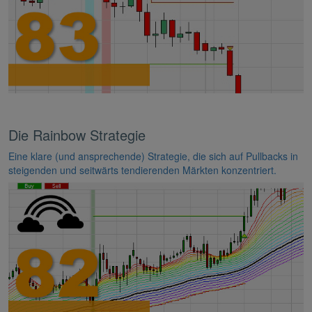
Die Rainbow Strategie
Eine klare (und ansprechende) Strategie, die sich auf Pullbacks in
steigenden und seitwärts tendierenden Märkten konzentriert.