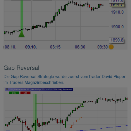
Gap Reversal
Die Gap Reversal Strategie wurde zuerst vomTrader David Pieper
im Traders Magazinbeschrieben.