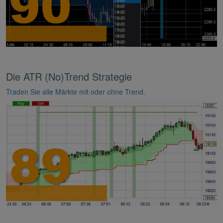
Die ATR (No)Trend Strategie
Traden Sie alle Märkte mit oder ohne Trend.