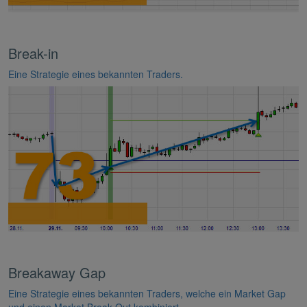
Break-in
Eine Strategie eines bekannten Traders.
Breakaway Gap
Eine Strategie eines bekannten Traders, welche ein Market Gap
und einen Market Break-Out kombiniert.