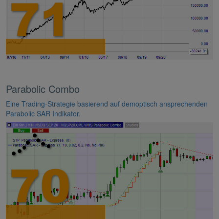
Parabolic Combo
Eine Trading-Strategie basierend auf demoptisch ansprechenden
Parabolic SAR Indikator.