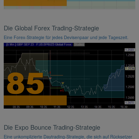
Die Global Forex Trading-Strategie
Eine Forex-Strategie für jedes Devisenpaar und jede Tageszeit.
Die Expo Bounce Trading-Strategie
Eine unkomplizierte Daytrading-Strategie, die sich auf Rücksetzer