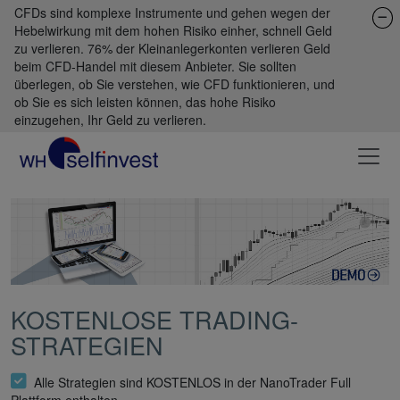
CFDs sind komplexe Instrumente und gehen wegen der
Hebelwirkung mit dem hohen Risiko einher, schnell Geld
zu verlieren. 76% der Kleinanlegerkonten verlieren Geld
beim CFD-Handel mit diesem Anbieter. Sie sollten
überlegen, ob Sie verstehen, wie CFD funktionieren, und
ob Sie es sich leisten können, das hohe Risiko
einzugehen, Ihr Geld zu verlieren.
KOSTENLOSE TRADING-
STRATEGIEN
Alle Strategien sind KOSTENLOS in der NanoTrader Full
Plattform enthalten.