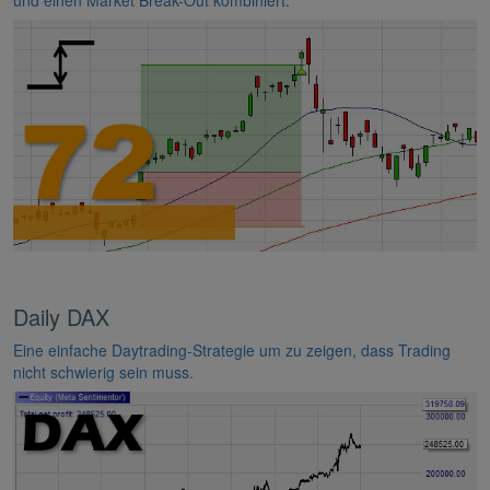
Daily DAX
Eine einfache Daytrading-Strategie um zu zeigen, dass Trading
nicht schwierig sein muss.