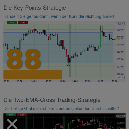
Die Key-Points-Strategie
Handeln Sie genau dann, wenn der Kurs die Richtung ändert
Die Two-EMA-Cross Trading-Strategie
Der heilige Gral der sich kreuzenden gleitenden Durchschnitte?