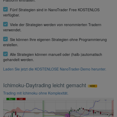
Fünf Strategien sind in NanoTrader Free KOSTENLOS
verfügbar.
Viele der Strategien werden von renommierten Tradern
verwendet.
Sie können Ihre eigenen Strategien ohne Programmierung
erstellen.
Alle Strategien können manuell oder (halb-)automatisch
gehandelt werden.
Laden Sie jetzt die KOSTENLOSE NanoTrader-Demo herunter.
Ichimoku-Daytrading leicht gemacht
Trading mit Ichimoku ohne Komplexität.