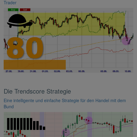
Trader
Die Trendscore Strategie
Eine intelligente und einfache Strategie für den Handel mit dem
Bund