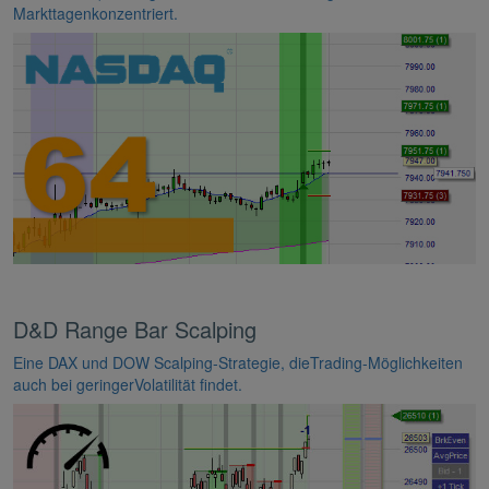
Markttagenkonzentriert.
D&D Range Bar Scalping
Eine DAX und DOW Scalping-Strategie, dieTrading-Möglichkeiten
auch bei geringerVolatilität findet.