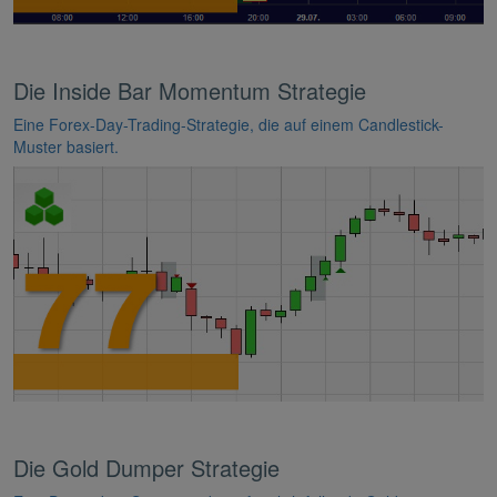
Die Inside Bar Momentum Strategie
Eine Forex-Day-Trading-Strategie, die auf einem Candlestick-
Muster basiert.
Die Gold Dumper Strategie