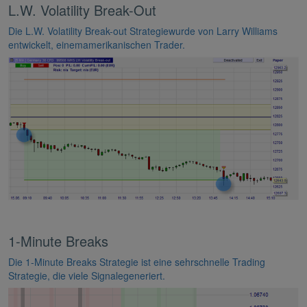
L.W. Volatility Break-Out
Die L.W. Volatility Break-out Strategiewurde von Larry Williams
entwickelt, einemamerikanischen Trader.
1-Minute Breaks
Die 1-Minute Breaks Strategie ist eine sehrschnelle Trading
Strategie, die viele Signalegeneriert.