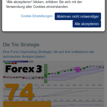
"Alle akzeptieren" klicken, erklären Sie sich mit der
Verwendung aller Cookies einverstanden.
Cookie-Einstellungen
Ablehnen nicht notwendiger
Alle akzeptieren
Die Trio Strategie
Eine Forex Daytrading-Strategie, die auf drei Indikatoren der
technischen Analyse basiert.