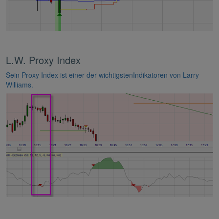
L.W. Proxy Index
Sein Proxy Index ist einer der wichtigstenIndikatoren von Larry
Williams.