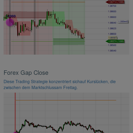
Forex Gap Close
Diese Trading Strategie konzentriert sichauf Kurslücken, die
zwischen dem Marktschlussam Freitag.