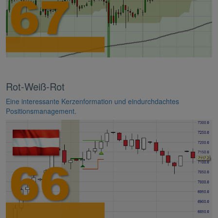
Rot-Weiß-Rot
Eine interessante Kerzenformation und eindurchdachtes
Positionsmanagement.