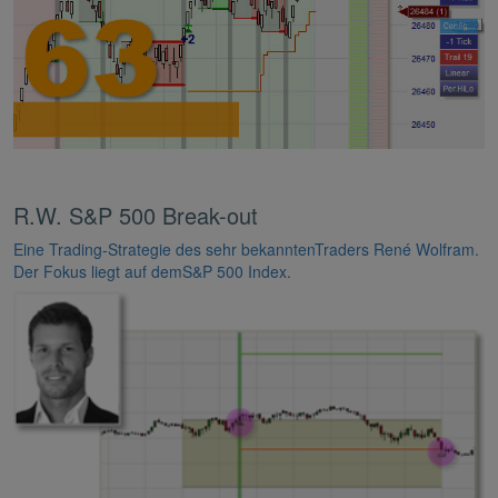
R.W. S&P 500 Break-out
Eine Trading-Strategie des sehr bekanntenTraders René Wolfram.
Der Fokus liegt auf demS&P 500 Index.