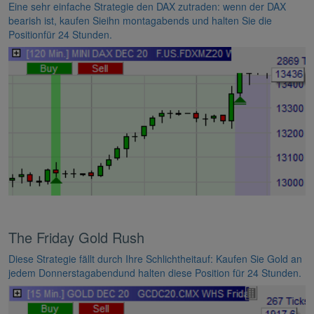
Eine sehr einfache Strategie den DAX zutraden: wenn der DAX
bearish ist, kaufen Sieihn montagabends und halten Sie die
Positionfür 24 Stunden.
The Friday Gold Rush
Diese Strategie fällt durch Ihre Schlichtheitauf: Kaufen Sie Gold an
jedem Donnerstagabendund halten diese Position für 24 Stunden.