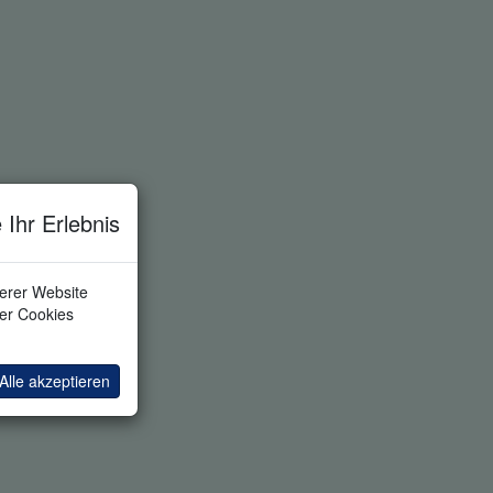
 Ihr Erlebnis
serer Website
ler Cookies
Alle akzeptieren