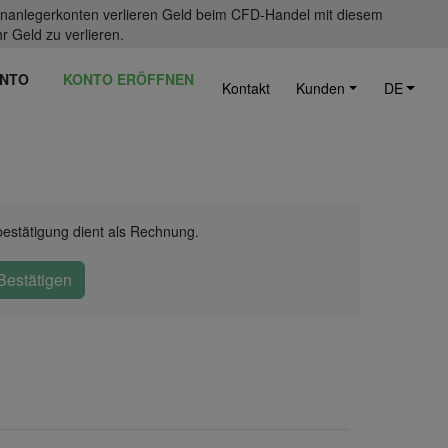
einanlegerkonten verlieren Geld beim CFD-Handel mit diesem
r Geld zu verlieren.
NTO
KONTO ERÖFFNEN
Kontakt
Kunden
DE
bestätigung dient als Rechnung.