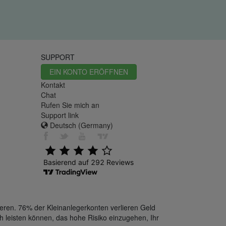
SUPPORT
EIN KONTO ERÖFFNEN
Kontakt
Chat
Rufen Sie mich an
Support link
Deutsch (Germany)
eren. 76% der Kleinanlegerkonten verlieren Geld
h leisten können, das hohe Risiko einzugehen, Ihr