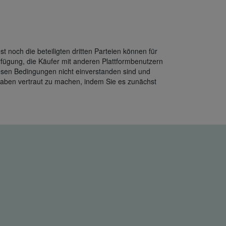
 noch die beteiligten dritten Parteien können für
erfügung, die Käufer mit anderen Plattformbenutzern
diesen Bedingungen nicht einverstanden sind und
haben vertraut zu machen, indem Sie es zunächst